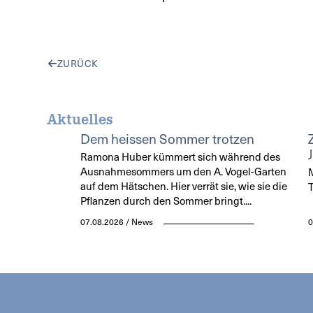
ZURÜCK
Aktuelles
Dem heissen Sommer trotzen
Ramona Huber kümmert sich während des
Ausnahmesommers um den A. Vogel-Garten
M
auf dem Hätschen. Hier verrät sie, wie sie die
T
Pflanzen durch den Sommer bringt....
07.08.2026 / News
0