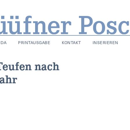
NDA
PRINTAUSGABE
KONTAKT
INSERIEREN
Teufen nach
Jahr