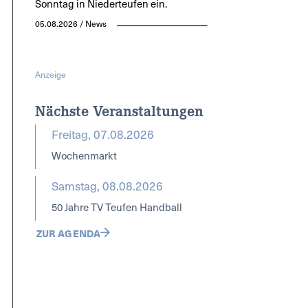
Sonntag in Niederteufen ein.
05.08.2026 / News
Anzeige
Nächste Veranstaltungen
Freitag, 07.08.2026
Wochenmarkt
Samstag, 08.08.2026
50 Jahre TV Teufen Handball
ZUR AGENDA