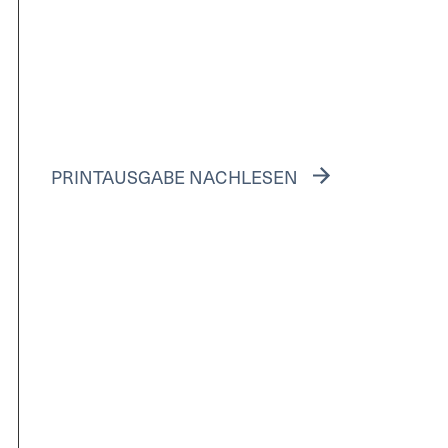
PRINTAUSGABE NACHLESEN