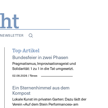
NEWSLETTER
Top-Artikel
Bundesfeier in zwei Phasen
Pragmatismus, Improvisationsgeist und
Solidarität: 1 zu 1 in die Tat umgesetzt.
02.08.2026 / News
Ein Sternenhimmel aus dem
Kompost
Lokale Kunst im privaten Garten: Dazu lädt der
Verein «Auf dem Stein Performances» am