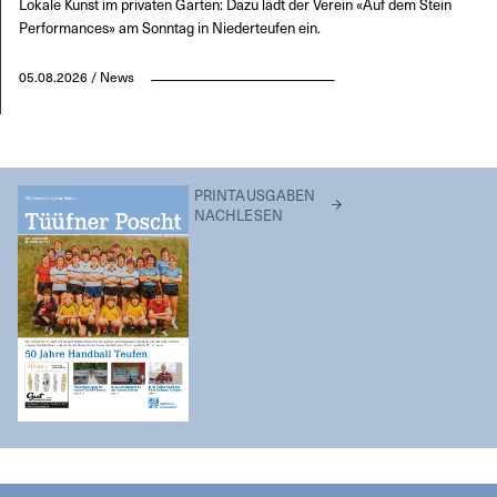
Lokale Kunst im privaten Garten: Dazu lädt der Verein «Auf dem Stein
Performances» am Sonntag in Niederteufen ein.
05.08.2026 / News
PRINTAUSGABEN
NACHLESEN