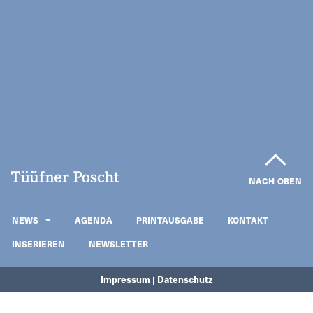
NACH OBEN
NEWS
AGENDA
PRINTAUSGABE
KONTAKT
INSERIEREN
NEWSLETTER
Impressum | Datenschutz