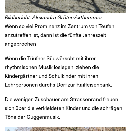
Bildbericht: Alexandra Grüter-Axthammer
Wenn so viel Prominenz im Zentrum von Teufen
anzutreffen ist, dann ist die fünfte Jahreszeit
angebrochen
Wenn die Tüüfner Südwörscht mit ihrer
rhythmischen Musik loslegen, ziehen die
Kindergärtner und Schulkinder mit ihren
Lehrpersonen durchs Dorf zur Raiffeisenbank.
Die wenigen Zuschauer am Strassenrand freuen
sich über die verkleideten Kinder und die schrägen
Töne der Guggenmusik.