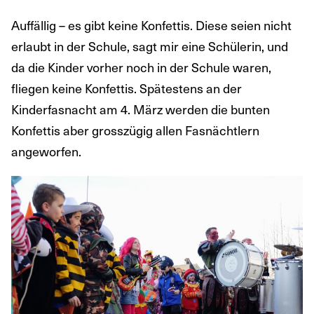
Auffällig – es gibt keine Konfettis. Diese seien nicht
erlaubt in der Schule, sagt mir eine Schülerin, und
da die Kinder vorher noch in der Schule waren,
fliegen keine Konfettis. Spätestens an der
Kinderfasnacht am 4. März werden die bunten
Konfettis aber grosszügig allen Fasnächtlern
angeworfen.