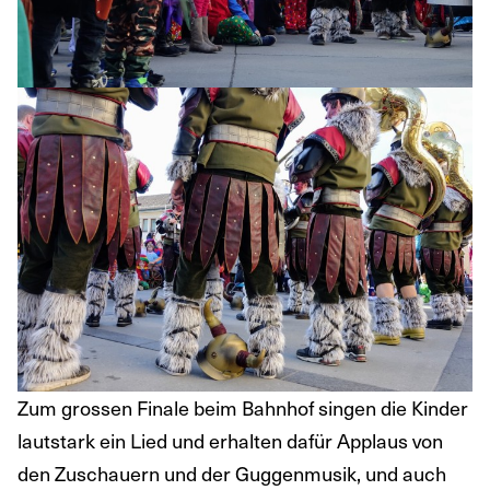
Zum grossen Finale beim Bahnhof singen die Kinder
lautstark ein Lied und erhalten dafür Applaus von
den Zuschauern und der Guggenmusik, und auch