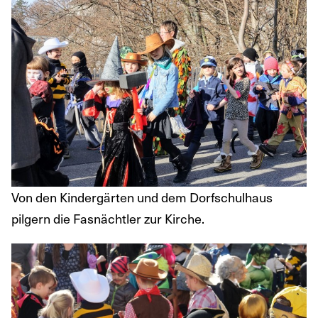
Von den Kindergärten und dem Dorfschulhaus
pilgern die Fasnächtler zur Kirche.