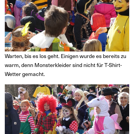
Warten, bis es los geht. Einigen wurde es bereits zu
warm, denn Monsterkleider sind nicht für T-Shirt-
Wetter gemacht.