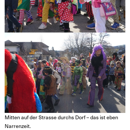
Mitten auf der Strasse durchs Dorf – das ist eben
Narrenzeit.