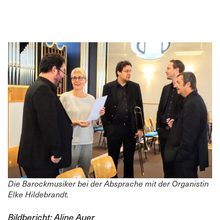
Die Barockmusiker bei der Absprache mit der Organistin
Elke Hildebrandt.
Bildbericht: Aline Auer