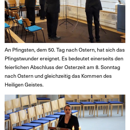
An Pfingsten, dem 50. Tag nach Ostern, hat sich das
Pfingstwunder ereignet. Es bedeutet einerseits den
feierlichen Abschluss der Osterzeit am 8. Sonntag
nach Ostern und gleichzeitig das Kommen des
Heiligen Geistes.