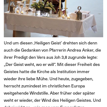
Und um diesen ‚Heiligen Geist’ drehten sich denn
auch die Gedanken von Pfarrerin Andrea Anker, die
ihrer Predigt den Vers aus Joh 3,8 zugrunde legte:
„Der Geist weht, wo er will“. Mit dieser Freiheit des
Geistes hatte die Kirche als Institution immer
wieder ihre liebe Mühe. Und heute, zugegeben,
herrscht zumindest im christlichen Europa
weitgehende Windstille. Aber früher oder später
weht er wieder, der Wind des Heiligen Geistes. Und