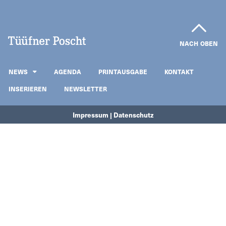
NACH OBEN
NEWS
AGENDA
PRINTAUSGABE
KONTAKT
INSERIEREN
NEWSLETTER
Impressum | Datenschutz