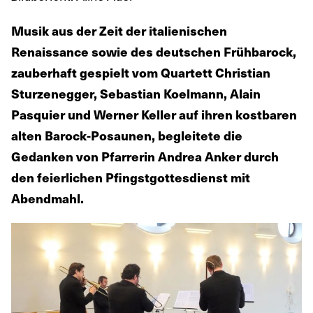
Musik aus der Zeit der italienischen
Renaissance sowie des deutschen Frühbarock,
zauberhaft gespielt vom Quartett Christian
Sturzenegger, Sebastian Koelmann, Alain
Pasquier und Werner Keller auf ihren kostbaren
alten Barock-Posaunen, begleitete die
Gedanken von Pfarrerin Andrea Anker durch
den feierlichen Pfingstgottesdienst mit
Abendmahl.