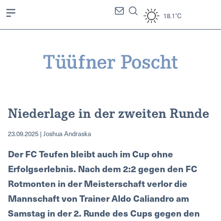
18.1°C
Niederlage in der zweiten Runde
23.09.2025 | Joshua Andraska
Der FC Teufen bleibt auch im Cup ohne
Erfolgserlebnis. Nach dem 2:2 gegen den FC
Rotmonten in der Meisterschaft verlor die
Mannschaft von Trainer Aldo Caliandro am
Samstag in der 2. Runde des Cups gegen den