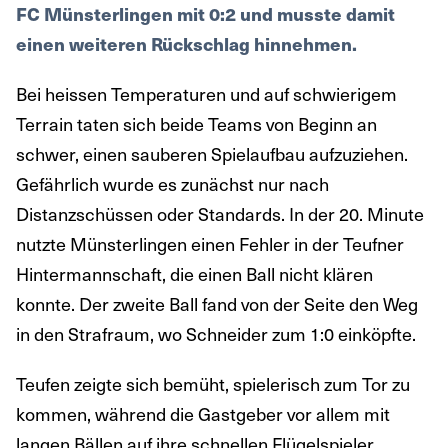
FC Münsterlingen mit 0:2 und musste damit
einen weiteren Rückschlag hinnehmen.
Bei heissen Temperaturen und auf schwierigem
Terrain taten sich beide Teams von Beginn an
schwer, einen sauberen Spielaufbau aufzuziehen.
Gefährlich wurde es zunächst nur nach
Distanzschüssen oder Standards. In der 20. Minute
nutzte Münsterlingen einen Fehler in der Teufner
Hintermannschaft, die einen Ball nicht klären
konnte. Der zweite Ball fand von der Seite den Weg
in den Strafraum, wo Schneider zum 1:0 einköpfte.
Teufen zeigte sich bemüht, spielerisch zum Tor zu
kommen, während die Gastgeber vor allem mit
langen Bällen auf ihre schnellen Flügelspieler