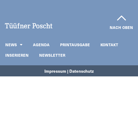
NACH OBEN
NEWS
AGENDA
PRINTAUSGABE
KONTAKT
INSERIEREN
NEWSLETTER
Impressum | Datenschutz