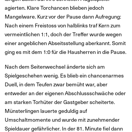
agierten. Klare Torchancen blieben jedoch
Mangelware. Kurz vor der Pause dann Aufregung:
Nach einem Freistoss von halblinks traf Kern zum
vermeintlichen 1:1, doch der Treffer wurde wegen
einer angeblichen Abseitsstellung aberkannt. Somit
ging es mit dem 1:0 für die Hausherren in die Pause.
Nach dem Seitenwechsel änderte sich am
Spielgeschehen wenig. Es blieb ein chancenarmes
Duell, in dem Teufen zwar bemüht war, aber
entweder an der eigenen Abschlussschwäche oder
am starken Torhüter der Gastgeber scheiterte.
Münsterlingen lauerte geduldig auf
Umschaltmomente und wurde mit zunehmender
Spieldauer gefährlicher. In der 81. Minute fiel dann