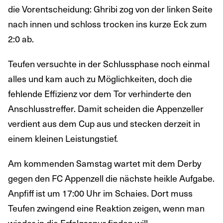
die Vorentscheidung: Ghribi zog von der linken Seite
nach innen und schloss trocken ins kurze Eck zum
2:0 ab.
Teufen versuchte in der Schlussphase noch einmal
alles und kam auch zu Möglichkeiten, doch die
fehlende Effizienz vor dem Tor verhinderte den
Anschlusstreffer. Damit scheiden die Appenzeller
verdient aus dem Cup aus und stecken derzeit in
einem kleinen Leistungstief.
Am kommenden Samstag wartet mit dem Derby
gegen den FC Appenzell die nächste heikle Aufgabe.
Anpfiff ist um 17:00 Uhr im Schaies. Dort muss
Teufen zwingend eine Reaktion zeigen, wenn man
wieder in die Erfolgsspur finden will.