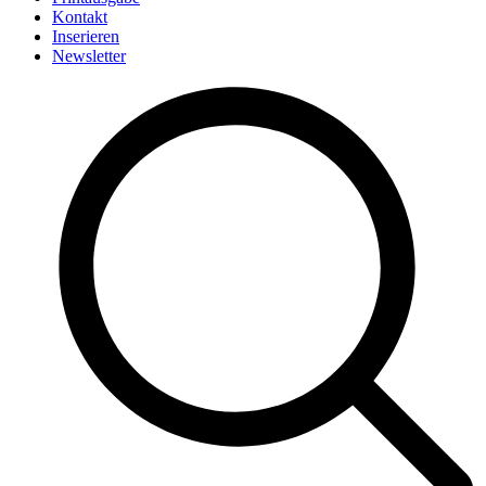
Kontakt
Inserieren
Newsletter