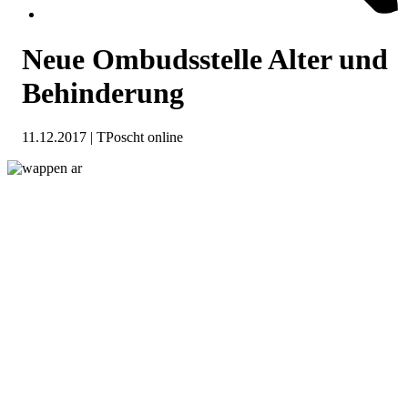
Neue Ombudsstelle Alter und
Behinderung
11.12.2017 | TPoscht online