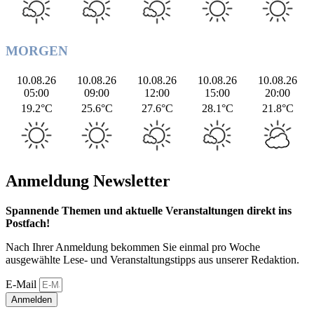
MORGEN
10.08.26
10.08.26
10.08.26
10.08.26
10.08.26
05:00
09:00
12:00
15:00
20:00
19.2°C
25.6°C
27.6°C
28.1°C
21.8°C
Anmeldung Newsletter
Spannende Themen und aktuelle Veranstaltungen direkt ins
Postfach!
Nach Ihrer Anmeldung bekommen Sie einmal pro Woche
ausgewählte Lese- und Veranstaltungstipps aus unserer Redaktion.
E-Mail
Anmelden