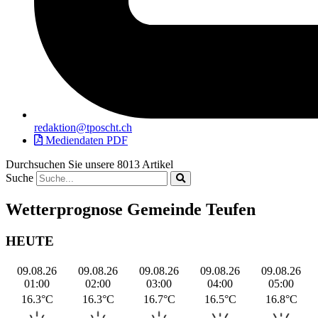
redaktion@tposcht.ch
Mediendaten PDF
Durchsuchen Sie unsere 8013 Artikel
Suche
Wetterprognose Gemeinde Teufen
HEUTE
09.08.26
09.08.26
09.08.26
09.08.26
09.08.26
01:00
02:00
03:00
04:00
05:00
16.3°C
16.3°C
16.7°C
16.5°C
16.8°C