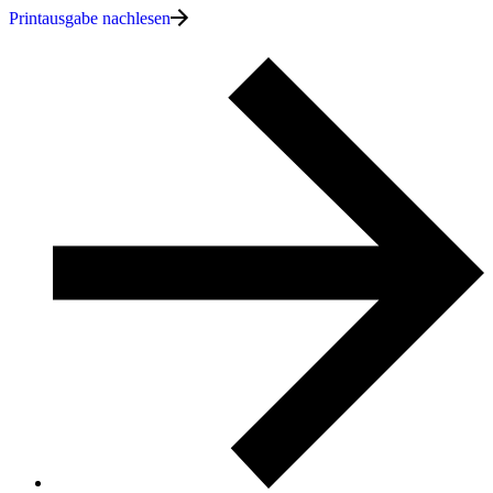
Printausgabe nachlesen