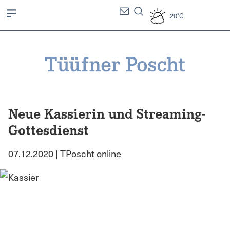
20°C
Neue Kassierin und Streaming-
Gottesdienst
07.12.2020 | TPoscht online