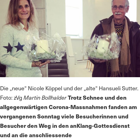
Die „neue“ Nicole Köppel und der „alte“ Hansueli Sutter.
Foto: zVg
Martin Bollhalder
Trotz Schnee und den
allgegenwärtigen Corona-Massnahmen fanden am
vergangenen Sonntag viele Besucherinnen und
Besucher den Weg in den anKlang-Gottesdienst
und an die anschliessende