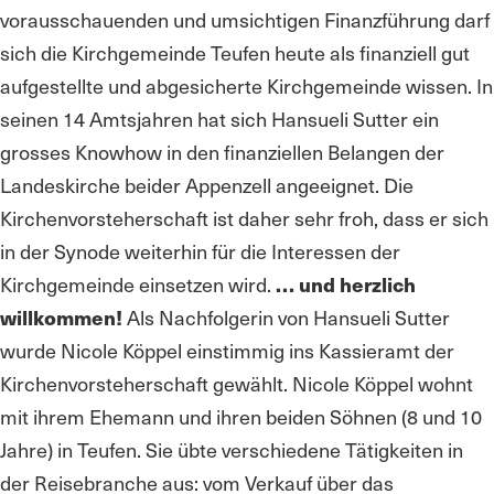
vorausschauenden und umsichtigen Finanzführung darf
sich die Kirchgemeinde Teufen heute als finanziell gut
aufgestellte und abgesicherte Kirchgemeinde wissen. In
seinen 14 Amtsjahren hat sich Hansueli Sutter ein
grosses Knowhow in den finanziellen Belangen der
Landeskirche beider Appenzell angeeignet. Die
Kirchenvorsteherschaft ist daher sehr froh, dass er sich
in der Synode weiterhin für die Interessen der
Kirchgemeinde einsetzen wird.
… und herzlich
willkommen!
Als Nachfolgerin von Hansueli Sutter
wurde Nicole Köppel einstimmig ins Kassieramt der
Kirchenvorsteherschaft gewählt. Nicole Köppel wohnt
mit ihrem Ehemann und ihren beiden Söhnen (8 und 10
Jahre) in Teufen. Sie übte verschiedene Tätigkeiten in
der Reisebranche aus: vom Verkauf über das