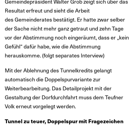
Gemeindepräsident Walter Grob zeigt sich über das
Resultat erfreut und sieht die Arbeit
des Gemeinderates bestätigt. Er hatte zwar selber
der Sache nicht mehr ganz getraut und zehn Tage
vor der Abstimmung noch eingeräumt, dass er „kein
Gefühl“ dafür habe, wie die Abstimmung
herauskomme. (folgt separates Interview)
Mit der Ablehnung des Tunnelkredits gelangt
automatisch die Doppelspurvariante zur
Weiterbearbeitung. Das Detailprojekt mit der
Gestaltung der Dorfdurchfahrt muss dem Teufner
Volk erneut vorgelegt werden.
Tunnel zu teuer, Doppelspur mit Fragezeichen