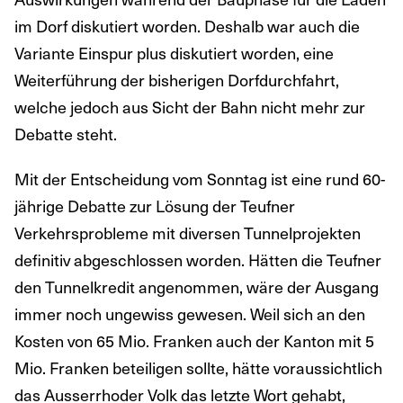
im Dorf diskutiert worden. Deshalb war auch die
Variante Einspur plus diskutiert worden, eine
Weiterführung der bisherigen Dorfdurchfahrt,
welche jedoch aus Sicht der Bahn nicht mehr zur
Debatte steht.
Mit der Entscheidung vom Sonntag ist eine rund 60-
jährige Debatte zur Lösung der Teufner
Verkehrsprobleme mit diversen Tunnelprojekten
definitiv abgeschlossen worden. Hätten die Teufner
den Tunnelkredit angenommen, wäre der Ausgang
immer noch ungewiss gewesen. Weil sich an den
Kosten von 65 Mio. Franken auch der Kanton mit 5
Mio. Franken beteiligen sollte, hätte voraussichtlich
das Ausserrhoder Volk das letzte Wort gehabt,