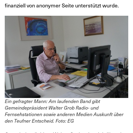
finanziell von anonymer Seite unterstützt wurde.
Ein gefragter Mann: Am laufenden Band gibt
Gemeindepräsident Walter Grob Radio- und
Fernsehstationen sowie anderen Medien Auskunft über
den Teufner Entscheid. Foto: EG