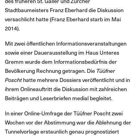
des früheren St. Galler und Zürcher
Stadtbaumeisters Franz Eberhard die Diskussion
versachlicht hatte (Franz Eberhard starb im Mai
2014).
Mit zwei öffentlichen Informationsveranstaltungen
sowie einer Dauerausstellung im Haus Unteres
Gremm wurde dem Informationsbedürfnis der
Bevölkerung Rechnung getragen. Die
Tüüfner
hatte mehrere Dossiers veröffentlicht und in
Poscht
ihrem Onlineauftritt die Diskussion mit zahlreichen
Beiträgen und Leserbriefen medial begleitet.
In einer Online-Umfrage der Tüüfner Poscht zwei
Wochen vor der Abstimmung war die Ablehnung der
Tunnelvorlage erstaunlich genau prognostiziert