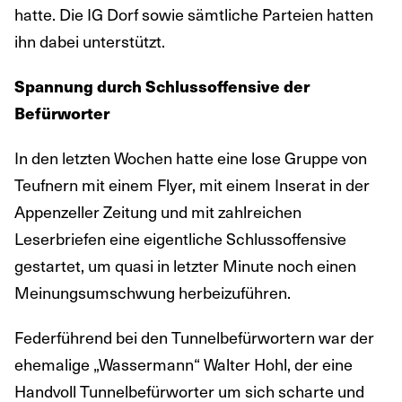
hatte. Die IG Dorf sowie sämtliche Parteien hatten
ihn dabei unterstützt.
Spannung durch Schlussoffensive der
Befürworter
In den letzten Wochen hatte eine lose Gruppe von
Teufnern mit einem Flyer, mit einem Inserat in der
Appenzeller Zeitung und mit zahlreichen
Leserbriefen eine eigentliche Schlussoffensive
gestartet, um quasi in letzter Minute noch einen
Meinungsumschwung herbeizuführen.
Federführend bei den Tunnelbefürwortern war der
ehemalige „Wassermann“ Walter Hohl, der eine
Handvoll Tunnelbefürworter um sich scharte und