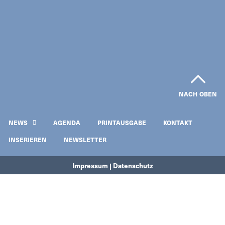
NACH OBEN
NEWS
AGENDA
PRINTAUSGABE
KONTAKT
INSERIEREN
NEWSLETTER
Impressum | Datenschutz