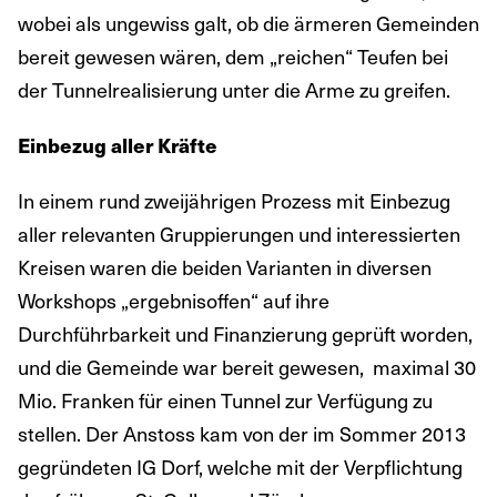
wobei als ungewiss galt, ob die ärmeren Gemeinden
bereit gewesen wären, dem „reichen“ Teufen bei
der Tunnelrealisierung unter die Arme zu greifen.
Einbezug aller Kräfte
In einem rund zweijährigen Prozess mit Einbezug
aller relevanten Gruppierungen und interessierten
Kreisen waren die beiden Varianten in diversen
Workshops „ergebnisoffen“ auf ihre
Durchführbarkeit und Finanzierung geprüft worden,
und die Gemeinde war bereit gewesen, maximal 30
Mio. Franken für einen Tunnel zur Verfügung zu
stellen. Der Anstoss kam von der im Sommer 2013
gegründeten IG Dorf, welche mit der Verpflichtung