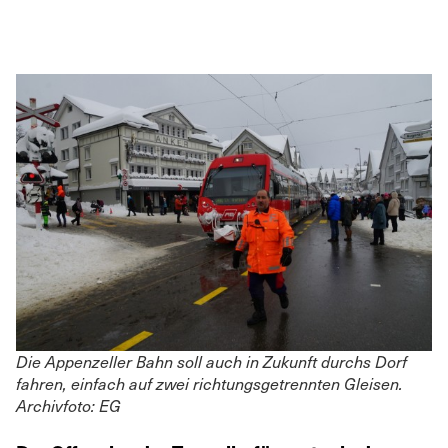
Die Appenzeller Bahn soll auch in Zukunft durchs Dorf
fahren, einfach auf zwei richtungsgetrennten Gleisen.
Archivfoto: EG