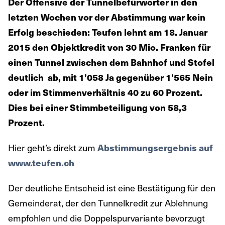
Der Offensive der Tunnelbefürworter in den
letzten Wochen vor der Abstimmung war kein
Erfolg beschieden: Teufen lehnt am 18. Januar
2015 den Objektkredit von 30 Mio. Franken für
einen Tunnel zwischen dem Bahnhof und Stofel
deutlich ab, mit 1’058 Ja gegenüber 1’565 Nein
oder im Stimmenverhältnis 40 zu 60 Prozent.
Dies bei einer Stimmbeteiligung von 58,3
Prozent.
Hier geht’s direkt zum
Abstimmungsergebnis auf
www.teufen.ch
Der deutliche Entscheid ist eine Bestätigung für den
Gemeinderat, der den Tunnelkredit zur Ablehnung
empfohlen und die Doppelspurvariante bevorzugt