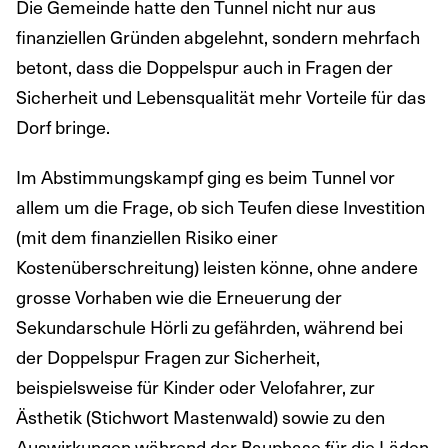
Die Gemeinde hatte den Tunnel nicht nur aus
finanziellen Gründen abgelehnt, sondern mehrfach
betont, dass die Doppelspur auch in Fragen der
Sicherheit und Lebensqualität mehr Vorteile für das
Dorf bringe.
Im Abstimmungskampf ging es beim Tunnel vor
allem um die Frage, ob sich Teufen diese Investition
(mit dem finanziellen Risiko einer
Kostenüberschreitung) leisten könne, ohne andere
grosse Vorhaben wie die Erneuerung der
Sekundarschule Hörli zu gefährden, während bei
der Doppelspur Fragen zur Sicherheit,
beispielsweise für Kinder oder Velofahrer, zur
Ästhetik (Stichwort Mastenwald) sowie zu den
Auswirkungen während der Bauphase für die Läden