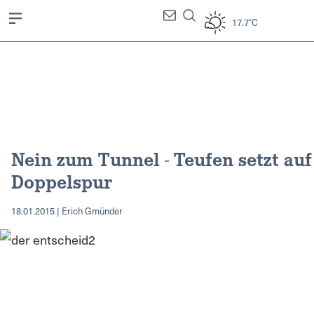
17.7°C
Nein zum Tunnel - Teufen setzt auf
Doppelspur
18.01.2015 | Erich Gmünder