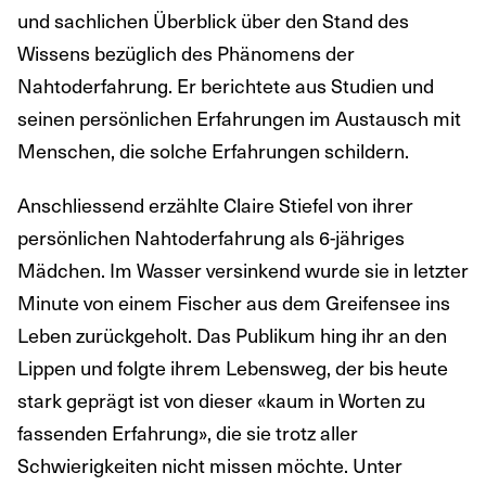
und sachlichen Überblick über den Stand des
Wissens bezüglich des Phänomens der
Nahtoderfahrung. Er berichtete aus Studien und
seinen persönlichen Erfahrungen im Austausch mit
Menschen, die solche Erfahrungen schildern.
Anschliessend erzählte Claire Stiefel von ihrer
persönlichen Nahtoderfahrung als 6-jähriges
Mädchen. Im Wasser versinkend wurde sie in letzter
Minute von einem Fischer aus dem Greifensee ins
Leben zurückgeholt. Das Publikum hing ihr an den
Lippen und folgte ihrem Lebensweg, der bis heute
stark geprägt ist von dieser «kaum in Worten zu
fassenden Erfahrung», die sie trotz aller
Schwierigkeiten nicht missen möchte. Unter