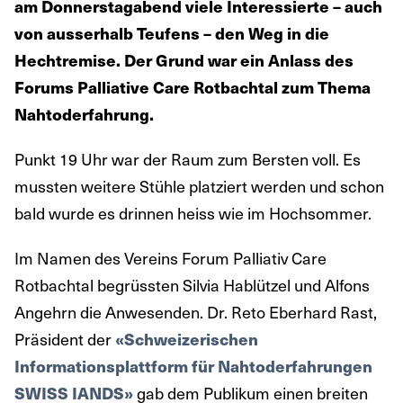
am Donnerstagabend viele Interessierte – auch
von ausserhalb Teufens – den Weg in die
Hechtremise. Der Grund war ein Anlass des
Forums Palliative Care Rotbachtal zum Thema
Nahtoderfahrung.
Punkt 19 Uhr war der Raum zum Bersten voll. Es
mussten weitere Stühle platziert werden und schon
bald wurde es drinnen heiss wie im Hochsommer.
Im Namen des Vereins Forum Palliativ Care
Rotbachtal begrüssten Silvia Hablützel und Alfons
Angehrn die Anwesenden. Dr. Reto Eberhard Rast,
Präsident der
«Schweizerischen
Informationsplattform für Nahtoderfahrungen
SWISS IANDS»
gab dem Publikum einen breiten