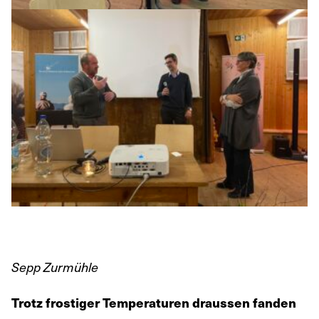
Sepp Zurmühle
Trotz frostiger Temperaturen draussen fanden