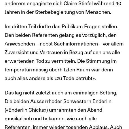
anderem engagierte sich Claire Stiefel während 40
Jahren in der Sterbebegleitung von Menschen.
Im dritten Teil durfte das Publikum Fragen stellen.
Den beiden Referenten gelang es vorzüglich, den
Anwesenden – nebst Sachinformationen – vor allem
Zuversicht und Vertrauen in Bezug auf den uns alle
erwartenden Tod zu vermitteln. Die Stimmung im
temperaturmässig überhitzten Raum war denn
auch alles andere als «zu Tode betrübt».
Das lag nicht zuletzt auch am einmaligen Setting.
Die beiden Ausserrhoder Schwestern Enderlin
(«Enderlin Chicks») umrahmten den Abend
musikalisch und bekamen, wie auch alle
Referenten, immer wieder tosenden Applaus. Auch