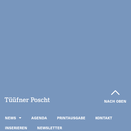
NACH OBEN
NEWS
AGENDA
PRINTAUSGABE
KONTAKT
INSERIEREN
NEWSLETTER