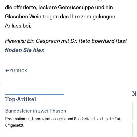
die offerierte, leckere Gemüsesuppe und ein
Gläschen Wein trugen das Ihre zum gelungen
Anlass bei.
Hinweis: Ein Gespräch mit Dr. Reto Eberhard Rast
finden Sie hier.
ZURÜCK
N
Top-Artikel
Bundesfeier in zwei Phasen
Pragmatismus, Improvisationsgeist und Solidarität: 1 zu 1 in die Tat
umgesetzt.