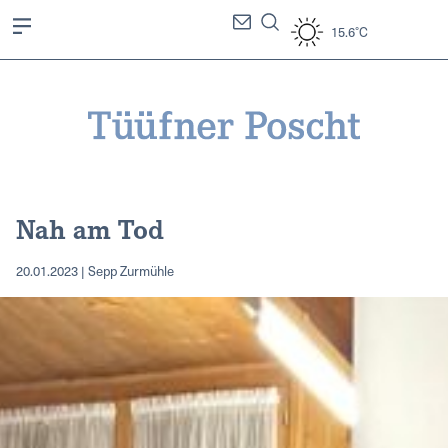
15.6°C
Nah am Tod
20.01.2023 | Sepp Zurmühle