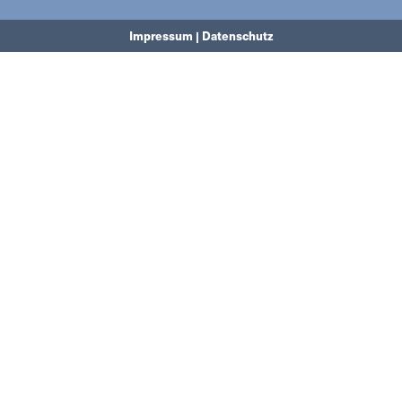
Impressum | Datenschutz