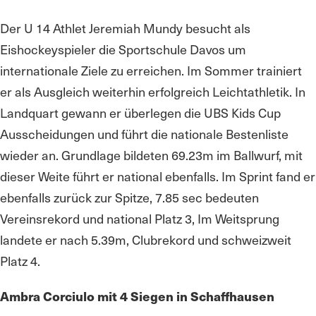
Der U 14 Athlet Jeremiah Mundy besucht als
Eishockeyspieler die Sportschule Davos um
internationale Ziele zu erreichen. Im Sommer trainiert
er als Ausgleich weiterhin erfolgreich Leichtathletik. In
Landquart gewann er überlegen die UBS Kids Cup
Ausscheidungen und führt die nationale Bestenliste
wieder an. Grundlage bildeten 69.23m im Ballwurf, mit
dieser Weite führt er national ebenfalls. Im Sprint fand er
ebenfalls zurück zur Spitze, 7.85 sec bedeuten
Vereinsrekord und national Platz 3, Im Weitsprung
landete er nach 5.39m, Clubrekord und schweizweit
Platz 4.
Ambra Corciulo mit 4 Siegen in Schaffhausen