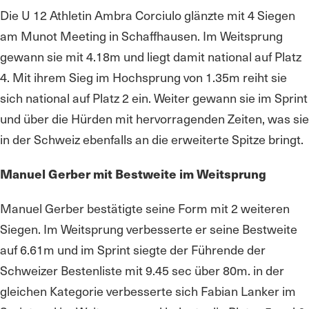
Die U 12 Athletin Ambra Corciulo glänzte mit 4 Siegen
am Munot Meeting in Schaffhausen. Im Weitsprung
gewann sie mit 4.18m und liegt damit national auf Platz
4. Mit ihrem Sieg im Hochsprung von 1.35m reiht sie
sich national auf Platz 2 ein. Weiter gewann sie im Sprint
und über die Hürden mit hervorragenden Zeiten, was sie
in der Schweiz ebenfalls an die erweiterte Spitze bringt.
Manuel Gerber mit Bestweite im Weitsprung
Manuel Gerber bestätigte seine Form mit 2 weiteren
Siegen. Im Weitsprung verbesserte er seine Bestweite
auf 6.61m und im Sprint siegte der Führende der
Schweizer Bestenliste mit 9.45 sec über 80m. in der
gleichen Kategorie verbesserte sich Fabian Lanker im