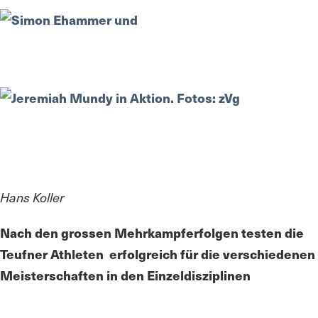
Hans Koller
Nach den grossen Mehrkampferfolgen testen die
Teufner Athleten erfolgreich für die verschiedenen
Meisterschaften in den Einzeldisziplinen