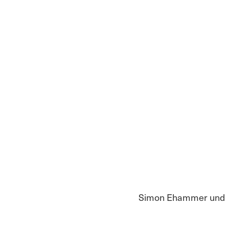
Simon Ehammer und