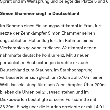
Sprint und im Weitsprung und belegte die Platze 5 und 6.
Simon Ehammer siegt in Deutschland
Im Rahmen eines Einladungswettkampf in Frankfurt
setzte der Zehnkämpfer Simon Ehammer seinen
unglaublichen Höhenflug fort. Im Rahmen eines
Vierkampfes gewann er diesen Wettkampf gegen
nahmhafte deutsche Konkurrenz. Mit 3 neuen
persönlichen Bestleistungen brachte er auch
Deutschland zum Staunen. Im Stabhochsprung
verbesserte er sich gleich um 20cm auf 5.10m, einer
Weltklasseleistung für einen Zehnkämpfer. Über 200m
blieben die Uhren bei 21.14sec stehen und im
Diskuswerfen bestätigte er seine Fortschritte mit
36.39m. Einzig über die Hürden erreichte er mit 14.01