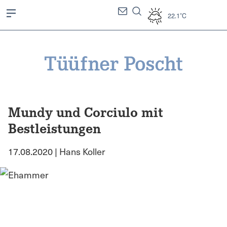
22.1°C
Mundy und Corciulo mit
Bestleistungen
17.08.2020 | Hans Koller