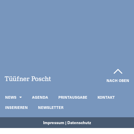
NACH OBEN
NEWS
AGENDA
PRINTAUSGABE
KONTAKT
INSERIEREN
NEWSLETTER
Impressum | Datenschutz