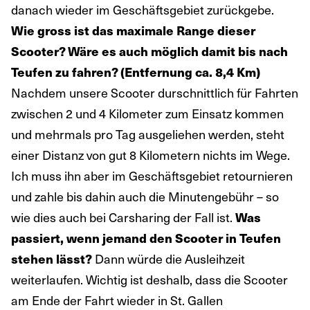
danach wieder im Geschäftsgebiet zurückgebe.
Wie gross ist das maximale Range dieser
Scooter? Wäre es auch möglich damit bis nach
Teufen zu fahren? (Entfernung ca. 8,4 Km)
Nachdem unsere Scooter durschnittlich für Fahrten
zwischen 2 und 4 Kilometer zum Einsatz kommen
und mehrmals pro Tag ausgeliehen werden, steht
einer Distanz von gut 8 Kilometern nichts im Wege.
Ich muss ihn aber im Geschäftsgebiet retournieren
und zahle bis dahin auch die Minutengebühr – so
wie dies auch bei Carsharing der Fall ist.
Was
passiert, wenn jemand den Scooter in Teufen
stehen lässt?
Dann würde die Ausleihzeit
weiterlaufen. Wichtig ist deshalb, dass die Scooter
am Ende der Fahrt wieder in St. Gallen