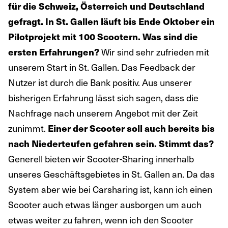
für die Schweiz, Österreich und Deutschland
gefragt.
In St. Gallen läuft bis Ende Oktober ein
Pilotprojekt mit 100 Scootern. Was sind die
ersten Erfahrungen?
Wir sind sehr zufrieden mit
unserem Start in St. Gallen. Das Feedback der
Nutzer ist durch die Bank positiv. Aus unserer
bisherigen Erfahrung lässt sich sagen, dass die
Nachfrage nach unserem Angebot mit der Zeit
zunimmt.
Einer der Scooter soll auch bereits bis
nach Niederteufen gefahren sein. Stimmt das?
Generell bieten wir Scooter-Sharing innerhalb
unseres Geschäftsgebietes in St. Gallen an. Da das
System aber wie bei Carsharing ist, kann ich einen
Scooter auch etwas länger ausborgen um auch
etwas weiter zu fahren, wenn ich den Scooter