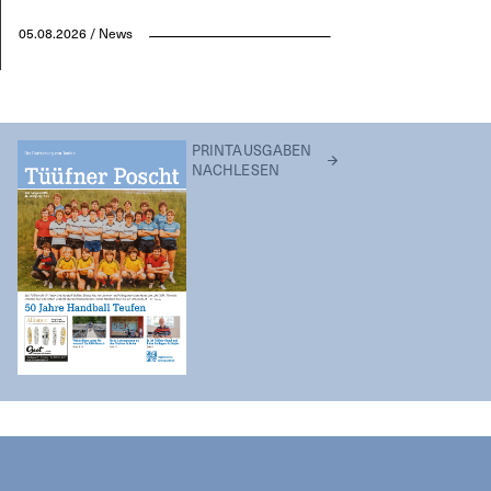
05.08.2026 / News
PRINTAUSGABEN
NACHLESEN