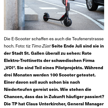
Die E-Scooter schaffen es auch die Teufenerstrasse
hoch. Foto: tiz
Timo Züst
Seite Ende Juli sind sie in
der Stadt St. Gallen überall zu sehen: Rote
Elektro-Trottinetts der schwedischen Firma
„VOI“. Sie sind Teil eines Pilotprojekts. Während
drei Monaten werden 100 Scooter getestet.
Einer davon soll auch schon bis nach
Niederteufen gereist sein. Wie stehen die
Chancen, dass das in Zukunft häufiger passiert?
Die TP hat Claus Unterkircher, General Manager