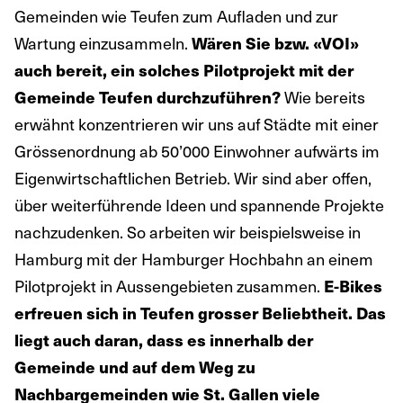
Gemeinden wie Teufen zum Aufladen und zur
Wartung einzusammeln.
Wären Sie bzw. «VOI»
auch bereit, ein solches Pilotprojekt mit der
Gemeinde Teufen durchzuführen?
Wie bereits
erwähnt konzentrieren wir uns auf Städte mit einer
Grössenordnung ab 50’000 Einwohner aufwärts im
Eigenwirtschaftlichen Betrieb. Wir sind aber offen,
über weiterführende Ideen und spannende Projekte
nachzudenken. So arbeiten wir beispielsweise in
Hamburg mit der Hamburger Hochbahn an einem
Pilotprojekt in Aussengebieten zusammen.
E-Bikes
erfreuen sich in Teufen grosser Beliebtheit. Das
liegt auch daran, dass es innerhalb der
Gemeinde und auf dem Weg zu
Nachbargemeinden wie St. Gallen viele