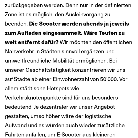
zurückgegeben werden. Denn nur in der definierten
Zone ist es möglich, den Ausleihvorgang zu
beenden.
Die Scooter werden abends ja jeweils
zum Aufladen eingesammelt. Wäre Teufen zu
weit entfernt dafür?
Wir möchten den öffentlichen
Nahverkehr in Städten sinnvoll ergänzen und
umweltfreundliche Mobilität ermöglichen. Bei
unserer Geschäftstätigkeit konzentrieren wir uns
auf Städte ab einer Einwohnerzahl von 50’000. Vor
allem städtische Hotspots wie
Verkehrsknotenpunkte sind für uns besonders
bedeutend. Je dezentraler wir unser Angebot
gestalten, umso höher wäre der logistische
Aufwand und es würden auch wieder zusätzliche
Fahrten anfallen, um E-Scooter aus kleineren