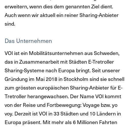
erweitern, wenn dies dem genannten Ziel dient.
Auch wenn wir aktuell ein reiner Sharing-Anbieter
sind.
Das Unternehmen
VOI ist ein Mobilitätsunternehmen aus Schweden,
das in Zusammenarbeit mit Städten E-Tretroller
Sharing-Systeme nach Europa bringt. Seit unserer
Gründung im Mai 2018 in Stockholm sind sie schnell
zum grössten europäischen Sharing-Anbieter für E-
Tretroller herangewachsen. Der Name VOI kommt
von der Reise und Fortbewegung: Voyage bzw. yo
voy. Derzeit ist VOI in 33 Städten und 10 Ländern in
Europa präsent. Mit mehr als 6 Millionen Fahrten