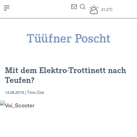
21.2°C
Mit dem Elektro-Trottinett nach
Teufen?
14.08.2019 | Timo Züst