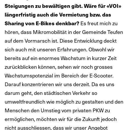
Steigungen zu bewältigen gibt. Wäre für «VOI»
längerfristig auch die Vermietung bzw. das
Sharing von E-Bikes denkbar?
Es freut mich zu
hören, dass Mikromobilität in der Gemeinde Teufen
auf dem Vormarsch ist. Diese Entwicklung deckt
sich auch mit unseren Erfahrungen. Obwohl wir
bereits auf ein enormes Wachstum in kurzer Zeit
zurückblicken können, sehen wir noch grosses
Wachstumspotenzial im Bereich der E-Scooter.
Darauf konzentrieren wir uns derzeit. Da es uns
darum geht, den städtischen Verkehr so
umweltfreundlich wie möglich zu gestalten und den
Menschen den Umstieg vom privaten PKW zu
ermöglichen, möchten wir für die Zukunft jedoch
nicht ausschliessen, dass wir unser Angebot