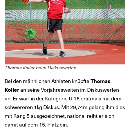
Thomas Koller beim Diskuswerfen
Bei den männlichen Athleten knüpfte
Thomas
an seine Vorjahresweiten im Diskuswerfen
Koller
an. Er warf in der Kategorie U 16 erstmals mit dem
schwereren 1kg Diskus. Mit 29,74m gelang ihm dies
mit Rang 5 ausgezeichnet, national reiht er sich
damit auf dem 15. Platz ein.