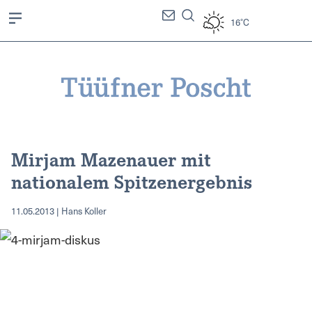
16°C
Mirjam Mazenauer mit
nationalem Spitzenergebnis
11.05.2013 | Hans Koller