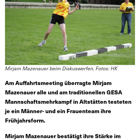
Mirjam Mazenauer beim Diskuswerfen. Fotos: HK
Am Auffahrtsmeeting überragte Mirjam
Mazenauer alle und am traditionellen GESA
Mannschaftsmehrkampf in Altstätten testeten
je ein Männer- und ein Frauenteam ihre
Frühjahrsform.
Mirjam Mazenauer bestätigt ihre Stärke im