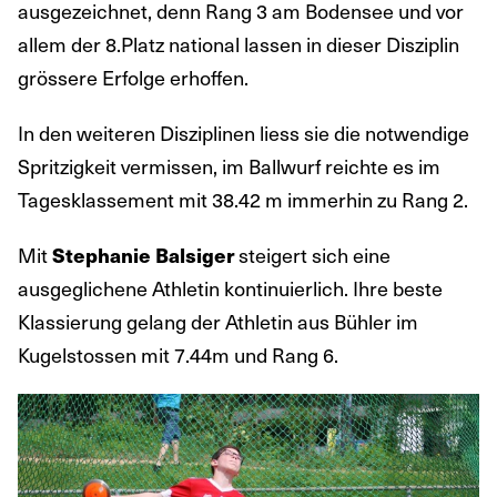
ausgezeichnet, denn Rang 3 am Bodensee und vor
allem der 8.Platz national lassen in dieser Disziplin
grössere Erfolge erhoffen.
In den weiteren Disziplinen liess sie die notwendige
Spritzigkeit vermissen, im Ballwurf reichte es im
Tagesklassement mit 38.42 m immerhin zu Rang 2.
Mit
steigert sich eine
Stephanie Balsiger
ausgeglichene Athletin kontinuierlich. Ihre beste
Klassierung gelang der Athletin aus Bühler im
Kugelstossen mit 7.44m und Rang 6.