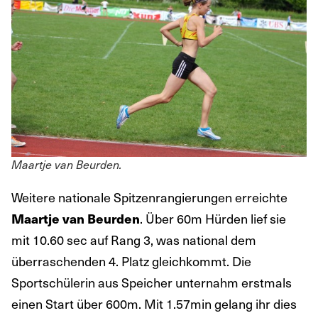
Maartje van Beurden.
Weitere nationale Spitzenrangierungen erreichte
. Über 60m Hürden lief sie
Maartje van Beurden
mit 10.60 sec auf Rang 3, was national dem
überraschenden 4. Platz gleichkommt. Die
Sportschülerin aus Speicher unternahm erstmals
einen Start über 600m. Mit 1.57min gelang ihr dies