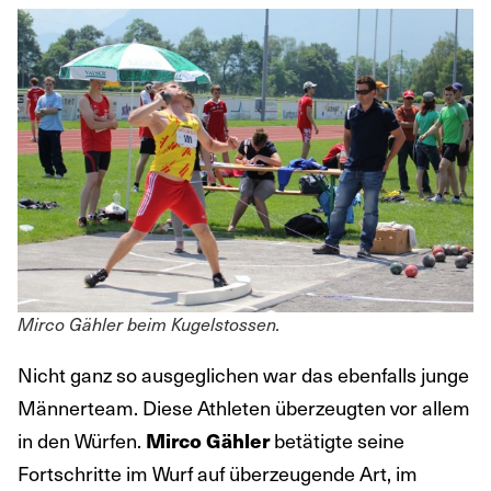
Mirco Gähler beim Kugelstossen.
Nicht ganz so ausgeglichen war das ebenfalls junge
Männerteam. Diese Athleten überzeugten vor allem
in den Würfen.
betätigte seine
Mirco Gähler
Fortschritte im Wurf auf überzeugende Art, im