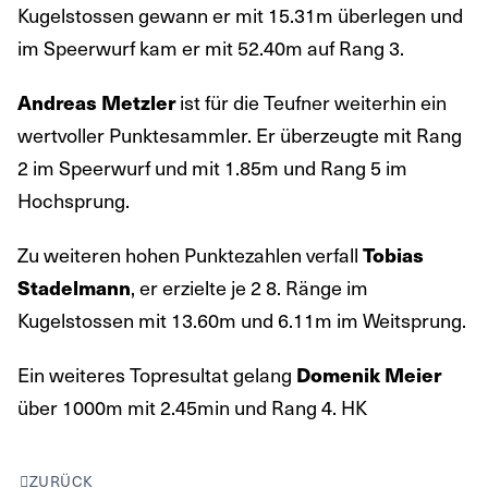
Kugelstossen gewann er mit 15.31m überlegen und
im Speerwurf kam er mit 52.40m auf Rang 3.
ist für die Teufner weiterhin ein
Andreas Metzler
wertvoller Punktesammler. Er überzeugte mit Rang
2 im Speerwurf und mit 1.85m und Rang 5 im
Hochsprung.
Zu weiteren hohen Punktezahlen verfall
Tobias
, er erzielte je 2 8. Ränge im
Stadelmann
Kugelstossen mit 13.60m und 6.11m im Weitsprung.
Ein weiteres Topresultat gelang
Domenik Meier
über 1000m mit 2.45min und Rang 4. HK
ZURÜCK