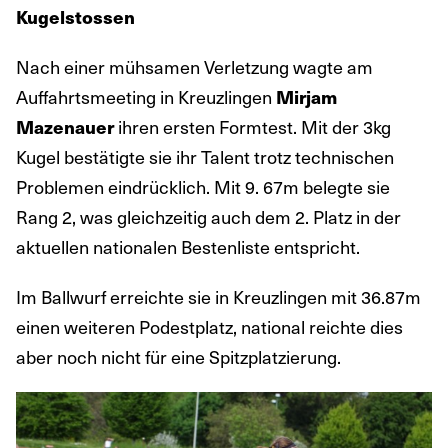
Kugelstossen
Nach einer mühsamen Verletzung wagte am
Auffahrtsmeeting in Kreuzlingen
Mirjam
ihren ersten Formtest. Mit der 3kg
Mazenauer
Kugel bestätigte sie ihr Talent trotz technischen
Problemen eindrücklich. Mit 9. 67m belegte sie
Rang 2, was gleichzeitig auch dem 2. Platz in der
aktuellen nationalen Bestenliste entspricht.
Im Ballwurf erreichte sie in Kreuzlingen mit 36.87m
einen weiteren Podestplatz, national reichte dies
aber noch nicht für eine Spitzplatzierung.