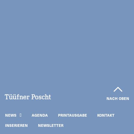
NACH OBEN
NEWS
AGENDA
PRINTAUSGABE
KONTAKT
INSERIEREN
NEWSLETTER