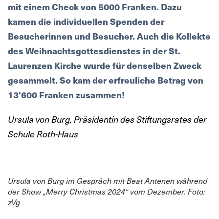
mit einem Check von 5000 Franken. Dazu
kamen die individuellen Spenden der
Besucherinnen und Besucher. Auch die Kollekte
des Weihnachtsgottesdienstes in der St.
Laurenzen Kirche wurde für denselben Zweck
gesammelt. So kam der erfreuliche Betrag von
13'600 Franken zusammen!
Ursula von Burg, Präsidentin des Stiftungsrates der
Schule Roth-Haus
Ursula von Burg im Gespräch mit Beat Antenen während
der Show „Merry Christmas 2024“ vom Dezember. Foto:
zVg