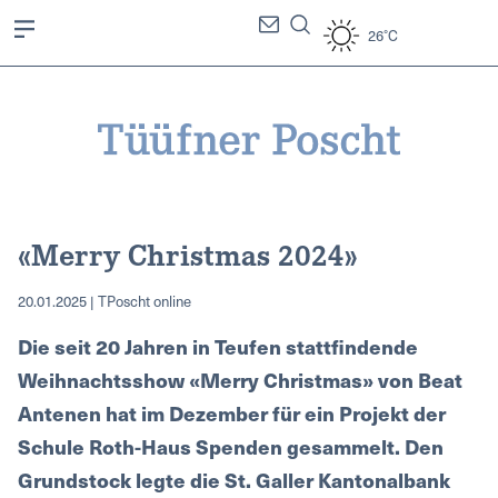
26°C
«Merry Christmas 2024»
20.01.2025 | TPoscht online
Die seit 20 Jahren in Teufen stattfindende
Weihnachtsshow «Merry Christmas» von Beat
Antenen hat im Dezember für ein Projekt der
Schule Roth-Haus Spenden gesammelt. Den
Grundstock legte die St. Galler Kantonalbank