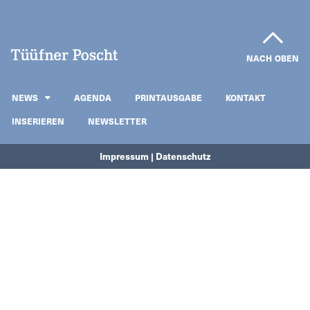
NACH OBEN
NEWS
AGENDA
PRINTAUSGABE
KONTAKT
INSERIEREN
NEWSLETTER
Impressum | Datenschutz