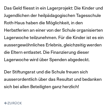
Das Geld fliesst in ein Lagerprojekt: Die Kinder und
Jugendlichen der heilpädagogischen Tagesschule
Roth-Haus haben die Möglichkeit, in den
Herbstferien an einer von der Schule organisierten
Lagerwoche teilzunehmen. Für die Kinder ist es ein
aussergewöhnliches Erlebnis, gleichzeitig werden
die Eltern entlastet. Die Finanzierung dieser
Lagerwoche wird über Spenden abgedeckt.
Der Stiftungsrat und die Schule freuen sich
ausserordentlich über das Resultat und bedanken
sich bei allen Beteiligten ganz herzlich!
ZURÜCK