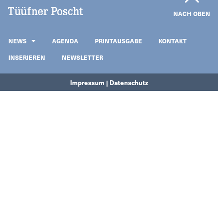
NACH OBEN
NEWS
AGENDA
PRINTAUSGABE
KONTAKT
INSERIEREN
NEWSLETTER
Impressum | Datenschutz