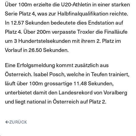
Über 100m erzielte die U20-Athletin in einer starken
Serie Platz 4, was zur Halbfinalqualifikation reichte.
In 12.57 Sekunden bedeutete dies Endstation auf
Platz 4. Über 200m verpasste Troxler die Finalläufe
um 3 Hundertstelsekunden mit ihrem 2. Platz im
Vorlauf in 26.50 Sekunden.
Eine Erfolgsmeldung kommt zusätzlich aus
Österreich. Isabel Posch, welche in Teufen trainiert,
läuft über 100m grossartige 11.48 Sekunden,
unterbietet damit den Landesrekord von Voralberg
und liegt national in Österreich auf Platz 2.
ZURÜCK