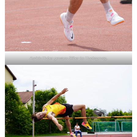
Andrin Huber gewann Silber im Hochsprung.