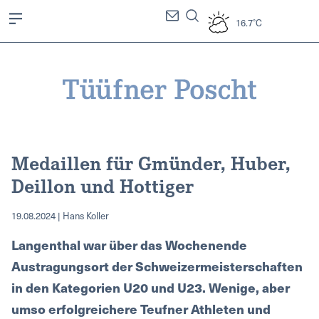
16.7°C
Medaillen für Gmünder, Huber,
Deillon und Hottiger
19.08.2024 | Hans Koller
Langenthal war über das Wochenende
Austragungsort der Schweizermeisterschaften
in den Kategorien U20 und U23. Wenige, aber
umso erfolgreichere Teufner Athleten und