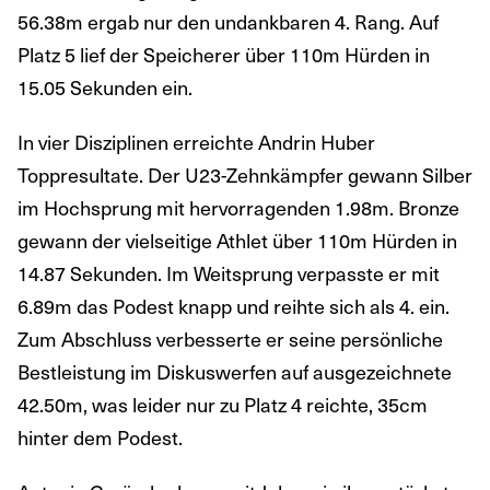
56.38m ergab nur den undankbaren 4. Rang. Auf
Platz 5 lief der Speicherer über 110m Hürden in
15.05 Sekunden ein.
In vier Disziplinen erreichte Andrin Huber
Toppresultate. Der U23-Zehnkämpfer gewann Silber
im Hochsprung mit hervorragenden 1.98m. Bronze
gewann der vielseitige Athlet über 110m Hürden in
14.87 Sekunden. Im Weitsprung verpasste er mit
6.89m das Podest knapp und reihte sich als 4. ein.
Zum Abschluss verbesserte er seine persönliche
Bestleistung im Diskuswerfen auf ausgezeichnete
42.50m, was leider nur zu Platz 4 reichte, 35cm
hinter dem Podest.