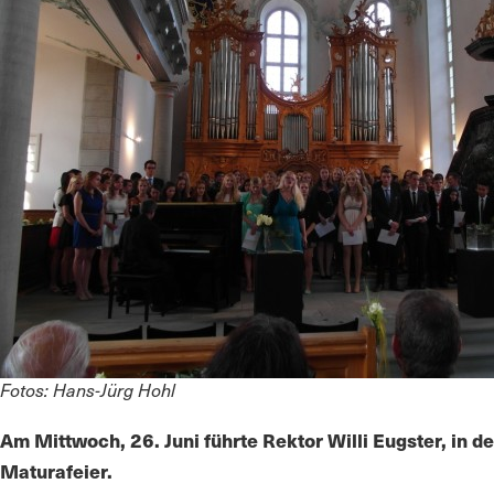
Fotos: Hans-Jürg Hohl
Am Mittwoch, 26. Juni
führte Rektor Willi Eugster, in 
Maturafeier.