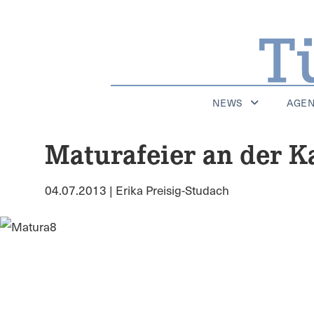
NEWS
AGE
Maturafeier an der K
04.07.2013 | Erika Preisig-Studach