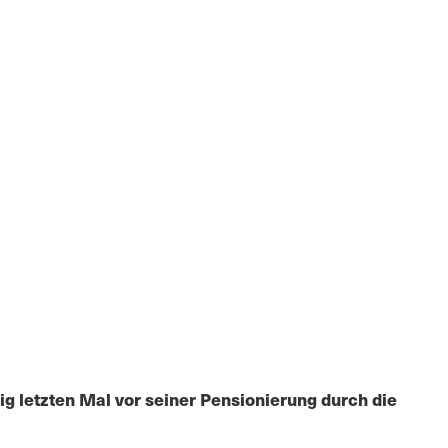
tig letzten Mal vor seiner Pensionierung durch die