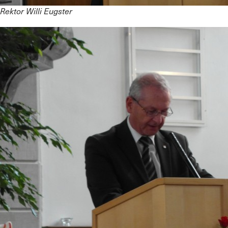
Rektor Willi Eugster