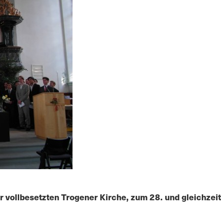
der vollbesetzten Trogener Kirche, zum 28. und gleichzei