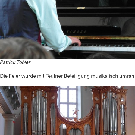
Patrick Tobler
Die Feier wurde mit Teufner Beteiligung musikalisch umrahmt