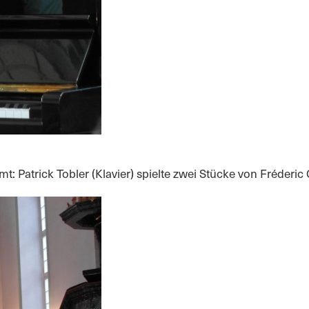
: Patrick Tobler (Klavier) spielte zwei Stücke von Fréderic