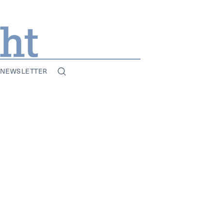
NEWSLETTER