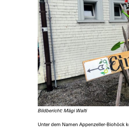
Bildbericht: Mägi Walti
Unter dem Namen Appenzeller-Biohöck ko