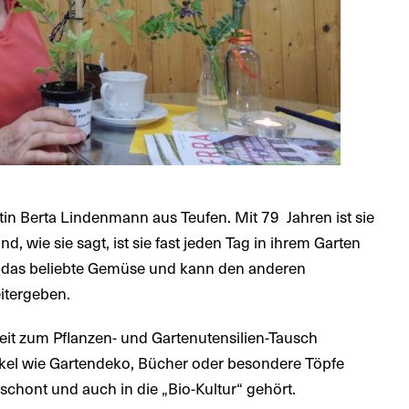
tin Berta Lindenmann aus Teufen. Mit 79 Jahren ist sie
, wie sie sagt, ist sie fast jeden Tag in ihrem Garten
ber das beliebte Gemüse und kann den anderen
itergeben.
eit zum Pflanzen- und Gartenutensilien-Tausch
kel wie Gartendeko, Bücher oder besondere Töpfe
chont und auch in die „Bio-Kultur“ gehört.