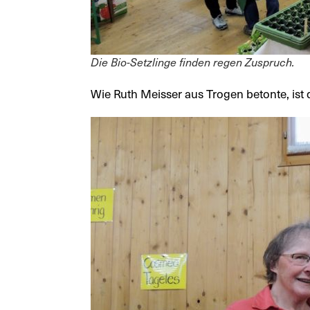
Die Bio-Setzlinge finden regen Zuspruch.
Wie Ruth Meisser aus Trogen betonte, ist