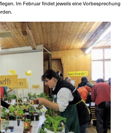
legen. Im Februar findet jeweils eine Vorbesprechung
erden.