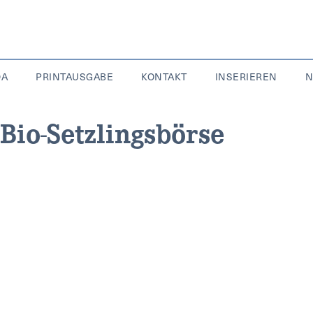
DA
PRINTAUSGABE
KONTAKT
INSERIEREN
N
 Bio-Setzlingsbörse