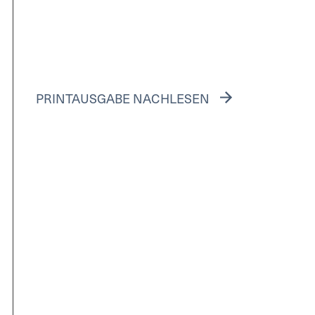
PRINTAUSGABE NACHLESEN