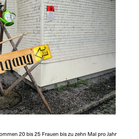
mmen 20 bis 25 Frauen bis zu zehn Mal pro Jahr