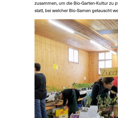
zusammen, um die Bio-Garten-Kultur zu pf
statt, bei welcher Bio-Samen getauscht w