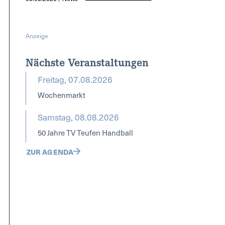
Anzeige
Nächste Veranstaltungen
Freitag, 07.08.2026
Wochenmarkt
Samstag, 08.08.2026
50 Jahre TV Teufen Handball
ZUR AGENDA