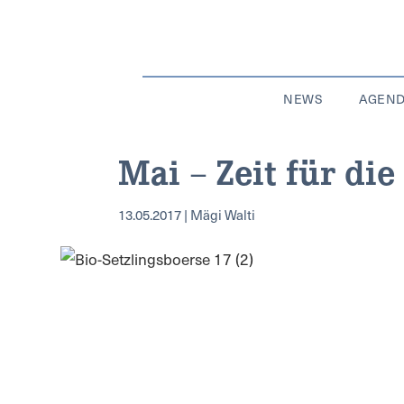
NEWS
AGEN
Mai – Zeit für die
13.05.2017 | Mägi Walti