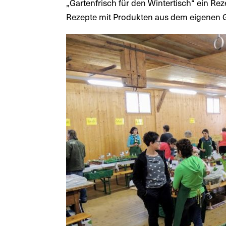
„Gartenfrisch für den Wintertisch“ ein Re
Rezepte mit Produkten aus dem eigenen 