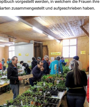
zeptbuch vorgestellt werden, in welchem die Frauen ihre
Garten zusammengestellt und aufgeschrieben haben.