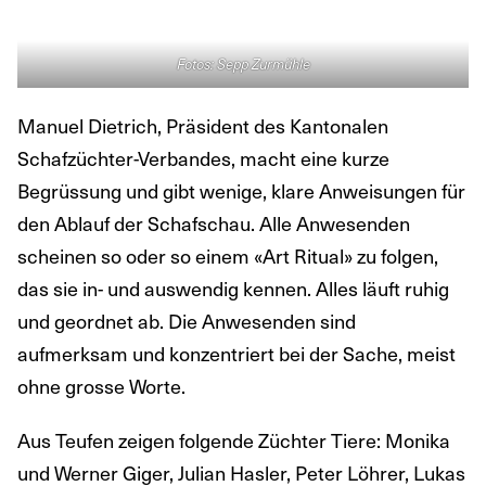
Fotos: Sepp Zurmühle
Manuel Dietrich, Präsident des Kantonalen
Schafzüchter-Verbandes, macht eine kurze
Begrüssung und gibt wenige, klare Anweisungen für
den Ablauf der Schafschau. Alle Anwesenden
scheinen so oder so einem «Art Ritual» zu folgen,
das sie in- und auswendig kennen. Alles läuft ruhig
und geordnet ab. Die Anwesenden sind
aufmerksam und konzentriert bei der Sache, meist
ohne grosse Worte.
Aus Teufen zeigen folgende Züchter Tiere: Monika
und Werner Giger, Julian Hasler, Peter Löhrer, Lukas