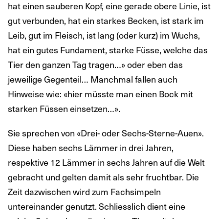
hat einen sauberen Kopf, eine gerade obere Linie, ist
gut verbunden, hat ein starkes Becken, ist stark im
Leib, gut im Fleisch, ist lang (oder kurz) im Wuchs,
hat ein gutes Fundament, starke Füsse, welche das
Tier den ganzen Tag tragen…» oder eben das
jeweilige Gegenteil… Manchmal fallen auch
Hinweise wie: «hier müsste man einen Bock mit
starken Füssen einsetzen…».
Sie sprechen von «Drei- oder Sechs-Sterne-Auen».
Diese haben sechs Lämmer in drei Jahren,
respektive 12 Lämmer in sechs Jahren auf die Welt
gebracht und gelten damit als sehr fruchtbar. Die
Zeit dazwischen wird zum Fachsimpeln
untereinander genutzt. Schliesslich dient eine