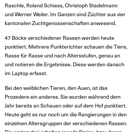
Raschle, Roland Schiess, Christoph Stadelmann
und Werner Weiler. Im Ganzen sind Züchter aus vier
kantonalen Zuchtgenossenschaften anwesend.
47 Böcke verschiedener Rassen werden heute
punktiert. Mehrere Punkterichter schauen die Tiere,
Rasse für Rasse und nach Altersstufen, genau an
und notieren die Ergebnisse. Diese werden danach
im Laptop erfasst.
Bei den weiblichen Tieren, den Auen, ist das
Prozedere ein anderes. Sie wurden während dem
Jahr bereits an Schauen oder auf dem Hof punktiert.
Heute geht es nur noch um die Rangierungen in den
einzelnen Altersgruppen der verschiedenen Rassen.
Die ersten drei erhalten jeweils Preise, bzw. deren