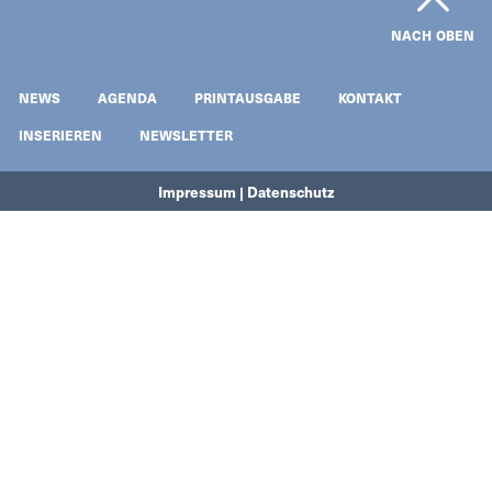
NACH OBEN
NEWS
AGENDA
PRINTAUSGABE
KONTAKT
INSERIEREN
NEWSLETTER
Impressum | Datenschutz