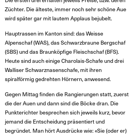
Züchter. Die älteste, immer noch sehr schöne Aue
wird später gar mit lautem Applaus bejubelt.
Hauptrassen im Kanton sind: das Weisse
Alpenschaf (WAS), das Schwarzbraune Bergschaf
(SBS) und das Braunköpfige Fleischschaf (BFS).
Heute sind auch einige Charolais-Schafe und drei
Walliser Schwarznasenschafe, mit ihren
spiralförmig gedrehten Hörnern, anwesend.
Gegen Mittag finden die Rangierungen statt, zuerst
die der Auen und dann sind die Böcke dran. Die
Punkterichter besprechen sich jeweils kurz, bevor
jemand die Entscheidung präsentiert und
begründet. Man hört Ausdrücke wie: «Sie (oder er)