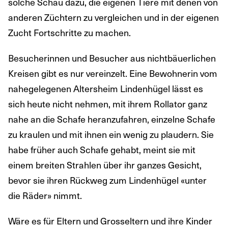
solche Schau dazu, die eigenen Tiere mit denen von
anderen Züchtern zu vergleichen und in der eigenen
Zucht Fortschritte zu machen.
Besucherinnen und Besucher aus nichtbäuerlichen
Kreisen gibt es nur vereinzelt. Eine Bewohnerin vom
nahegelegenen Altersheim Lindenhügel lässt es
sich heute nicht nehmen, mit ihrem Rollator ganz
nahe an die Schafe heranzufahren, einzelne Schafe
zu kraulen und mit ihnen ein wenig zu plaudern. Sie
habe früher auch Schafe gehabt, meint sie mit
einem breiten Strahlen über ihr ganzes Gesicht,
bevor sie ihren Rückweg zum Lindenhügel «unter
die Räder» nimmt.
Wäre es für Eltern und Grosseltern und ihre Kinder