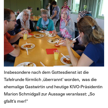
Insbesondere nach dem Gottesdienst ist die
Tafelrunde förmlich ‚überrannt’ worden, was die
ehemalige Gastwirtin und heutige KIVO-Präsidentin
Marion Schmidgall zur Aussage veranlasst: „So
gfallt’s mer!“