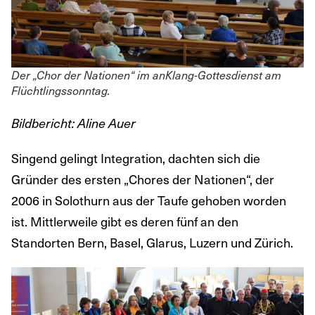
Der „Chor der Nationen“ im anKlang-Gottesdienst am
Flüchtlingssonntag.
Bildbericht: Aline Auer
Singend gelingt Integration, dachten sich die
Gründer des ersten „Chores der Nationen“, der
2006 in Solothurn aus der Taufe gehoben worden
ist. Mittlerweile gibt es deren fünf an den
Standorten Bern, Basel, Glarus, Luzern und Zürich.