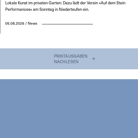
Lokale Kunst im privaten Garten: Dazu lädt der Verein «Auf dem Stein
Performances» am Sonntag in Niederteufen ein.
05.08.2026 / News
PRINTAUSGABEN
NACHLESEN