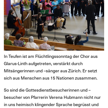
In Teufen ist am Flüchtlingssonntag der Chor aus
Glarus-Linth aufgetreten, verstärkt durch
Mitsängerinnen und –sänger aus Zürich. Er setzt
sich aus Menschen aus 15 Nationen zusammen.
So sind die Gottesdienstbesucherinnen und –
besucher von Pfarrerin Verena Hubmann nicht nur
in uns heimisch klingender Sprache begrüsst und