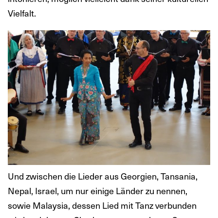
Vielfalt.
Und zwischen die Lieder aus Georgien, Tansania,
Nepal, Israel, um nur einige Länder zu nennen,
sowie Malaysia, dessen Lied mit Tanz verbunden