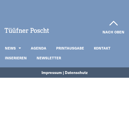
NACH OBEN
NEWS
AGENDA
PRINTAUSGABE
KONTAKT
INSERIEREN
NEWSLETTER
Impressum | Datenschutz