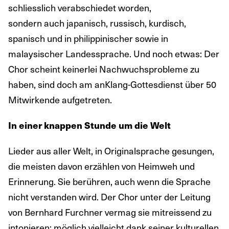
schliesslich verabschiedet worden,
sondern auch japanisch, russisch, kurdisch,
spanisch und in philippinischer sowie in
malaysischer Landessprache. Und noch etwas: Der
Chor scheint keinerlei Nachwuchsprobleme zu
haben, sind doch am anKlang-Gottesdienst über 50
Mitwirkende aufgetreten.
In einer knappen Stunde um die Welt
Lieder aus aller Welt, in Originalsprache gesungen,
die meisten davon erzählen von Heimweh und
Erinnerung. Sie berühren, auch wenn die Sprache
nicht verstanden wird. Der Chor unter der Leitung
von Bernhard Furchner vermag sie mitreissend zu
intonieren; möglich vielleicht dank seiner kulturellen