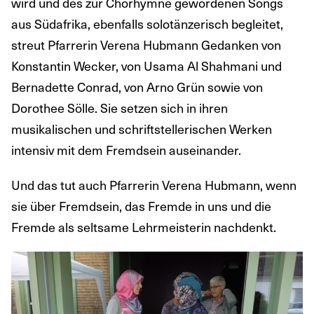
wird und des zur Chorhymne gewordenen Songs
aus Südafrika, ebenfalls solotänzerisch begleitet,
streut Pfarrerin Verena Hubmann Gedanken von
Konstantin Wecker, von Usama Al Shahmani und
Bernadette Conrad, von Arno Grün sowie von
Dorothee Sölle. Sie setzen sich in ihren
musikalischen und schriftstellerischen Werken
intensiv mit dem Fremdsein auseinander.
Und das tut auch Pfarrerin Verena Hubmann, wenn
sie über Fremdsein, das Fremde in uns und die
Fremde als seltsame Lehrmeisterin nachdenkt.