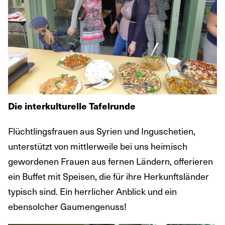
Die interkulturelle Tafelrunde
Flüchtlingsfrauen aus Syrien und Inguschetien,
unterstützt von mittlerweile bei uns heimisch
gewordenen Frauen aus fernen Ländern, offerieren
ein Buffet mit Speisen, die für ihre Herkunftsländer
typisch sind. Ein herrlicher Anblick und ein
ebensolcher Gaumengenuss!