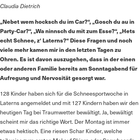
Claudia Dietrich
„Nebet wem hocksch du im Car?“, „Gosch du au in
Party-Car?“, „Wa ninnsch du mit zum Esse?“, „Hets
echt Schnee, z‘ Laterns?“ Diese Fragen und noch
viele mehr kamen mir in den letzten Tagen zu
Ohren. Es ist davon auszugehen, dass in der einen
oder anderen Familie bereits am Sonntagabend für
Aufregung und Nervosität gesorgt war.
128 Kinder haben sich für die Schneesportwoche in
Laterns angemeldet und mit 127 Kindern haben wir den
heutigen Tag bei Traumwetter bewältigt. Ja, bewältigt
scheint mir das richtige Wort. Der Montag ist immer
etwas hektisch. Eine riesen Schar Kinder, welche