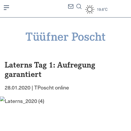
19.6°C
Laterns Tag 1: Aufregung
garantiert
28.01.2020 | TPoscht online