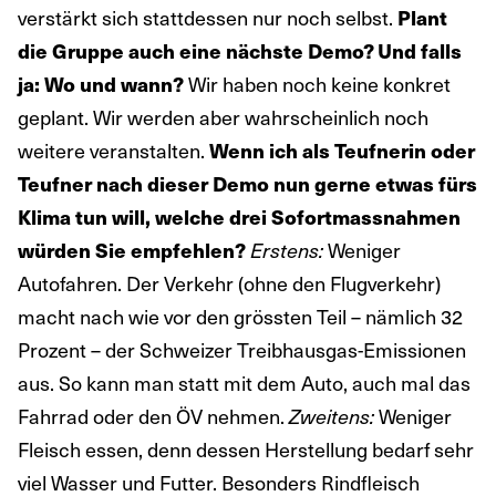
verstärkt sich stattdessen nur noch selbst.
Plant
die Gruppe auch eine nächste Demo? Und falls
Wir haben noch keine konkret
ja: Wo und wann?
geplant. Wir werden aber wahrscheinlich noch
weitere veranstalten.
Wenn ich als Teufnerin oder
Teufner nach dieser Demo nun gerne etwas fürs
Klima tun will, welche drei Sofortmassnahmen
Weniger
würden Sie empfehlen?
Erstens:
Autofahren. Der Verkehr (ohne den Flugverkehr)
macht nach wie vor den grössten Teil – nämlich 32
Prozent – der Schweizer Treibhausgas-Emissionen
aus. So kann man statt mit dem Auto, auch mal das
Fahrrad oder den ÖV nehmen.
Weniger
Zweitens:
Fleisch essen, denn dessen Herstellung bedarf sehr
viel Wasser und Futter. Besonders Rindfleisch