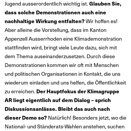
Jugend ausserordentlich wichtig ist.
Glauben Sie,
dass solche Demonstrationen auch eine
Wir hoffen es!
nachhaltige Wirkung entfalten?
Aber alleine die Vorstellung, dass im Kanton
Appenzell Ausserrhoden eine Klimademonstration
stattfinden wird, bringt viele Leute dazu, sich mit
dem Thema auseinanderzusetzen. Durch diese
Demonstrationen kommen wir oft mit Menschen
und politischen Organisationen in Kontakt, die uns
wiederum einladen und uns helfen, die Öffentlichkeit
zu erreichen.
Der Hauptfokus der Klimagruppe
AR liegt eigentlich auf dem Dialog – sprich
Diskussionsanlässe. Bleibt das auch nach
Natürlich! Besonders jetzt, wo die
dieser Demo so?
National- und Ständerats-Wahlen anstehen, suchen