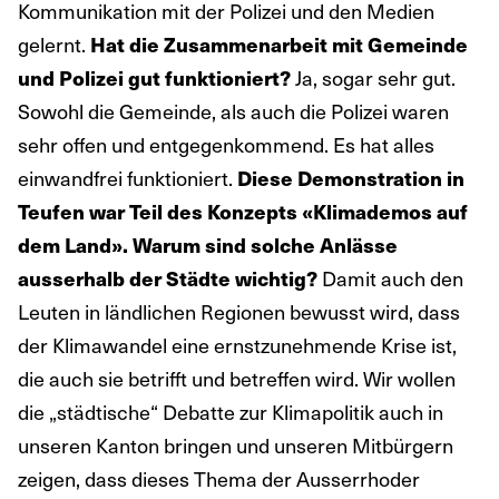
Kommunikation mit der Polizei und den Medien
gelernt.
Hat die Zusammenarbeit mit Gemeinde
Ja, sogar sehr gut.
und Polizei gut funktioniert?
Sowohl die Gemeinde, als auch die Polizei waren
sehr offen und entgegenkommend. Es hat alles
einwandfrei funktioniert.
Diese Demonstration in
Teufen war Teil des Konzepts «Klimademos auf
dem Land». Warum sind solche Anlässe
Damit auch den
ausserhalb der Städte wichtig?
Leuten in ländlichen Regionen bewusst wird, dass
der Klimawandel eine ernstzunehmende Krise ist,
die auch sie betrifft und betreffen wird. Wir wollen
die „städtische“ Debatte zur Klimapolitik auch in
unseren Kanton bringen und unseren Mitbürgern
zeigen, dass dieses Thema der Ausserrhoder