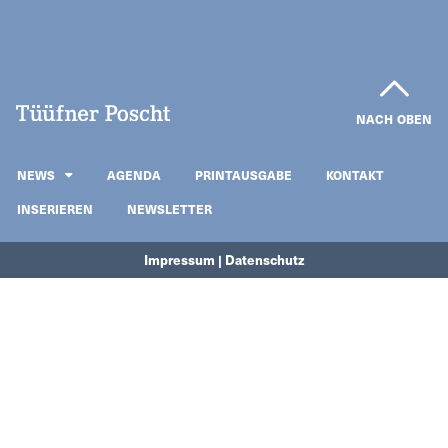
NACH OBEN
NEWS
AGENDA
PRINTAUSGABE
KONTAKT
INSERIEREN
NEWSLETTER
Impressum | Datenschutz