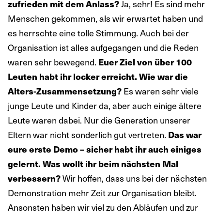
Ja, sehr! Es sind mehr
zufrieden mit dem Anlass?
Menschen gekommen, als wir erwartet haben und
es herrschte eine tolle Stimmung. Auch bei der
Organisation ist alles aufgegangen und die Reden
waren sehr bewegend.
Euer Ziel von über 100
Leuten habt ihr locker erreicht. Wie war die
Es waren sehr viele
Alters-Zusammensetzung?
junge Leute und Kinder da, aber auch einige ältere
Leute waren dabei. Nur die Generation unserer
Eltern war nicht sonderlich gut vertreten.
Das war
eure erste Demo – sicher habt ihr auch einiges
gelernt. Was wollt ihr beim nächsten Mal
Wir hoffen, dass uns bei der nächsten
verbessern?
Demonstration mehr Zeit zur Organisation bleibt.
Ansonsten haben wir viel zu den Abläufen und zur