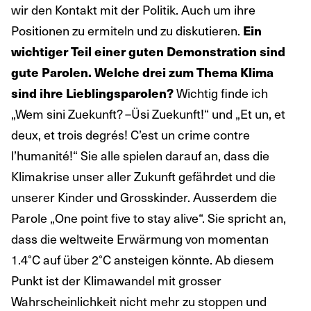
wir den Kontakt mit der Politik. Auch um ihre
Positionen zu ermiteln und zu diskutieren.
Ein
wichtiger Teil einer guten Demonstration sind
gute Parolen. Welche drei zum Thema Klima
Wichtig finde ich
sind ihre Lieblingsparolen?
„Wem sini Zuekunft? –Üsi Zuekunft!“ und „Et un, et
deux, et trois degrés! C’est un crime contre
l’humanité!“ Sie alle spielen darauf an, dass die
Klimakrise unser aller Zukunft gefährdet und die
unserer Kinder und Grosskinder. Ausserdem die
Parole „One point five to stay alive“. Sie spricht an,
dass die weltweite Erwärmung von momentan
1.4°C auf über 2°C ansteigen könnte. Ab diesem
Punkt ist der Klimawandel mit grosser
Wahrscheinlichkeit nicht mehr zu stoppen und