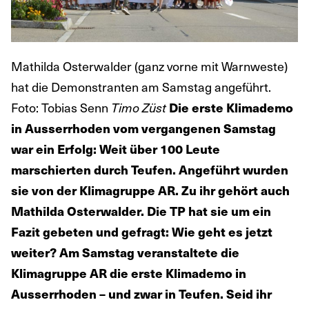
Mathilda Osterwalder (ganz vorne mit Warnweste)
hat die Demonstranten am Samstag angeführt.
Foto: Tobias Senn
Timo Züst
Die erste Klimademo
in Ausserrhoden vom vergangenen Samstag
war ein Erfolg: Weit über 100 Leute
marschierten durch Teufen. Angeführt wurden
sie von der Klimagruppe AR. Zu ihr gehört auch
Mathilda Osterwalder. Die TP hat sie um ein
Fazit gebeten und gefragt: Wie geht es jetzt
weiter?
Am Samstag veranstaltete die
Klimagruppe AR die erste Klimademo in
Ausserrhoden – und zwar in Teufen. Seid ihr