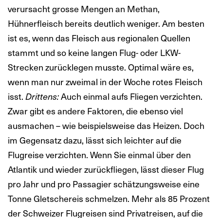
verursacht grosse Mengen an Methan,
Hühnerfleisch bereits deutlich weniger. Am besten
ist es, wenn das Fleisch aus regionalen Quellen
stammt und so keine langen Flug- oder LKW-
Strecken zurücklegen musste. Optimal wäre es,
wenn man nur zweimal in der Woche rotes Fleisch
isst.
Auch einmal aufs Fliegen verzichten.
Drittens:
Zwar gibt es andere Faktoren, die ebenso viel
ausmachen – wie beispielsweise das Heizen. Doch
im Gegensatz dazu, lässt sich leichter auf die
Flugreise verzichten. Wenn Sie einmal über den
Atlantik und wieder zurückfliegen, lässt dieser Flug
pro Jahr und pro Passagier schätzungsweise eine
Tonne Gletschereis schmelzen. Mehr als 85 Prozent
der Schweizer Flugreisen sind Privatreisen, auf die