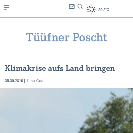
29.2°C
Klimakrise aufs Land bringen
05.09.2019 | Timo Züst