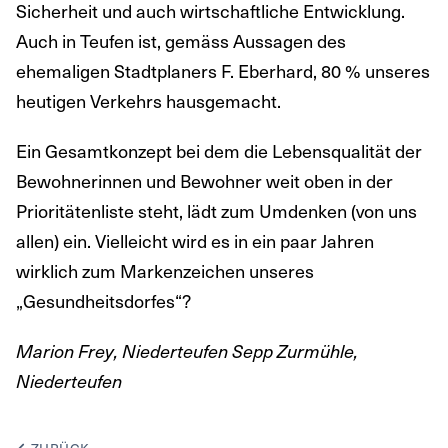
Sicherheit und auch wirtschaftliche Entwicklung.
Auch in Teufen ist, gemäss Aussagen des
ehemaligen Stadtplaners F. Eberhard, 80 % unseres
heutigen Verkehrs hausgemacht.
Ein Gesamtkonzept bei dem die Lebensqualität der
Bewohnerinnen und Bewohner weit oben in der
Prioritätenliste steht, lädt zum Umdenken (von uns
allen) ein. Vielleicht wird es in ein paar Jahren
wirklich zum Markenzeichen unseres
„Gesundheitsdorfes“?
Marion Frey, Niederteufen Sepp Zurmühle,
Niederteufen