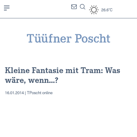
26.6°C
Kleine Fantasie mit Tram: Was
wäre, wenn…?
16.01.2014 | TPoscht online