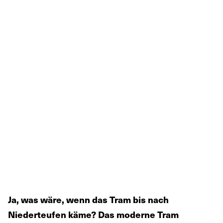
Ja, was wäre, wenn das Tram bis nach
Niederteufen käme? Das moderne Tram