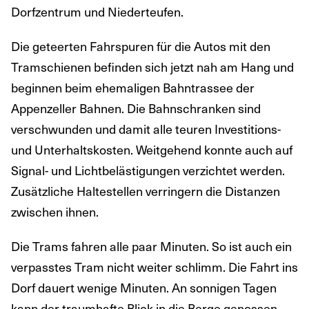
Dorfzentrum und Niederteufen.
Die geteerten Fahrspuren für die Autos mit den
Tramschienen befinden sich jetzt nah am Hang und
beginnen beim ehemaligen Bahntrassee der
Appenzeller Bahnen. Die Bahnschranken sind
verschwunden und damit alle teuren Investitions-
und Unterhaltskosten. Weitgehend konnte auch auf
Signal- und Lichtbelästigungen verzichtet werden.
Zusätzliche Haltestellen verringern die Distanzen
zwischen ihnen.
Die Trams fahren alle paar Minuten. So ist auch ein
verpasstes Tram nicht weiter schlimm. Die Fahrt ins
Dorf dauert wenige Minuten. An sonnigen Tagen
kann der traumhafte Blick in die Berge genossen