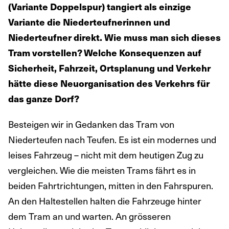
(Variante Doppelspur) tangiert als einzige
Variante die Niederteufnerinnen und
Niederteufner direkt. Wie muss man sich dieses
Tram vorstellen? Welche Konsequenzen auf
Sicherheit, Fahrzeit, Ortsplanung und Verkehr
hätte diese Neuorganisation des Verkehrs für
das ganze Dorf?
Besteigen wir in Gedanken das Tram von
Niederteufen nach Teufen. Es ist ein modernes und
leises Fahrzeug – nicht mit dem heutigen Zug zu
vergleichen. Wie die meisten Trams fährt es in
beiden Fahrtrichtungen, mitten in den Fahrspuren.
An den Haltestellen halten die Fahrzeuge hinter
dem Tram an und warten. An grösseren