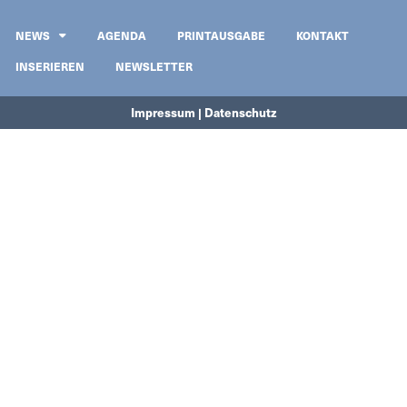
NEWS
AGENDA
PRINTAUSGABE
KONTAKT
INSERIEREN
NEWSLETTER
Impressum | Datenschutz