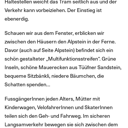
Haltestellen weicht das Tram seitlich aus und der
Verkehr kann vorbeiziehen. Der Einstieg ist
ebenerdig.
Schauen wir aus dem Fenster, erblicken wir
zwischen den Häusern den Alpstein in der Ferne.
Davor (auch auf Seite Alpstein) befindet sich ein
schön gestalteter „Multifunktionsstreifen“. Grüne
Inseln, schöne Mauerecken aus Tüüfner Sandstein,
bequeme Sitzbänkli, niedere Bäumchen, die
Schatten spenden…
FussgängerInnen jeden Alters, Mütter mit
Kinderwagen, VelofahrerInnen und SkaterInnen
teilen sich den Geh- und Fahrweg. Im sicheren
Langsamverkehr bewegen sie sich zwischen dem