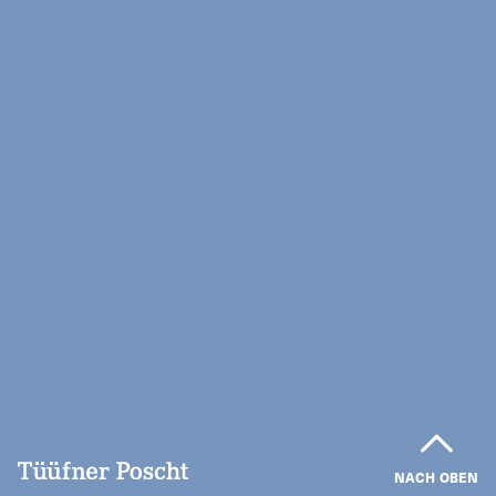
NACH OBEN