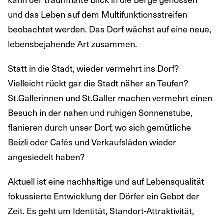
und das Leben auf dem Multifunktionsstreifen
beobachtet werden. Das Dorf wächst auf eine neue,
lebensbejahende Art zusammen.
Statt in die Stadt, wieder vermehrt ins Dorf?
Vielleicht rückt gar die Stadt näher an Teufen?
St.Gallerinnen und St.Galler machen vermehrt einen
Besuch in der nahen und ruhigen Sonnenstube,
flanieren durch unser Dorf, wo sich gemütliche
Beizli oder Cafés und Verkaufsläden wieder
angesiedelt haben?
Aktuell ist eine nachhaltige und auf Lebensqualität
fokussierte Entwicklung der Dörfer ein Gebot der
Zeit. Es geht um Identität, Standort-Attraktivität,