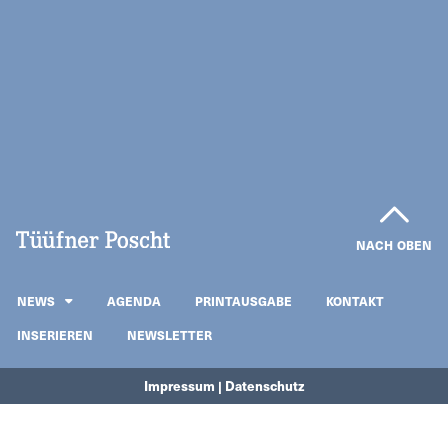
NACH OBEN
NEWS
AGENDA
PRINTAUSGABE
KONTAKT
INSERIEREN
NEWSLETTER
Impressum | Datenschutz