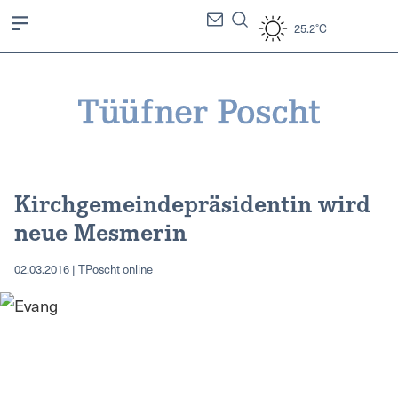
25.2°C
Kirchgemeindepräsidentin wird
neue Mesmerin
02.03.2016 | TPoscht online