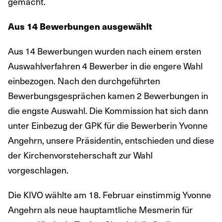
gemacht.
Aus 14 Bewerbungen ausgewählt
Aus 14 Bewerbungen wurden nach einem ersten
Auswahlverfahren 4 Bewerber in die engere Wahl
einbezogen. Nach den durchgeführten
Bewerbungsgesprächen kamen 2 Bewerbungen in
die engste Auswahl. Die Kommission hat sich dann
unter Einbezug der GPK für die Bewerberin Yvonne
Angehrn, unsere Präsidentin, entschieden und diese
der Kirchenvorsteherschaft zur Wahl
vorgeschlagen.
Die KIVO wählte am 18. Februar einstimmig Yvonne
Angehrn als neue hauptamtliche Mesmerin für