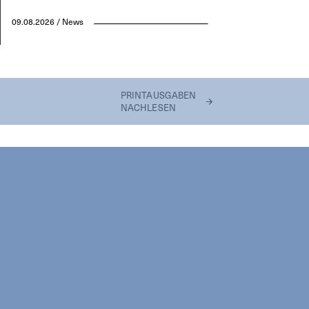
09.08.2026 / News
PRINTAUSGABEN
NACHLESEN