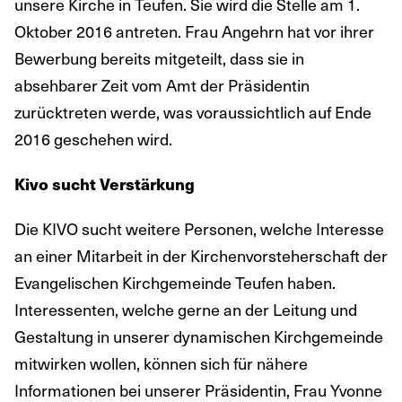
unsere Kirche in Teufen. Sie wird die Stelle am 1.
Oktober 2016 antreten. Frau Angehrn hat vor ihrer
Bewerbung bereits mitgeteilt, dass sie in
absehbarer Zeit vom Amt der Präsidentin
zurücktreten werde, was voraussichtlich auf Ende
2016 geschehen wird.
Kivo sucht Verstärkung
Die KIVO sucht weitere Personen, welche Interesse
an einer Mitarbeit in der Kirchenvorsteherschaft der
Evangelischen Kirchgemeinde Teufen haben.
Interessenten, welche gerne an der Leitung und
Gestaltung in unserer dynamischen Kirchgemeinde
mitwirken wollen, können sich für nähere
Informationen bei unserer Präsidentin, Frau Yvonne