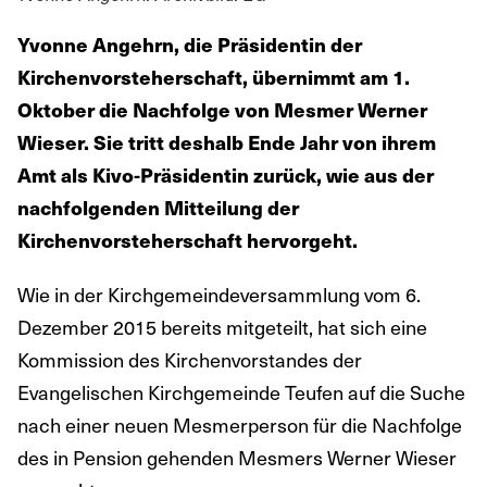
Yvonne Angehrn, die Präsidentin der
Kirchenvorsteherschaft, übernimmt am 1.
Oktober die Nachfolge von Mesmer Werner
Wieser. Sie tritt deshalb Ende Jahr von ihrem
Amt als Kivo-Präsidentin zurück, wie aus der
nachfolgenden Mitteilung der
Kirchenvorsteherschaft hervorgeht.
Wie in der Kirchgemeindeversammlung vom 6.
Dezember 2015 bereits mitgeteilt, hat sich eine
Kommission des Kirchenvorstandes der
Evangelischen Kirchgemeinde Teufen auf die Suche
nach einer neuen Mesmerperson für die Nachfolge
des in Pension gehenden Mesmers Werner Wieser