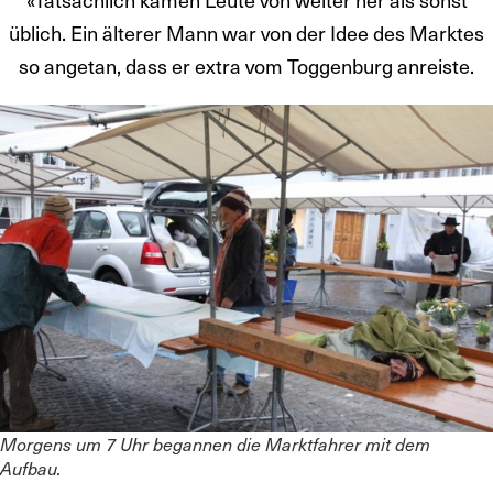
üblich. Ein älterer Mann war von der Idee des Marktes
so angetan, dass er extra vom Toggenburg anreiste.
Morgens um 7 Uhr begannen die Marktfahrer mit dem
Aufbau.