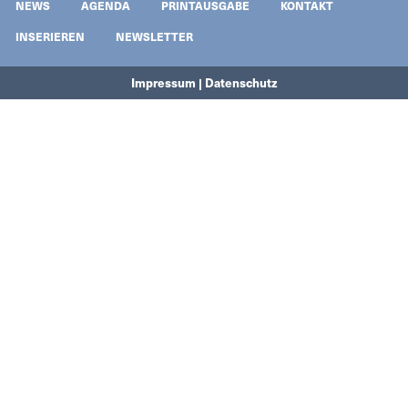
NEWS
AGENDA
PRINTAUSGABE
KONTAKT
INSERIEREN
NEWSLETTER
Impressum | Datenschutz