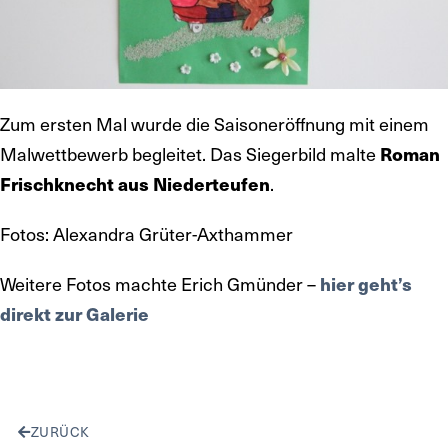
Zum ersten Mal wurde die Saisoneröffnung mit einem
Malwettbewerb begleitet. Das Siegerbild malte
Roman
Frischknecht aus Niederteufen
.
Fotos: Alexandra Grüter-Axthammer
Weitere Fotos machte Erich Gmünder –
hier geht’s
direkt zur Galerie
ZURÜCK