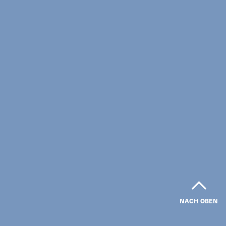
NACH OBEN