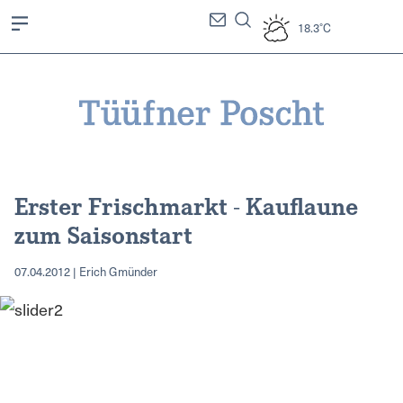
18.3°C
Erster Frischmarkt - Kauflaune
zum Saisonstart
07.04.2012 | Erich Gmünder