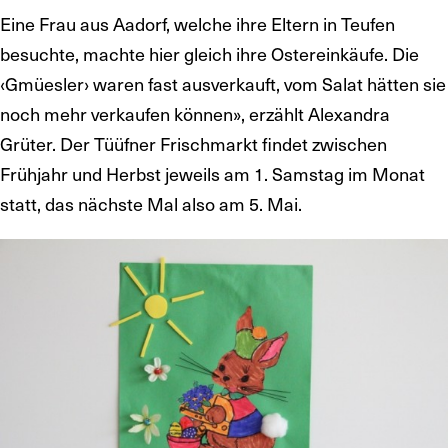
Eine Frau aus Aadorf, welche ihre Eltern in Teufen
besuchte, machte hier gleich ihre Ostereinkäufe. Die
‹Gmüesler› waren fast ausverkauft, vom Salat hätten sie
noch mehr verkaufen können», erzählt Alexandra
Grüter. Der Tüüfner Frischmarkt findet zwischen
Frühjahr und Herbst jeweils am 1. Samstag im Monat
statt, das nächste Mal also am 5. Mai.