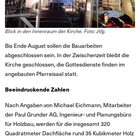
Blick in den Innenraum der Kirche. Foto: zVg.
Bis Ende August sollen die Bauarbeiten
abgeschlossen sein. In der Zwischenzeit bleibt die
Kirche geschlossen, die Gottesdienste finden im
angebauten Pfarreisaal statt.
Beeindruckende Zahlen
Nach Angaben von Michael Eichmann, Mitarbeiter
der Paul Grunder AG, Ingenieur- und Planungsbüro
für Holzbau, werden für die insgesamt 320
Quadratmeter Dachfläche rund 35 Kubikmeter Holz