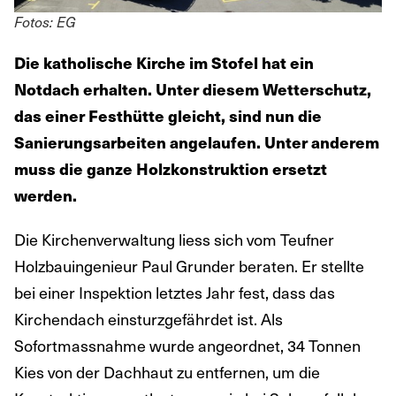
Fotos: EG
Die katholische Kirche im Stofel hat ein
Notdach erhalten. Unter diesem Wetterschutz,
das einer Festhütte gleicht, sind nun die
Sanierungsarbeiten angelaufen. Unter anderem
muss die ganze Holzkonstruktion ersetzt
werden.
Die Kirchenverwaltung liess sich vom Teufner
Holzbauingenieur Paul Grunder beraten. Er stellte
bei einer Inspektion letztes Jahr fest, dass das
Kirchendach einsturzgefährdet ist. Als
Sofortmassnahme wurde angeordnet, 34 Tonnen
Kies von der Dachhaut zu entfernen, um die