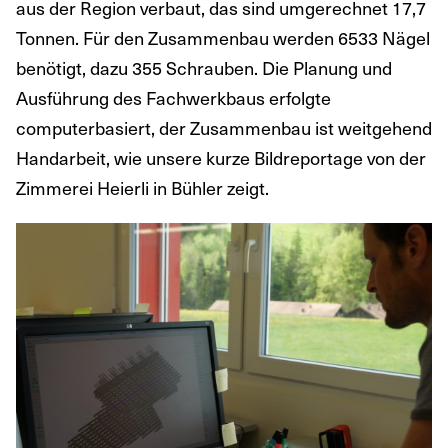
aus der Region verbaut, das sind umgerechnet 17,7
Tonnen. Für den Zusammenbau werden 6533 Nägel
benötigt, dazu 355 Schrauben. Die Planung und
Ausführung des Fachwerkbaus erfolgte
computerbasiert, der Zusammenbau ist weitgehend
Handarbeit, wie unsere kurze Bildreportage von der
Zimmerei Heierli in Bühler zeigt.