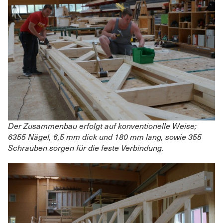
Der Zusammenbau erfolgt auf konventionelle Weise;
6355 Nägel, 6,5 mm dick und 180 mm lang, sowie 355
Schrauben sorgen für die feste Verbindung.