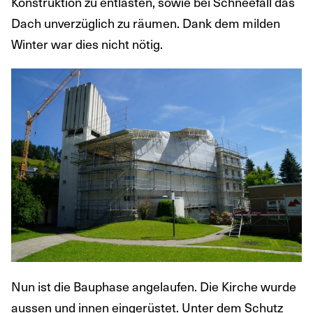
Konstruktion zu entlasten, sowie bei Schneefall das
Dach unverzüglich zu räumen. Dank dem milden
Winter war dies nicht nötig.
Nun ist die Bauphase angelaufen. Die Kirche wurde
aussen und innen eingerüstet. Unter dem Schutz