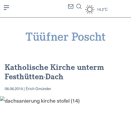
14.2°C
Katholische Kirche unterm
Festhütten-Dach
06.06.2014 | Erich Gmünder