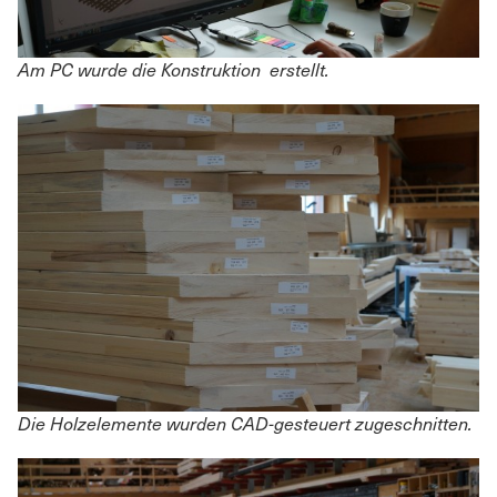
Am PC wurde die Konstruktion erstellt.
Die Holzelemente wurden CAD-gesteuert zugeschnitten.