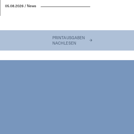
05.08.2026 / News
PRINTAUSGABEN
NACHLESEN