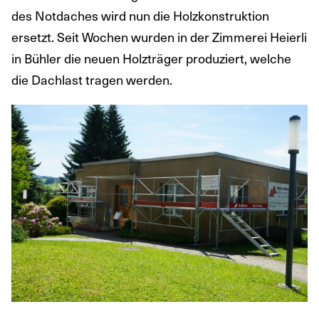
des Notdaches wird nun die Holzkonstruktion
ersetzt. Seit Wochen wurden in der Zimmerei Heierli
in Bühler die neuen Holzträger produziert, welche
die Dachlast tragen werden.