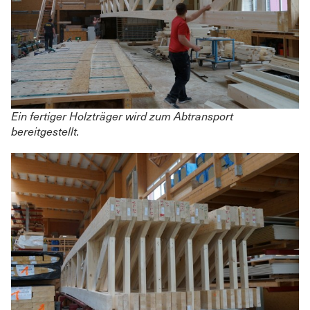
Ein fertiger Holzträger wird zum Abtransport
bereitgestellt.