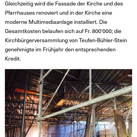
Gleichzeitig wird die Fassade der Kirche und des
Pfarrhauses renoviert und in der Kirche eine
moderne Multimediaanlage installiert. Die
Gesamtkosten belaufen sich auf Fr. 800’000; die
Kirchbürgerversammlung von Teufen-Bühler-Stein
genehmigte im Frühjahr den entsprechenden
Kredit.