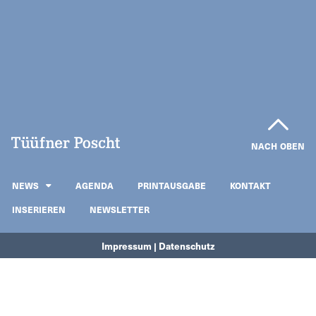
NACH OBEN
NEWS
AGENDA
PRINTAUSGABE
KONTAKT
INSERIEREN
NEWSLETTER
Impressum | Datenschutz