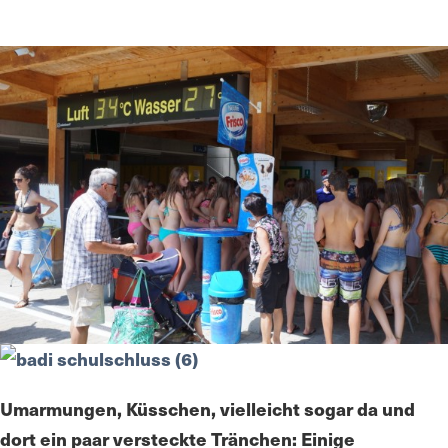
Umarmungen, Küsschen, vielleicht sogar da und
dort ein paar versteckte Tränchen: Einige