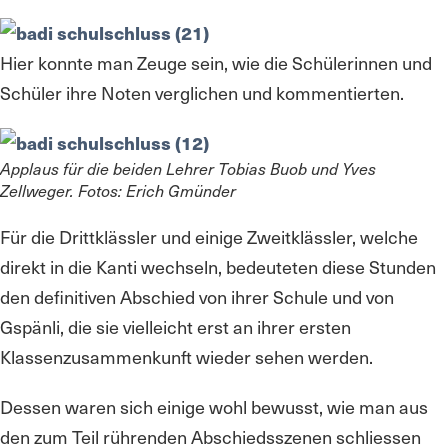
Hier konnte man Zeuge sein, wie die Schülerinnen und
Schüler ihre Noten verglichen und kommentierten.
Applaus für die beiden Lehrer Tobias Buob und Yves
Zellweger. Fotos: Erich Gmünder
Für die Drittklässler und einige Zweitklässler, welche
direkt in die Kanti wechseln, bedeuteten diese Stunden
den definitiven Abschied von ihrer Schule und von
Gspänli, die sie vielleicht erst an ihrer ersten
Klassenzusammenkunft wieder sehen werden.
Dessen waren sich einige wohl bewusst, wie man aus
den zum Teil rührenden Abschiedsszenen schliessen