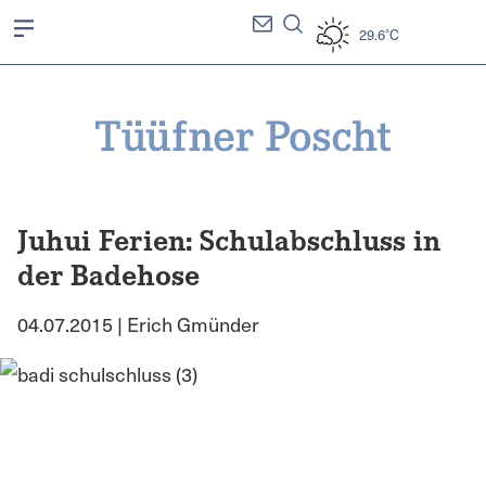
29.6°C
Juhui Ferien: Schulabschluss in
der Badehose
04.07.2015 | Erich Gmünder