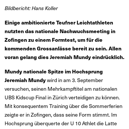
Bildbericht: Hans Koller
Einige ambitionierte Teufner Leichtathleten
nutzten das nationale Nachwuchsmeeting in
Zofingen zu einem Formtest, um für die
kommenden Grossanlässe bereit zu sein. Allen
voran gelang dies Jeremiah Mundy eindrücklich.
Mundy nationale Spitze im Hochsprung
Jeremiah Mundy
wird in am 3. September
versuchen, seinen Mehrkampftitel am nationalen
UBS Kidscup Final in Zürich verteidigen zu können.
Mit konsequentem Training über die Sommerferien
zeigte er in Zofingen, dass seine Form stimmt. Im
Hochsprung überquerte der U 10 Athlet die Latte