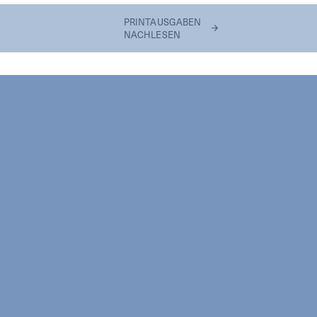
PRINTAUSGABEN
NACHLESEN