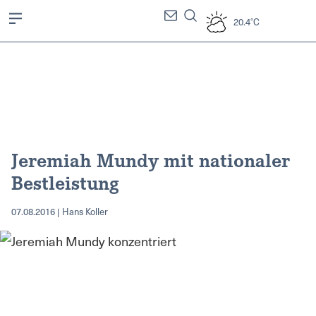
20.4°C
Jeremiah Mundy mit nationaler
Bestleistung
07.08.2016 | Hans Koller