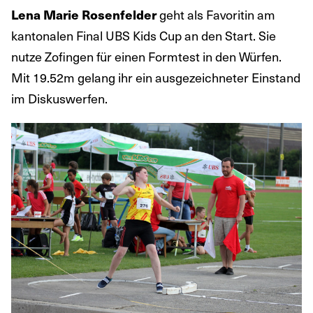
Lena Marie Rosenfelder
geht als Favoritin am
kantonalen Final UBS Kids Cup an den Start. Sie
nutze Zofingen für einen Formtest in den Würfen.
Mit 19.52m gelang ihr ein ausgezeichneter Einstand
im Diskuswerfen.