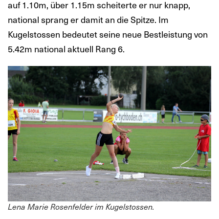
auf 1.10m, über 1.15m scheiterte er nur knapp,
national sprang er damit an die Spitze. Im
Kugelstossen bedeutet seine neue Bestleistung von
5.42m national aktuell Rang 6.
Lena Marie Rosenfelder im Kugelstossen.