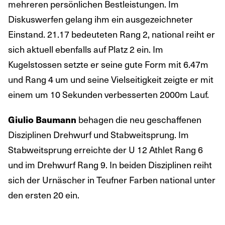
mehreren persönlichen Bestleistungen. Im
Diskuswerfen gelang ihm ein ausgezeichneter
Einstand. 21.17 bedeuteten Rang 2, national reiht er
sich aktuell ebenfalls auf Platz 2 ein. Im
Kugelstossen setzte er seine gute Form mit 6.47m
und Rang 4 um und seine Vielseitigkeit zeigte er mit
einem um 10 Sekunden verbesserten 2000m Lauf.
Giulio Baumann
behagen die neu geschaffenen
Disziplinen Drehwurf und Stabweitsprung. Im
Stabweitsprung erreichte der U 12 Athlet Rang 6
und im Drehwurf Rang 9. In beiden Disziplinen reiht
sich der Urnäscher in Teufner Farben national unter
den ersten 20 ein.