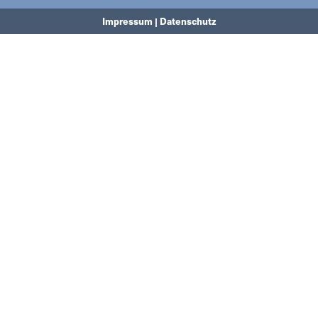
Impressum | Datenschutz