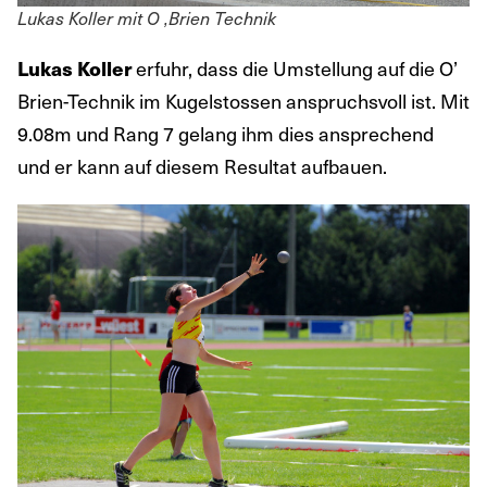
Lukas Koller mit O ‚Brien Technik
Lukas Koller
erfuhr, dass die Umstellung auf die O’
Brien-Technik im Kugelstossen anspruchsvoll ist. Mit
9.08m und Rang 7 gelang ihm dies ansprechend
und er kann auf diesem Resultat aufbauen.