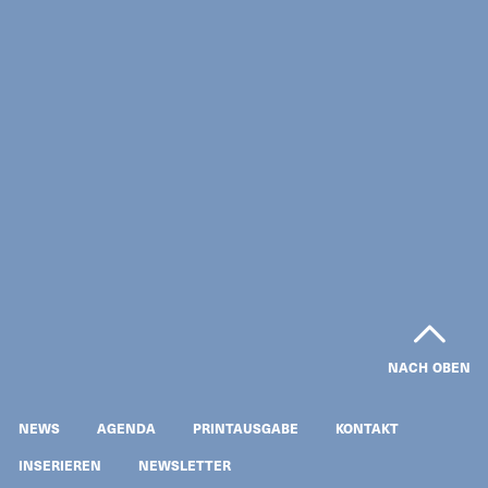
NACH OBEN
NEWS
AGENDA
PRINTAUSGABE
KONTAKT
INSERIEREN
NEWSLETTER