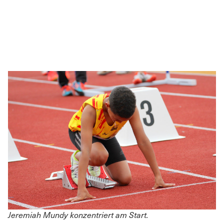
Jeremiah Mundy konzentriert am Start.