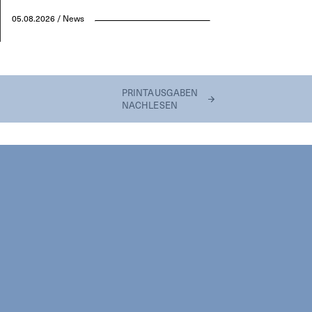
05.08.2026 / News
PRINTAUSGABEN
NACHLESEN