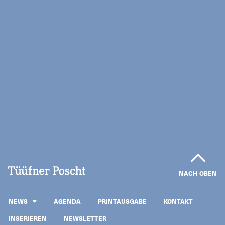
NACH OBEN
NEWS
AGENDA
PRINTAUSGABE
KONTAKT
INSERIEREN
NEWSLETTER