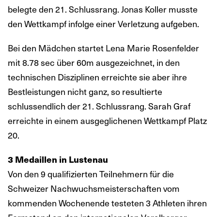
belegte den 21. Schlussrang. Jonas Koller musste
den Wettkampf infolge einer Verletzung aufgeben.
Bei den Mädchen startet Lena Marie Rosenfelder
mit 8.78 sec über 60m ausgezeichnet, in den
technischen Disziplinen erreichte sie aber ihre
Bestleistungen nicht ganz, so resultierte
schlussendlich der 21. Schlussrang. Sarah Graf
erreichte in einem ausgeglichenen Wettkampf Platz
20.
3 Medaillen in Lustenau
Von den 9 qualifizierten Teilnehmern für die
Schweizer Nachwuchsmeisterschaften vom
kommenden Wochenende testeten 3 Athleten ihren