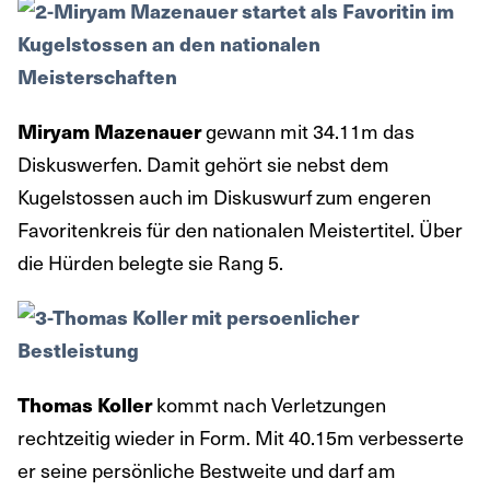
gewann mit 34.11m das
Miryam Mazenauer
Diskuswerfen. Damit gehört sie nebst dem
Kugelstossen auch im Diskuswurf zum engeren
Favoritenkreis für den nationalen Meistertitel. Über
die Hürden belegte sie Rang 5.
kommt nach Verletzungen
Thomas Koller
rechtzeitig wieder in Form. Mit 40.15m verbesserte
er seine persönliche Bestweite und darf am