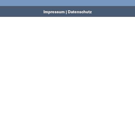
Impressum | Datenschutz