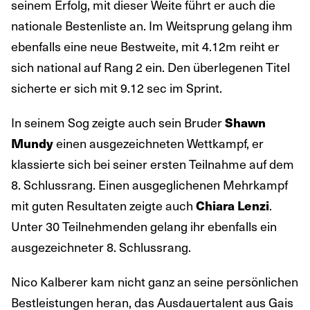
seinem Erfolg, mit dieser Weite führt er auch die
nationale Bestenliste an. Im Weitsprung gelang ihm
ebenfalls eine neue Bestweite, mit 4.12m reiht er
sich national auf Rang 2 ein. Den überlegenen Titel
sicherte er sich mit 9.12 sec im Sprint.
In seinem Sog zeigte auch sein Bruder
Shawn
einen ausgezeichneten Wettkampf, er
Mundy
klassierte sich bei seiner ersten Teilnahme auf dem
8. Schlussrang. Einen ausgeglichenen Mehrkampf
mit guten Resultaten zeigte auch
.
Chiara Lenzi
Unter 30 Teilnehmenden gelang ihr ebenfalls ein
ausgezeichneter 8. Schlussrang.
Nico Kalberer kam nicht ganz an seine persönlichen
Bestleistungen heran, das Ausdauertalent aus Gais