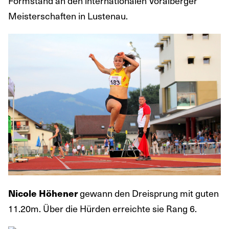
Formstand an den internationalen Voralberger
Meisterschaften in Lustenau.
gewann den Dreisprung mit guten
Nicole Höhener
11.20m. Über die Hürden erreichte sie Rang 6.