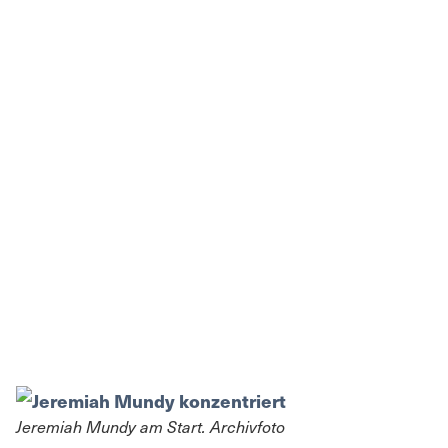
Jeremiah Mundy am Start. Archivfoto