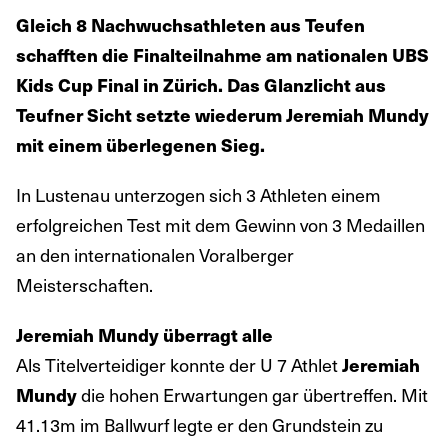
Gleich 8 Nachwuchsathleten aus Teufen
schafften die Finalteilnahme am nationalen UBS
Kids Cup Final in Zürich. Das Glanzlicht aus
Teufner Sicht setzte wiederum Jeremiah Mundy
mit einem überlegenen Sieg.
In Lustenau unterzogen sich 3 Athleten einem
erfolgreichen Test mit dem Gewinn von 3 Medaillen
an den internationalen Voralberger
Meisterschaften.
Jeremiah Mundy überragt alle
Als Titelverteidiger konnte der U 7 Athlet
Jeremiah
die hohen Erwartungen gar übertreffen. Mit
Mundy
41.13m im Ballwurf legte er den Grundstein zu