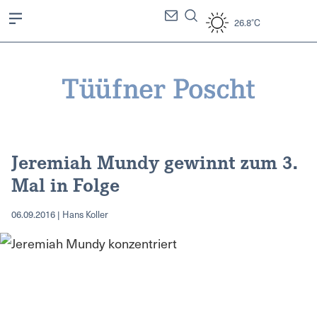
26.8°C
Jeremiah Mundy gewinnt zum 3.
Mal in Folge
06.09.2016 | Hans Koller