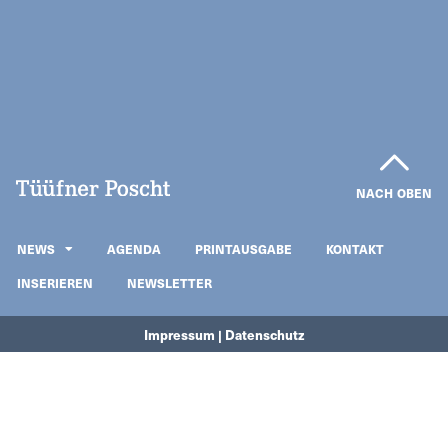
NACH OBEN
NEWS
AGENDA
PRINTAUSGABE
KONTAKT
INSERIEREN
NEWSLETTER
Impressum | Datenschutz