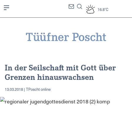
16.8°C
In der Seilschaft mit Gott über
Grenzen hinauswachsen
13.03.2018 | TPoscht online