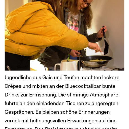
Jugendliche aus Gais und Teufen machten leckere
Crêpes und mixten an der Bluecocktailbar bunte
Drinks zur Erfrischung. Die stimmige Atmosphäre
führte an den einladenden Tischen zu angeregten
Gesprächen. Es bleiben schöne Erinnerungen
zurück mit hoffnungsvollen Erwartungen auf eine
Fortsetzung. Das Projektteam macht sich bereits