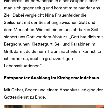
Hindernis unüberwindbar. In einer Gruppe sichert
man sich gegenseitig und kommt miteinander ans
Ziel. Dabei vergleicht Nina Frauenfelder die
Seilschaft mit der Beziehung zwischen Gott und
dem Menschen. Wie mit einem unsichtbaren Seil
sichert uns Gott vor dem Absturz. „Gott hat dich mit
Bergschuhen, Klettergurt, Seil und Karabiner im
Griff, damit du deinem Traum nacheifern kannst. Er
ist immer da, auch in grenzwertigen
Lebenssituationen.“
Entspannter Ausklang im Kirchgemeindehaus
Mit Gebet, Segen und einem Abschlusslied ging der
Gottesdienst zu Ende.