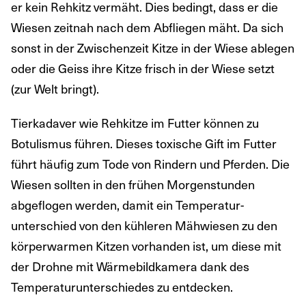
er kein Rehkitz vermäht. Dies bedingt, dass er die
Wiesen zeitnah nach dem Abfliegen mäht. Da sich
sonst in der Zwischenzeit Kitze in der Wiese ablegen
oder die Geiss ihre Kitze frisch in der Wiese setzt
(zur Welt bringt).
Tierkadaver wie Rehkitze im Futter können zu
Botulismus führen. Dieses toxische Gift im Futter
führt häufig zum Tode von Rindern und Pferden. Die
Wiesen sollten in den frühen Morgenstunden
abgeflogen werden, damit ein Temperatur-
unterschied von den kühleren Mähwiesen zu den
körperwarmen Kitzen vorhanden ist, um diese mit
der Drohne mit Wärmebildkamera dank des
Temperaturunterschiedes zu entdecken.