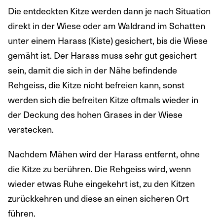
Die entdeckten Kitze werden dann je nach Situation
direkt in der Wiese oder am Waldrand im Schatten
unter einem Harass (Kiste) gesichert, bis die Wiese
gemäht ist. Der Harass muss sehr gut gesichert
sein, damit die sich in der Nähe befindende
Rehgeiss, die Kitze nicht befreien kann, sonst
werden sich die befreiten Kitze oftmals wieder in
der Deckung des hohen Grases in der Wiese
verstecken.
Nachdem Mähen wird der Harass entfernt, ohne
die Kitze zu berühren. Die Rehgeiss wird, wenn
wieder etwas Ruhe eingekehrt ist, zu den Kitzen
zurückkehren und diese an einen sicheren Ort
führen.