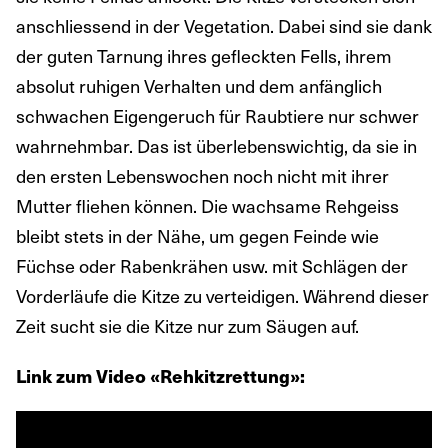
anschliessend in der Vegetation. Dabei sind sie dank
der guten Tarnung ihres gefleckten Fells, ihrem
absolut ruhigen Verhalten und dem anfänglich
schwachen Eigengeruch für Raubtiere nur schwer
wahrnehmbar. Das ist überlebenswichtig, da sie in
den ersten Lebenswochen noch nicht mit ihrer
Mutter fliehen können. Die wachsame Rehgeiss
bleibt stets in der Nähe, um gegen Feinde wie
Füchse oder Rabenkrähen usw. mit Schlägen der
Vorderläufe die Kitze zu verteidigen. Während dieser
Zeit sucht sie die Kitze nur zum Säugen auf.
Link zum Video «Rehkitzrettung»: