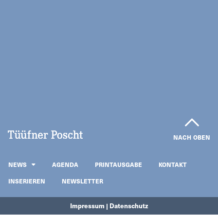
NACH OBEN
NEWS
AGENDA
PRINTAUSGABE
KONTAKT
INSERIEREN
NEWSLETTER
Impressum | Datenschutz