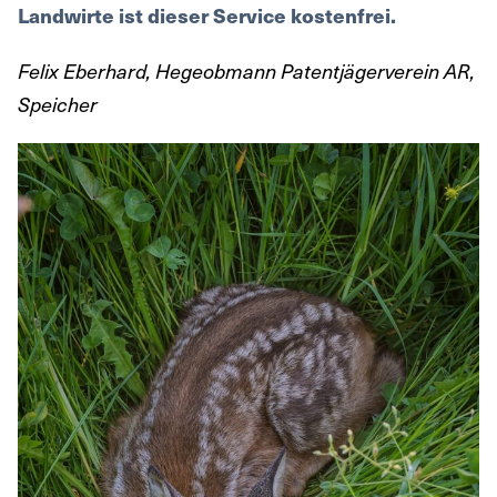
Landwirte ist dieser Service kostenfrei.
Felix Eberhard, Hegeobmann Patentjägerverein AR,
Speicher