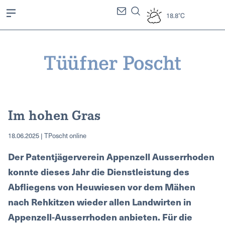
18.8°C
Im hohen Gras
18.06.2025 | TPoscht online
Der Patentjägerverein Appenzell Ausserrhoden
konnte dieses Jahr die Dienstleistung des
Abfliegens von Heuwiesen vor dem Mähen
nach Rehkitzen wieder allen Landwirten in
Appenzell-Ausserrhoden anbieten. Für die