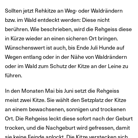
Sollten jetzt Rehkitze an Weg- oder Waldrändern
bzw. im Wald entdeckt werden: Diese nicht
berühren. Wie beschrieben, wird die Rehgeiss diese
in Kürze wieder an einen sicheren Ort bringen.
Wünschenswert ist auch, bis Ende Juli Hunde auf
Wegen entlang oder in der Nähe von Waldrändern
oder im Wald zum Schutz der Kitze an der Leine zu
führen.
In den Monaten Mai bis Juni setzt die Rehgeiss
meist zwei Kitze. Sie wählt den Setzplatz der Kitze
an einem bewachsenen, sonnigen und trockenen
Ort. Die Rehgeiss leckt diese sofort nach der Geburt
trocken, und die Nachgeburt wird gefressen, damit
sie keine Feinde anlockt. Die Kitze verstecken sich