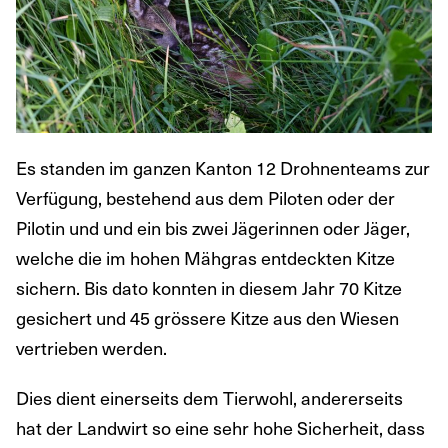
Es standen im ganzen Kanton 12 Drohnenteams zur
Verfügung, bestehend aus dem Piloten oder der
Pilotin und und ein bis zwei Jägerinnen oder Jäger,
welche die im hohen Mähgras entdeckten Kitze
sichern. Bis dato konnten in diesem Jahr 70 Kitze
gesichert und 45 grössere Kitze aus den Wiesen
vertrieben werden.
Dies dient einerseits dem Tierwohl, andererseits
hat der Landwirt so eine sehr hohe Sicherheit, dass