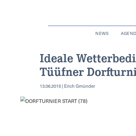
NEWS
AGEN
Ideale Wetterbedi
Tüüfner Dorfturn
13.06.2015 | Erich Gmünder