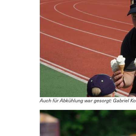
Auch für Abkühlung war gesorgt: Gabriel Kol