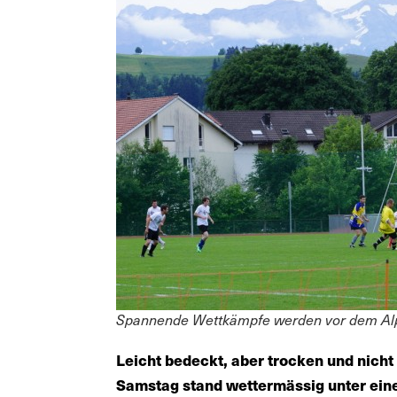
Spannende Wettkämpfe werden vor dem Alp
Leicht bedeckt, aber trocken und nicht
Samstag stand wettermässig unter ein