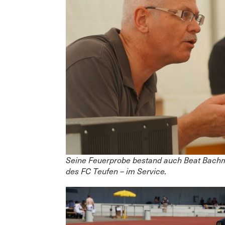
Seine Feuerprobe bestand auch Beat Bachm
des FC Teufen – im Service.