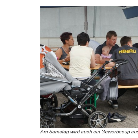
Am Samstag wird auch ein Gewerbecup au