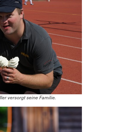
ler versorgt seine Familie.