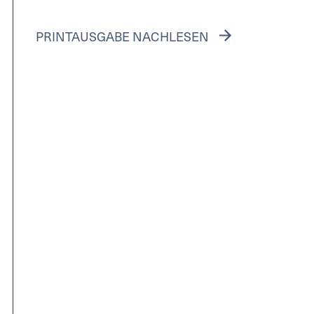
PRINTAUSGABE NACHLESEN