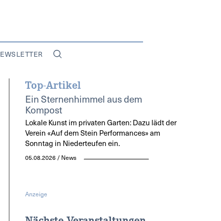
EWSLETTER
Top-Artikel
Ein Sternenhimmel aus dem
Kompost
Lokale Kunst im privaten Garten: Dazu lädt der
Verein «Auf dem Stein Performances» am
Sonntag in Niederteufen ein.
05.08.2026 / News
Anzeige
Nächste Veranstaltungen