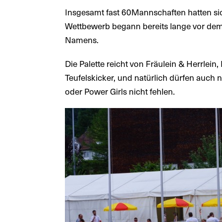
Insgesamt fast 60Mannschaften hatten sic
Wettbewerb begann bereits lange vor dem 
Namens.
Die Palette reicht von Fräulein & Herrlei
Teufelskicker, und natürlich dürfen auch
oder Power Girls nicht fehlen.