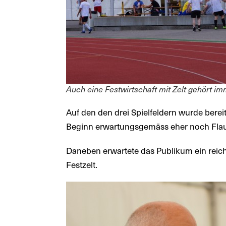
Auch eine Festwirtschaft mit Zelt gehört im
Auf den den drei Spielfeldern wurde bere
Beginn erwartungsgemäss eher noch Flau
Daneben erwartete das Publikum ein reic
Festzelt.