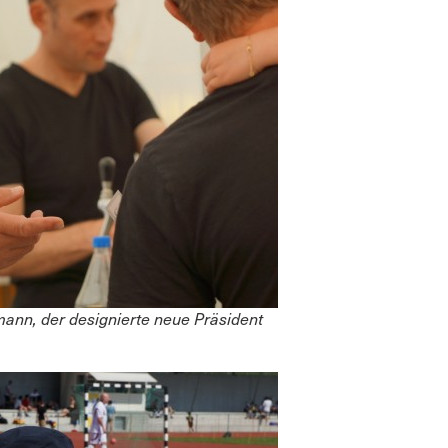
ann, der designierte neue Präsident