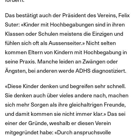
Das bestätigt auch der Präsident des Vereins, Felix
Suter: «Kinder mit Hochbegabungen sind in ihren
Klassen oder Schulen meistens die Einzigen und
fühlen sich oft als Aussenseiter.» Nicht selten
kommen Eltern von Kindern mit Hochbegabung in
seine Praxis. Manche leiden an Zwängen oder
Ängsten, bei anderen werde ADHS diagnostiziert.
«Diese Kinder denken und begreifen sehr schnell.
Sie denken auch über vieles andere nach, machen
sich mehr Sorgen als ihre gleichaltrigen Freunde,
und damit kommen sie nicht immer klar.» Das sei
einer der Gründe, weshalb er diesen Verein
mitgegründet habe: «Durch anspruchsvolle