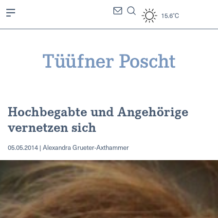
15.6°C
Hochbegabte und Angehörige
vernetzen sich
05.05.2014 | Alexandra Grueter-Axthammer