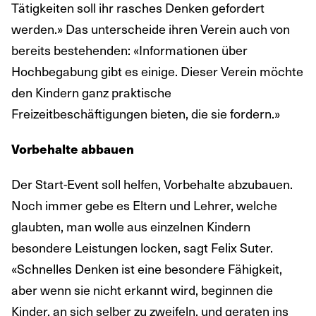
Tätigkeiten soll ihr rasches Denken gefordert
werden.» Das unterscheide ihren Verein auch von
bereits bestehenden: «Informationen über
Hochbegabung gibt es einige. Dieser Verein möchte
den Kindern ganz praktische
Freizeitbeschäftigungen bieten, die sie fordern.»
Vorbehalte abbauen
Der Start-Event soll helfen, Vorbehalte abzubauen.
Noch immer gebe es Eltern und Lehrer, welche
glaubten, man wolle aus einzelnen Kindern
besondere Leistungen locken, sagt Felix Suter.
«Schnelles Denken ist eine besondere Fähigkeit,
aber wenn sie nicht erkannt wird, beginnen die
Kinder, an sich selber zu zweifeln, und geraten ins