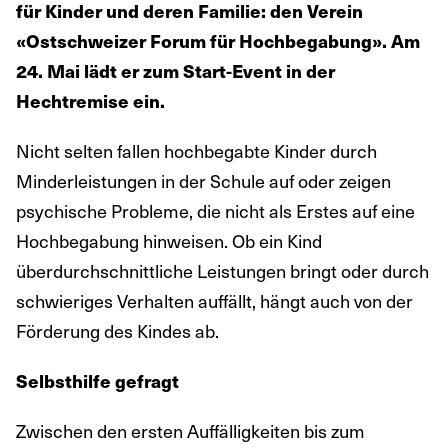
für Kinder und deren Familie: den Verein
«Ostschweizer Forum für Hochbegabung». Am
24. Mai lädt er zum Start-Event in der
Hechtremise ein.
Nicht selten fallen hochbegabte Kinder durch
Minderleistungen in der Schule auf oder zeigen
psychische Probleme, die nicht als Erstes auf eine
Hochbegabung hinweisen. Ob ein Kind
überdurchschnittliche Leistungen bringt oder durch
schwieriges Verhalten auffällt, hängt auch von der
Förderung des Kindes ab.
Selbsthilfe gefragt
Zwischen den ersten Auffälligkeiten bis zum