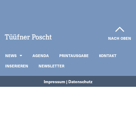
NACH OBEN
NEWS
AGENDA
PRINTAUSGABE
KONTAKT
INSERIEREN
NEWSLETTER
Impressum | Datenschutz