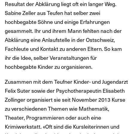
Resultat der Abklärung liegt oft ein langer Weg.
Sabine Zeller aus Teufen hat selber zwei
hochbegabte Söhne und einige Erfahrungen
gesammelt. Ihr und ihrem Mann fehlten nach der
Abklärung eine Anlaufstelle in der Ostschweiz,
Fachleute und Kontakt zu anderen Eltern. So kam
ihr die Idee, selber Veranstaltungen für
hochbegabte Kinder zu organisieren.
Zusammen mit dem Teufner Kinder- und Jugendarzt
Felix Suter sowie der Psychotherapeutin Elisabeth
Zollinger organisiert sie seit November 2013 Kurse
zu verschiedenen Themen wie Mathematik,
Theater, Programmieren oder auch eine
Krimiwerkstatt. «Oft sind die Kursleiterinnen und