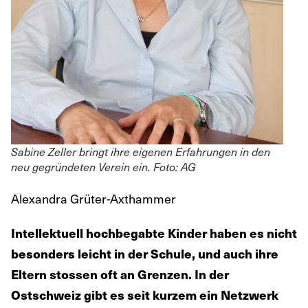
Sabine Zeller bringt ihre eigenen Erfahrungen in den
neu gegründeten Verein ein. Foto: AG
Alexandra Grüter-Axthammer
Intellektuell hochbegabte Kinder haben es nicht
besonders leicht in der Schule, und auch ihre
Eltern stossen oft an Grenzen. In der
Ostschweiz gibt es seit kurzem ein Netzwerk