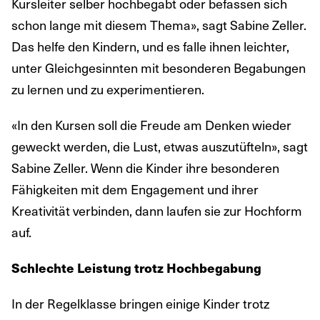
Kursleiter selber hochbegabt oder befassen sich
schon lange mit diesem Thema», sagt Sabine Zeller.
Das helfe den Kindern, und es falle ihnen leichter,
unter Gleichgesinnten mit besonderen Begabungen
zu lernen und zu experimentieren.
«In den Kursen soll die Freude am Denken wieder
geweckt werden, die Lust, etwas auszutüfteln», sagt
Sabine Zeller. Wenn die Kinder ihre besonderen
Fähigkeiten mit dem Engagement und ihrer
Kreativität verbinden, dann laufen sie zur Hochform
auf.
Schlechte Leistung trotz Hochbegabung
In der Regelklasse bringen einige Kinder trotz