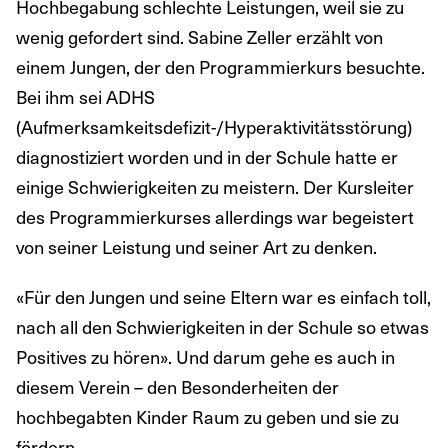
Hochbegabung schlechte Leistungen, weil sie zu
wenig gefordert sind. Sabine Zeller erzählt von
einem Jungen, der den Programmierkurs besuchte.
Bei ihm sei ADHS
(Aufmerksamkeitsdefizit-/Hyperaktivitätsstörung)
diagnostiziert worden und in der Schule hatte er
einige Schwierigkeiten zu meistern. Der Kursleiter
des Programmierkurses allerdings war begeistert
von seiner Leistung und seiner Art zu denken.
«Für den Jungen und seine Eltern war es einfach toll,
nach all den Schwierigkeiten in der Schule so etwas
Positives zu hören». Und darum gehe es auch in
diesem Verein – den Besonderheiten der
hochbegabten Kinder Raum zu geben und sie zu
fördern.