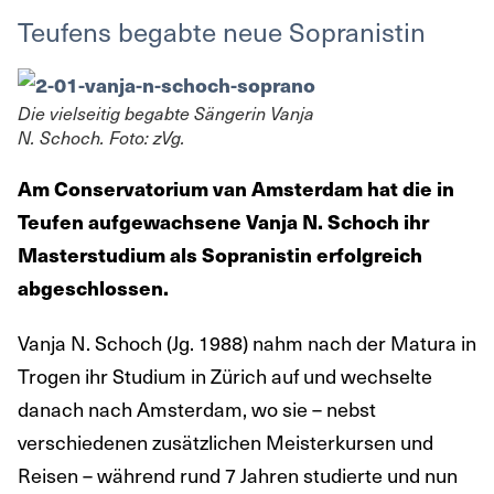
Teufens begabte neue Sopranistin
Die vielseitig begabte Sängerin Vanja
N. Schoch. Foto: zVg.
Am Conservatorium van Amsterdam hat die in
Teufen aufgewachsene Vanja N. Schoch ihr
Masterstudium als Sopranistin erfolgreich
abgeschlossen.
Vanja N. Schoch (Jg. 1988) nahm nach der Matura in
Trogen ihr Studium in Zürich auf und wechselte
danach nach Amsterdam, wo sie – nebst
verschiedenen zusätzlichen Meisterkursen und
Reisen – während rund 7 Jahren studierte und nun