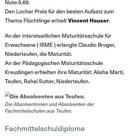
Note 5.69.
Den Locher Preis für den besten Aufsatz zum
Thema Flüchtlinge erhielt
.
Vincent Hauser
An der interstaatlichen Maturitätsschule für
Erwachsene ( ISME ) erlangte Claudio Broger,
Niederteufen, die Maturität.
An der Pädagogischen Maturitätsschule
Kreuzlingen erhielten ihre Maturität: Alisha Marti,
Teufen, Rahel Sutter, Niederteufen.
Die Absolventinnen und Absolventen der
Fachmittelschulen aus Teufen.
Fachmittelschuldiplome