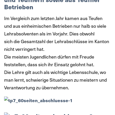
Betrieben
Im Vergleich zum letzten Jahr kamen aus Teufen
und aus einheimischen Betrieben nur halb so viele
Lehrabsolventen als im Vorjahr. Dies obwohl
sich die Gesamtzahl der Lehrabschlüsse im Kanton
nicht verringert hat.
Die meisten Jugendlichen dürfen mit Freude
feststellen, dass sich ihr Einsatz gelohnt hat.
Die Lehre gilt auch als wichtige Lebensschule, wo
man lernt, schwierige Situationen zu meistern und
Verantwortung zu übernehmen.