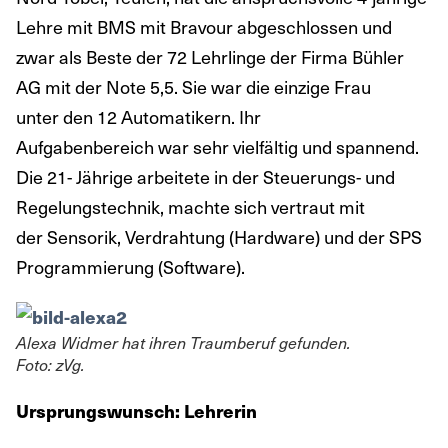
Lehre mit BMS mit Bravour abgeschlossen und
zwar als Beste der 72 Lehrlinge der Firma Bühler
AG mit der Note 5,5. Sie war die einzige Frau
unter den 12 Automatikern. Ihr
Aufgabenbereich war sehr vielfältig und spannend.
Die 21- Jährige arbeitete in der Steuerungs- und
Regelungstechnik, machte sich vertraut mit
der Sensorik, Verdrahtung (Hardware) und der SPS
Programmierung (Software).
Alexa Widmer hat ihren Traumberuf gefunden.
Foto: zVg.
Ursprungswunsch: Lehrerin