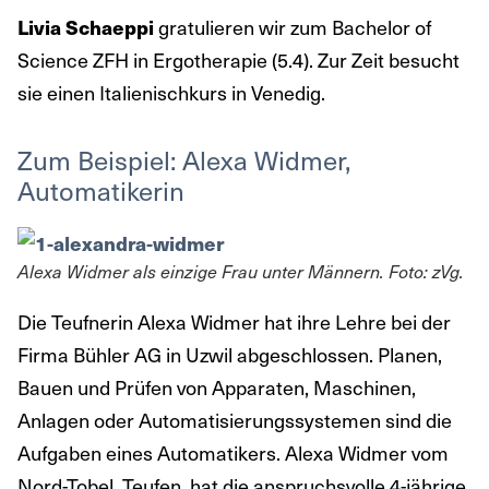
gratulieren wir zum Bachelor of
Livia Schaeppi
Science ZFH in Ergotherapie (5.4). Zur Zeit besucht
sie einen Italienischkurs in Venedig.
Zum Beispiel: Alexa Widmer,
Automatikerin
Alexa Widmer als einzige Frau unter Männern. Foto: zVg.
Die Teufnerin Alexa Widmer hat ihre Lehre bei der
Firma Bühler AG in Uzwil abgeschlossen. Planen,
Bauen und Prüfen von Apparaten, Maschinen,
Anlagen oder Automatisierungssystemen sind die
Aufgaben eines Automatikers. Alexa Widmer vom
Nord-Tobel, Teufen, hat die anspruchsvolle 4-jährige