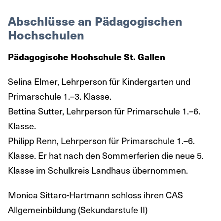
Abschlüsse an Pädagogischen
Hochschulen
Pädagogische Hochschule St. Gallen
Selina Elmer, Lehrperson für Kindergarten und
Primarschule 1.–3. Klasse.
Bettina Sutter, Lehrperson für Primarschule 1.–6.
Klasse.
Philipp Renn, Lehrperson für Primarschule 1.–6.
Klasse. Er hat nach den Sommerferien die neue 5.
Klasse im Schulkreis Landhaus übernommen.
Monica Sittaro-Hartmann schloss ihren CAS
Allgemeinbildung (Sekundarstufe II)