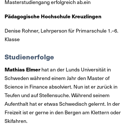
Masterstudiengang erfolgreich ab.ein
Pädagogische Hochschule Kreuzlingen
Denise Rohner, Lehrperson für Primarschule 1.–6.
Klasse
Studienerfolge
hat an der Lunds Universität in
Mathias Elmer
Schweden während einem Jahr den Master of
Science in Finance absolviert. Nun ist er zurück in
Teufen und auf Stellensuche. Während seinem
Aufenthalt hat er etwas Schwedisch gelernt. In der
Freizeit ist er gerne in den Bergen am Klettern oder
Skifahren.