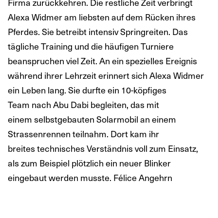
Firma zurückkehren. Die restliche Zeit verbringt
Alexa Widmer am liebsten auf dem Rücken ihres
Pferdes. Sie betreibt intensiv Springreiten. Das
tägliche Training und die häufigen Turniere
beanspruchen viel Zeit. An ein spezielles Ereignis
während ihrer Lehrzeit erinnert sich Alexa Widmer
ein Leben lang. Sie durfte ein 10-köpfiges
Team nach Abu Dabi begleiten, das mit
einem selbstgebauten Solarmobil an einem
Strassenrennen teilnahm. Dort kam ihr
breites technisches Verständnis voll zum Einsatz,
als zum Beispiel plötzlich ein neuer Blinker
eingebaut werden musste. Félice Angehrn