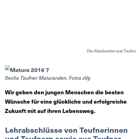
Die Absolventen aus Teufen.
Sechs Teufner Maturanden. Fotos zVg
Wir geben den jungen Menschen die besten
Wünsche für eine glückliche und erfolgreiche
Zukunft mit auf ihren Lebensweg.
Lehrabschlüsse von Teufnerinnen
und Teufnern sowie aus Teufner