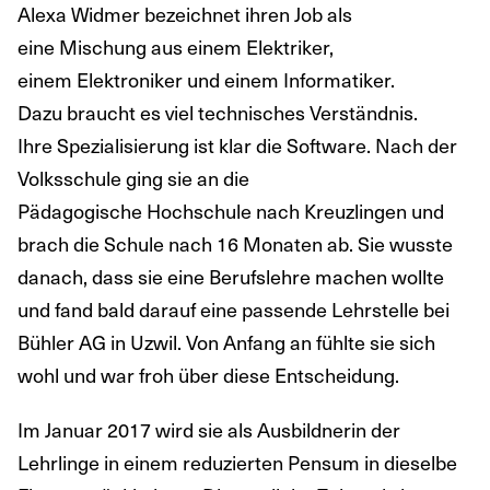
Alexa Widmer bezeichnet ihren Job als
eine Mischung aus einem Elektriker,
einem Elektroniker und einem Informatiker.
Dazu braucht es viel technisches Verständnis.
Ihre Spezialisierung ist klar die Software. Nach der
Volksschule ging sie an die
Pädagogische Hochschule nach Kreuzlingen und
brach die Schule nach 16 Monaten ab. Sie wusste
danach, dass sie eine Berufslehre machen wollte
und fand bald darauf eine passende Lehrstelle bei
Bühler AG in Uzwil. Von Anfang an fühlte sie sich
wohl und war froh über diese Entscheidung.
Im Januar 2017 wird sie als Ausbildnerin der
Lehrlinge in einem reduzierten Pensum in dieselbe