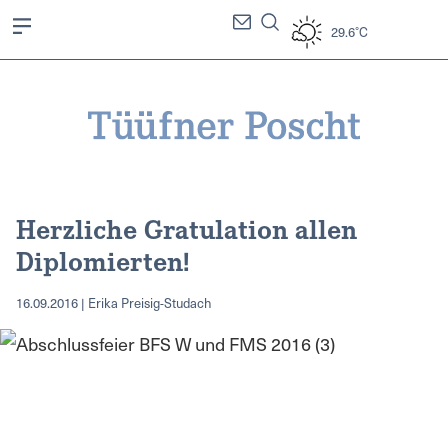
29.6°C
Herzliche Gratulation allen
Diplomierten!
16.09.2016 | Erika Preisig-Studach