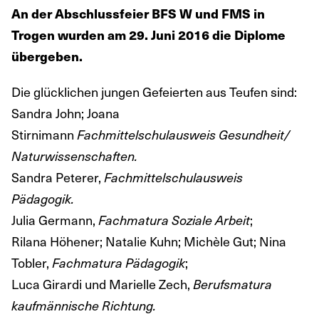
An der Abschlussfeier BFS W und FMS in
Trogen wurden am 29. Juni 2016 die Diplome
übergeben.
Die glücklichen jungen Gefeierten aus Teufen sind:
Sandra John; Joana
Stirnimann
Fachmittelschulausweis Gesundheit/
Naturwissenschaften.
Sandra Peterer,
Fachmittelschulausweis
Pädagogik.
Julia Germann,
;
Fachmatura Soziale Arbeit
Rilana Höhener; Natalie Kuhn; Michèle Gut; Nina
Tobler,
;
Fachmatura Pädagogik
Luca Girardi und Marielle Zech,
Berufsmatura
kaufmännische Richtung.