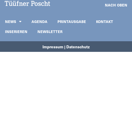
NACH OBEN
NEWS
AGENDA
PRINTAUSGABE
KONTAKT
INSERIEREN
NEWSLETTER
Impressum | Datenschutz