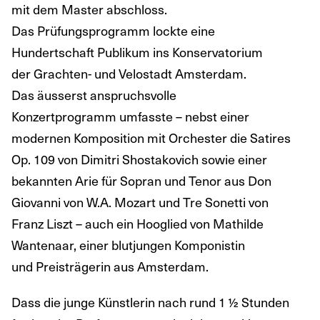
mit dem Master abschloss.
Das Prüfungsprogramm lockte eine
Hundertschaft Publikum ins Konservatorium
der Grachten- und Velostadt Amsterdam.
Das äusserst anspruchsvolle
Konzertprogramm umfasste – nebst einer
modernen Komposition mit Orchester die Satires
Op. 109 von Dimitri Shostakovich sowie einer
bekannten Arie für Sopran und Tenor aus Don
Giovanni von W.A. Mozart und Tre Sonetti von
Franz Liszt – auch ein Hooglied von Mathilde
Wantenaar, einer blutjungen Komponistin
und Preisträgerin aus Amsterdam.
Dass die junge Künstlerin nach rund 1 ½ Stunden