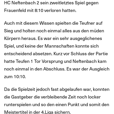
HC Neftenbach 2 sein zweitletztes Spiel gegen
Frauenfeld mit 8:10 verloren hatten.
Auch mit diesem Wissen spielten die Teufner auf
Sieg und holten noch einmal alles aus den müden
Körpern heraus. Es war ein sehr ausgeglichenes
Spiel, und keine der Mannschaften konnte sich
entscheidend absetzen. Kurz vor Schluss der Partie
hatte Teufen 1 Tor Vorsprung und Neftenbach kam
noch einmal in den Abschluss. Es war der Ausgleich
zum 10:10.
Da die Spielzeit jedoch fast abgelaufen war, konnten
die Gastgeber die verbleibende Zeit noch locker
runterspielen und so den einen Punkt und somit den
Meistertitel in der 4.Liga sichern.