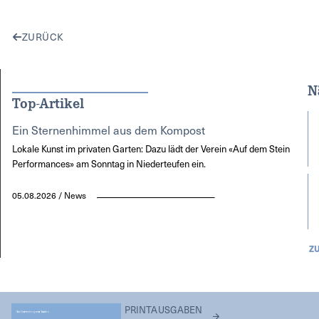
ZURÜCK
N
Top-Artikel
Ein Sternenhimmel aus dem Kompost
Lokale Kunst im privaten Garten: Dazu lädt der Verein «Auf dem Stein
Performances» am Sonntag in Niederteufen ein.
05.08.2026 / News
Z
PRINTAUSGABEN