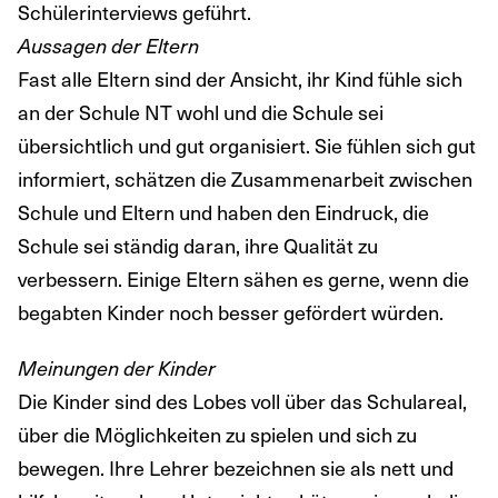
Schülerinterviews geführt.
Aussagen der Eltern
Fast alle Eltern sind der Ansicht, ihr Kind fühle sich
an der Schule NT wohl und die Schule sei
übersichtlich und gut organisiert. Sie fühlen sich gut
informiert, schätzen die Zusammenarbeit zwischen
Schule und Eltern und haben den Eindruck, die
Schule sei ständig daran, ihre Qualität zu
verbessern. Einige Eltern sähen es gerne, wenn die
begabten Kinder noch besser gefördert würden.
Meinungen der Kinder
Die Kinder sind des Lobes voll über das Schulareal,
über die Möglichkeiten zu spielen und sich zu
bewegen. Ihre Lehrer bezeichnen sie als nett und