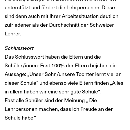
unterstützt und fördert die Lehrpersonen. Diese
sind denn auch mit ihrer Arbeitssituation deutlich
zufriedener als der Durchschnitt der Schweizer
Lehrer.
Schlusswort
Das Schlusswort haben die Eltern und die
Schüler/innen: Fast 100% der Eltern bejahen die
Aussage: „Unser Sohn/unsere Tochter lernt viel an
dieser Schule“ und ebenso viele Eltern finden „Alles
in allem haben wir eine sehr gute Schule“.
Fast alle Schüler sind der Meinung „ Die
Lehrpersonen machen, dass ich Freude an der
Schule habe.“