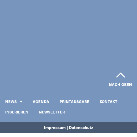
NACH OBEN
NEWS
AGENDA
PRINTAUSGABE
KONTAKT
INSERIEREN
NEWSLETTER
Impressum | Datenschutz