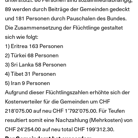
89 werden durch Beiträge der Gemeinden gedeckt
und 181 Personen durch Pauschalen des Bundes.
Die Zusammensetzung der Flüchtlinge gestaltet
sich wie folgt:
1) Eritrea 163 Personen
2) Türkei 68 Personen
3) Sri Lanka 58 Personen
4) Tibet 31 Personen
5) Iran 9 Personen
Aufgrund dieser Flüchtlingszahlen erhöhte sich der
Kostenverteiler für die Gemeinden um CHF
218‘075.00 auf neu CHF 1‘792‘075.00. Für Teufen
resultiert somit eine Nachzahlung (Mehrkosten) von
CHF 24‘254.00 auf neu total CHF 199‘312.30.