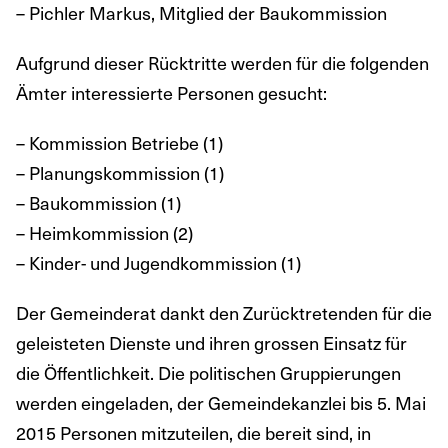
– Pichler Markus, Mitglied der Baukommission
Aufgrund dieser Rücktritte werden für die folgenden
Ämter interessierte Personen gesucht:
– Kommission Betriebe (1)
– Planungskommission (1)
– Baukommission (1)
– Heimkommission (2)
– Kinder- und Jugendkommission (1)
Der Gemeinderat dankt den Zurücktretenden für die
geleisteten Dienste und ihren grossen Einsatz für
die Öffentlichkeit. Die politischen Gruppierungen
werden eingeladen, der Gemeindekanzlei bis 5. Mai
2015 Personen mitzuteilen, die bereit sind, in