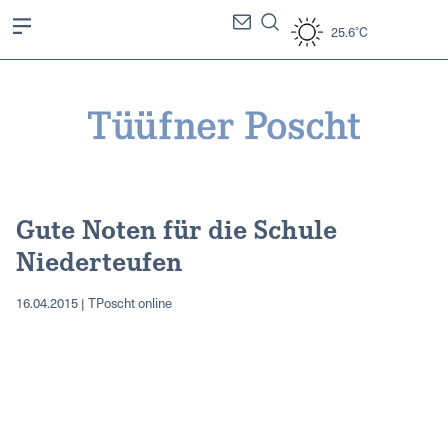
25.6°C
Gute Noten für die Schule
Niederteufen
16.04.2015 | TPoscht online