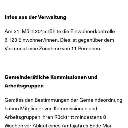
Infos aus der Verwaltung
Am 31. März 2015 zählte die Einwohnerkontrolle
6‘123 Einwohner/innen. Dies ist gegenüber dem
Vormonat eine Zunahme von 11 Personen.
Gemeinderätliche Kommissionen und
Arbeitsgruppen
Gemäss den Bestimmungen der Gemeindeordnung
haben Mitglieder von Kommissionen und
Arbeitsgruppen ihren Rücktritt mindestens 8
Wochen vor Ablauf eines Amtsjahres Ende Mai