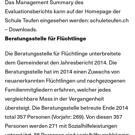
Das Management Summary des
Evaluationsberichts kann auf der Homepage der
Schule Teufen eingesehen werden: schuleteufen.ch
– Downloads.
Beratungsstelle für Flüchtlinge
Die Beratungsstelle für Flüchtlinge unterbreitete
dem Gemeinderat den Jahresbericht 2014. Die
Beratungsstelle hat im 2014 einen Zuwachs von
neuanerkannten Flüchtlingen und nachgezogenen
Familienmitgliedern erfahren, welcher jedes
vergleichbare Mass in der Vergangenheit
übersteigt. Die Beratungsstelle betreute Ende 2014
total 357 Personen (Vorjahr: 269). Von diesen 357
Personen werden 271 mit Sozialhilfeleistungen
unterstützt. 86 Personen sind sozialhilfeunabhängig;