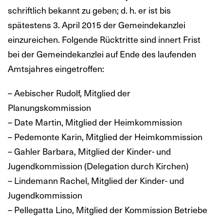
schriftlich bekannt zu geben; d. h. er ist bis
spätestens 3. April 2015 der Gemeindekanzlei
einzureichen. Folgende Rücktritte sind innert Frist
bei der Gemeindekanzlei auf Ende des laufenden
Amtsjahres eingetroffen:
– Aebischer Rudolf, Mitglied der
Planungskommission
– Date Martin, Mitglied der Heimkommission
– Pedemonte Karin, Mitglied der Heimkommission
– Gahler Barbara, Mitglied der Kinder- und
Jugendkommission (Delegation durch Kirchen)
– Lindemann Rachel, Mitglied der Kinder- und
Jugendkommission
– Pellegatta Lino, Mitglied der Kommission Betriebe