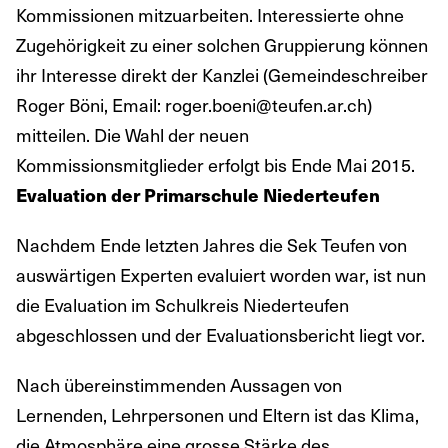
Kommissionen mitzuarbeiten. Interessierte ohne
Zugehörigkeit zu einer solchen Gruppierung können
ihr Interesse direkt der Kanzlei (Gemeindeschreiber
Roger Böni, Email: roger.boeni@teufen.ar.ch)
mitteilen. Die Wahl der neuen
Kommissionsmitglieder erfolgt bis Ende Mai 2015.
Evaluation der Primarschule Niederteufen
Nachdem Ende letzten Jahres die Sek Teufen von
auswärtigen Experten evaluiert worden war, ist nun
die Evaluation im Schulkreis Niederteufen
abgeschlossen und der Evaluationsbericht liegt vor.
Nach übereinstimmenden Aussagen von
Lernenden, Lehrpersonen und Eltern ist das Klima,
die Atmosphäre eine grosse Stärke des