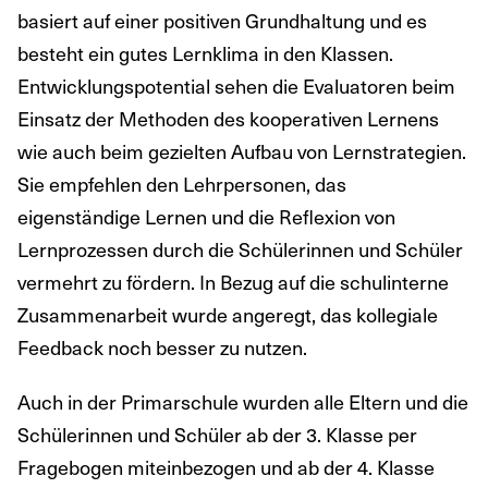
basiert auf einer positiven Grundhaltung und es
besteht ein gutes Lernklima in den Klassen.
Entwicklungspotential sehen die Evaluatoren beim
Einsatz der Methoden des kooperativen Lernens
wie auch beim gezielten Aufbau von Lernstrategien.
Sie empfehlen den Lehrpersonen, das
eigenständige Lernen und die Reflexion von
Lernprozessen durch die Schülerinnen und Schüler
vermehrt zu fördern. In Bezug auf die schulinterne
Zusammenarbeit wurde angeregt, das kollegiale
Feedback noch besser zu nutzen.
Auch in der Primarschule wurden alle Eltern und die
Schülerinnen und Schüler ab der 3. Klasse per
Fragebogen miteinbezogen und ab der 4. Klasse