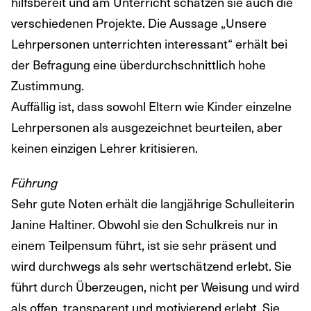
hilfsbereit und am Unterricht schätzen sie auch die
verschiedenen Projekte. Die Aussage „Unsere
Lehrpersonen unterrichten interessant“ erhält bei
der Befragung eine überdurchschnittlich hohe
Zustimmung.
Auffällig ist, dass sowohl Eltern wie Kinder einzelne
Lehrpersonen als ausgezeichnet beurteilen, aber
keinen einzigen Lehrer kritisieren.
Führung
Sehr gute Noten erhält die langjährige Schulleiterin
Janine Haltiner. Obwohl sie den Schulkreis nur in
einem Teilpensum führt, ist sie sehr präsent und
wird durchwegs als sehr wertschätzend erlebt. Sie
führt durch Überzeugen, nicht per Weisung und wird
als offen, transparent und motivierend erlebt. Sie