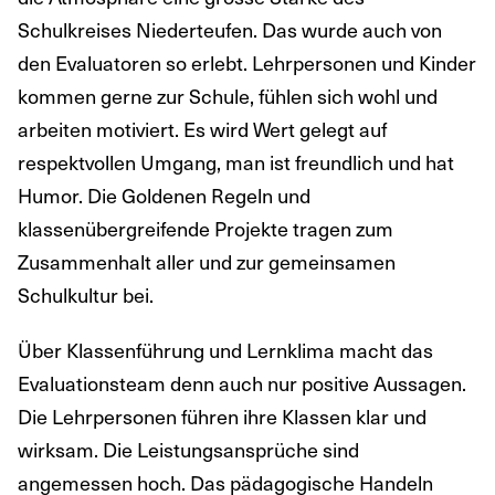
Schulkreises Niederteufen. Das wurde auch von
den Evaluatoren so erlebt. Lehrpersonen und Kinder
kommen gerne zur Schule, fühlen sich wohl und
arbeiten motiviert. Es wird Wert gelegt auf
respektvollen Umgang, man ist freundlich und hat
Humor. Die Goldenen Regeln und
klassenübergreifende Projekte tragen zum
Zusammenhalt aller und zur gemeinsamen
Schulkultur bei.
Über Klassenführung und Lernklima macht das
Evaluationsteam denn auch nur positive Aussagen.
Die Lehrpersonen führen ihre Klassen klar und
wirksam. Die Leistungsansprüche sind
angemessen hoch. Das pädagogische Handeln