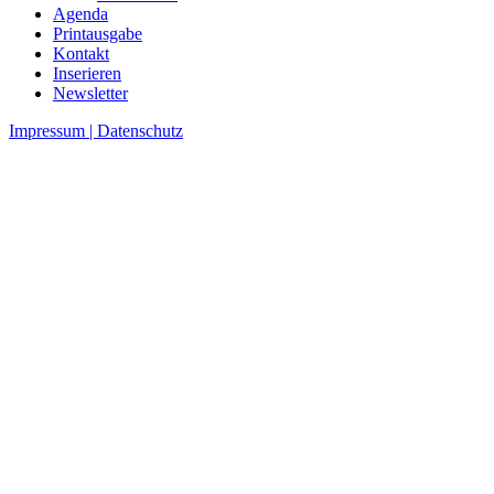
Agenda
Printausgabe
Kontakt
Inserieren
Newsletter
Impressum | Datenschutz