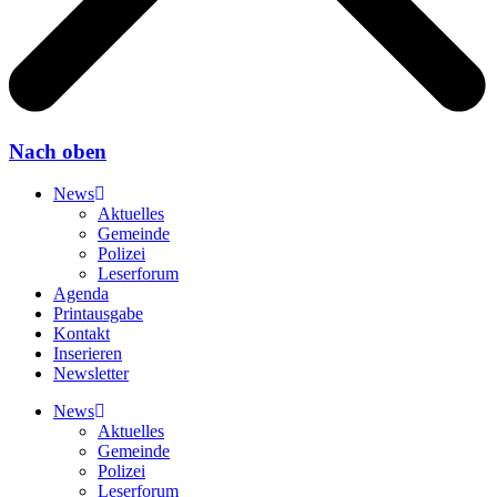
Nach oben
News
Aktuelles
Gemeinde
Polizei
Leserforum
Agenda
Printausgabe
Kontakt
Inserieren
Newsletter
News
Aktuelles
Gemeinde
Polizei
Leserforum