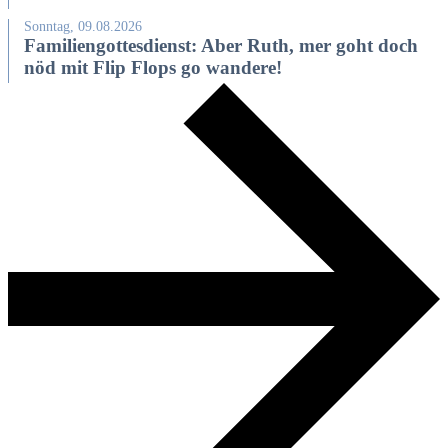
Sonntag, 09.08.2026
Familiengottesdienst: Aber Ruth, mer goht doch
nöd mit Flip Flops go wandere!