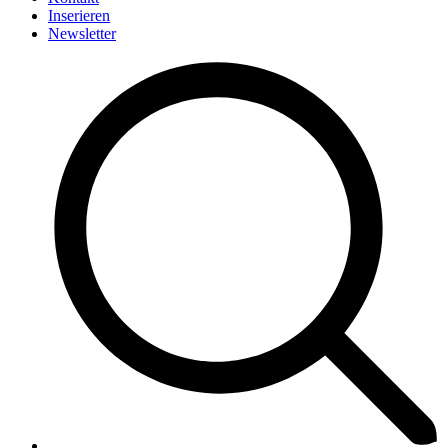
Inserieren
Newsletter