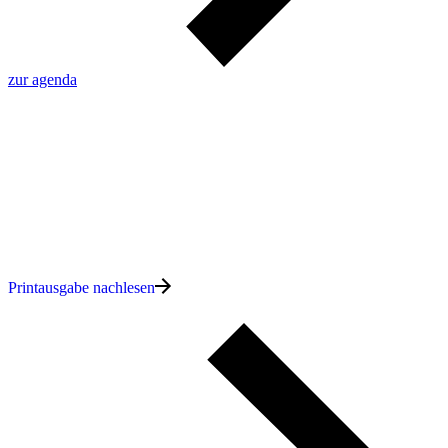
zur agenda
Printausgabe nachlesen