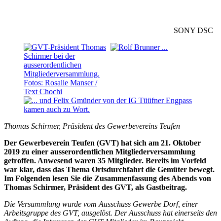
SONY DSC
Thomas Schirmer, Präsident des Gewerbevereins Teufen
Der Gewerbeverein Teufen (GVT) hat sich am 21. Oktober
2019 zu einer ausserordentlichen Mitgliederversammlung
getroffen. Anwesend waren 35 Mitglieder. Bereits im Vorfeld
war klar, dass das Thema Ortsdurchfahrt die Gemüter bewegt.
Im Folgenden lesen Sie die Zusammenfassung des Abends von
Thomas Schirmer, Präsident des GVT, als Gastbeitrag.
Die Versammlung wurde vom Ausschuss Gewerbe Dorf, einer
Arbeitsgruppe des GVT, ausgelöst. Der Ausschuss hat einerseits den