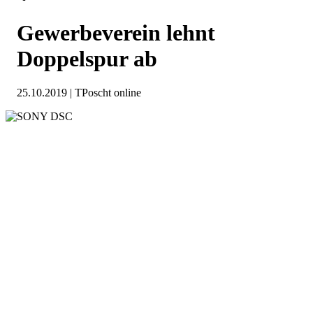
Gewerbeverein lehnt
Doppelspur ab
25.10.2019 | TPoscht online