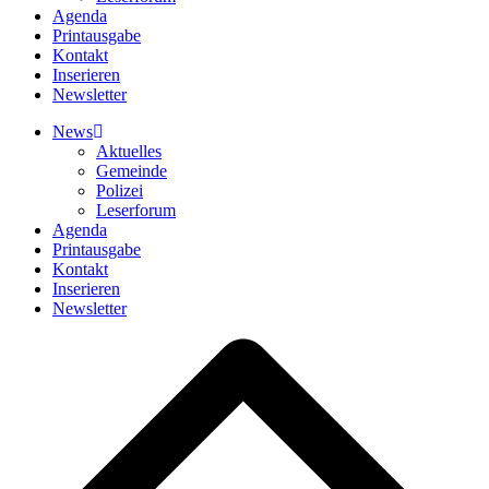
Agenda
Printausgabe
Kontakt
Inserieren
Newsletter
News
Aktuelles
Gemeinde
Polizei
Leserforum
Agenda
Printausgabe
Kontakt
Inserieren
Newsletter