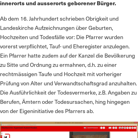
innerorts und ausserorts geborener Bürger.
Ab dem 16. Jahrhundert schrieben Obrigkeit und
Landeskirche Aufzeichnungen über Geburten,
Hochzeiten und Todesfälle vor: Die Pfarrer wurden
vorerst verpflichtet, Tauf- und Eheregister anzulegen.
Ein Pfarrer hatte zudem auf der Kanzel die Bevölkerung
zu Sitte und Ordnung zu ermahnen, d.h. zu einer
rechtmässigen Taufe und Hochzeit mit vorheriger
Prüfung von Alter und Verwandtschaftsgrad anzuhalten.
Die Ausführlichkeit der Todesvermerke, z.B. Angaben zu
Berufen, Ämtern oder Todesursachen, hing hingegen
von der Eigeninitiative des Pfarrers ab.