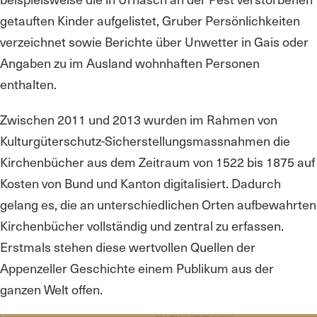
getauften Kinder aufgelistet, Gruber Persönlichkeiten
verzeichnet sowie Berichte über Unwetter in Gais oder
Angaben zu im Ausland wohnhaften Personen
enthalten.
Zwischen 2011 und 2013 wurden im Rahmen von
Kulturgüterschutz-Sicherstellungsmassnahmen die
Kirchenbücher aus dem Zeitraum von 1522 bis 1875 auf
Kosten von Bund und Kanton digitalisiert. Dadurch
gelang es, die an unterschiedlichen Orten aufbewahrten
Kirchenbücher vollständig und zentral zu erfassen.
Erstmals stehen diese wertvollen Quellen der
Appenzeller Geschichte einem Publikum aus der
ganzen Welt offen.