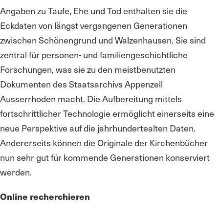
Angaben zu Taufe, Ehe und Tod enthalten sie die
Eckdaten von längst vergangenen Generationen
zwischen Schönengrund und Walzenhausen. Sie sind
zentral für personen- und familiengeschichtliche
Forschungen, was sie zu den meistbenutzten
Dokumenten des Staatsarchivs Appenzell
Ausserrhoden macht. Die Aufbereitung mittels
fortschrittlicher Technologie ermöglicht einerseits eine
neue Perspektive auf die jahrhundertealten Daten.
Andererseits können die Originale der Kirchenbücher
nun sehr gut für kommende Generationen konserviert
werden.
Online recherchieren