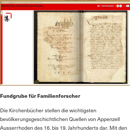
Fundgrube für Familienforscher
Die Kirchenbücher stellen die wichtigsten
bevölkerungsgeschichtlichen Quellen von Appenzell
Ausserrhoden des 16. bis 19. Jahrhunderts dar. Mit den