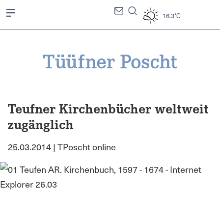
16.3°C
Teufner Kirchenbücher weltweit
zugänglich
25.03.2014 | TPoscht online