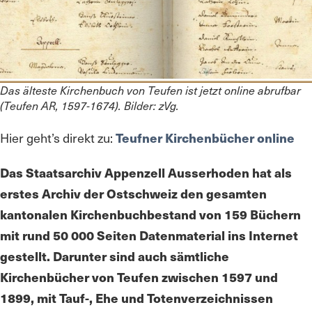
Das älteste Kirchenbuch von Teufen ist jetzt online abrufbar
(Teufen AR, 1597-1674). Bilder: zVg.
Hier geht’s direkt zu:
Teufner Kirchenbücher online
Das Staatsarchiv Appenzell Ausserhoden hat als
erstes Archiv der Ostschweiz den gesamten
kantonalen Kirchenbuchbestand von 159 Büchern
mit rund 50 000 Seiten Datenmaterial ins Internet
gestellt. Darunter sind auch sämtliche
Kirchenbücher von Teufen zwischen 1597 und
1899, mit Tauf-, Ehe und Totenverzeichnissen