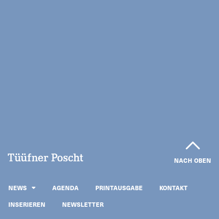
NACH OBEN
NEWS
AGENDA
PRINTAUSGABE
KONTAKT
INSERIEREN
NEWSLETTER