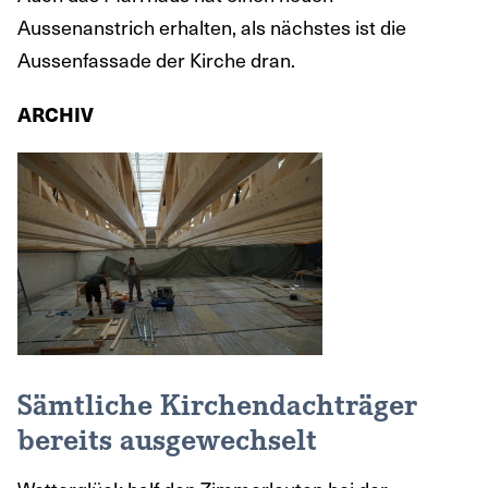
Aussenanstrich erhalten, als nächstes ist die
Aussenfassade der Kirche dran.
ARCHIV
Sämtliche Kirchendachträger
bereits ausgewechselt