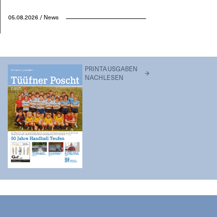
05.08.2026 / News
PRINTAUSGABEN
NACHLESEN