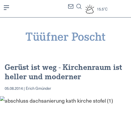
15.5°C
Gerüst ist weg - Kirchenraum ist
heller und moderner
05.08.2014 | Erich Gmünder