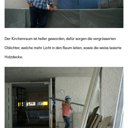
Der Kirchenraum ist heller geworden, dafür sorgen die vergrösserten
Oblichter, welche mehr Licht in den Raum leiten, sowie die weiss lasierte
Holzdecke.