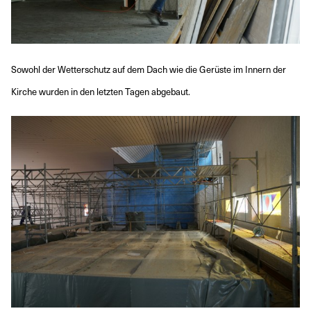
Sowohl der Wetterschutz auf dem Dach wie die Gerüste im Innern der
Kirche wurden in den letzten Tagen abgebaut.