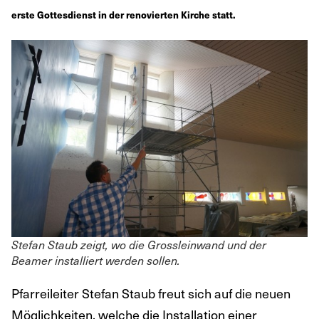
erste Gottesdienst in der renovierten Kirche statt.
Stefan Staub zeigt, wo die Grossleinwand und der
Beamer installiert werden sollen.
Pfarreileiter Stefan Staub freut sich auf die neuen
Möglichkeiten, welche die Installation einer