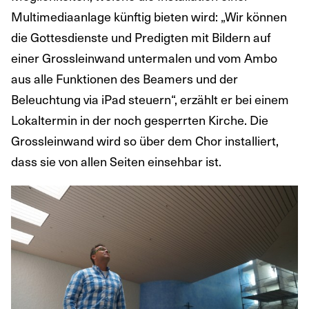
Multimediaanlage künftig bieten wird: „Wir können
die Gottesdienste und Predigten mit Bildern auf
einer Grossleinwand untermalen und vom Ambo
aus alle Funktionen des Beamers und der
Beleuchtung via iPad steuern“, erzählt er bei einem
Lokaltermin in der noch gesperrten Kirche. Die
Grossleinwand wird so über dem Chor installiert,
dass sie von allen Seiten einsehbar ist.