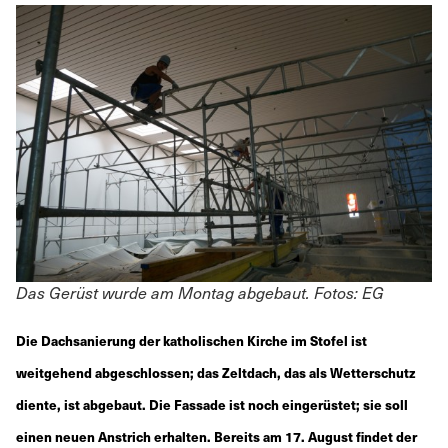
Das Gerüst wurde am Montag abgebaut. Fotos: EG
Die Dachsanierung der katholischen Kirche im Stofel ist
weitgehend abgeschlossen; das Zeltdach, das als Wetterschutz
diente, ist abgebaut. Die Fassade ist noch eingerüstet; sie soll
einen neuen Anstrich erhalten. Bereits am 17. August findet der