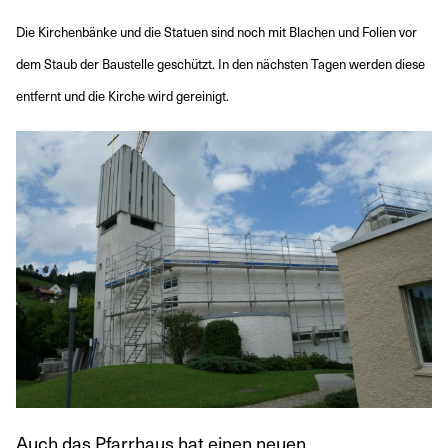
Die Kirchenbänke und die Statuen sind noch mit Blachen und Folien vor
dem Staub der Baustelle geschützt. In den nächsten Tagen werden diese
entfernt und die Kirche wird gereinigt.
Auch das Pfarrhaus hat einen neuen