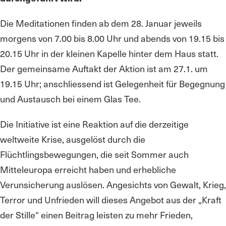
Die Meditationen finden ab dem 28. Januar jeweils
morgens von 7.00 bis 8.00 Uhr und abends von 19.15 bis
20.15 Uhr in der kleinen Kapelle hinter dem Haus statt.
Der gemeinsame Auftakt der Aktion ist am 27.1. um
19.15 Uhr; anschliessend ist Gelegenheit für Begegnung
und Austausch bei einem Glas Tee.
Die Initiative ist eine Reaktion auf die derzeitige
weltweite Krise, ausgelöst durch die
Flüchtlingsbewegungen, die seit Sommer auch
Mitteleuropa erreicht haben und erhebliche
Verunsicherung auslösen. Angesichts von Gewalt, Krieg,
Terror und Unfrieden will dieses Angebot aus der „Kraft
der Stille“ einen Beitrag leisten zu mehr Frieden,