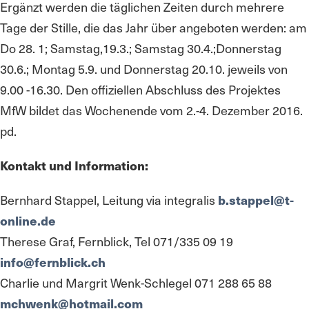
Ergänzt werden die täglichen Zeiten durch mehrere
Tage der Stille, die das Jahr über angeboten werden: am
Do 28. 1; Samstag,19.3.; Samstag 30.4.;Donnerstag
30.6.; Montag 5.9. und Donnerstag 20.10. jeweils von
9.00 -16.30. Den offiziellen Abschluss des Projektes
MfW bildet das Wochenende vom 2.-4. Dezember 2016.
pd.
Kontakt und Information:
Bernhard Stappel, Leitung via integralis
b.stappel@t-
online.de
Therese Graf, Fernblick, Tel 071/335 09 19
info@fernblick.ch
Charlie und Margrit Wenk-Schlegel 071 288 65 88
mchwenk@hotmail.com