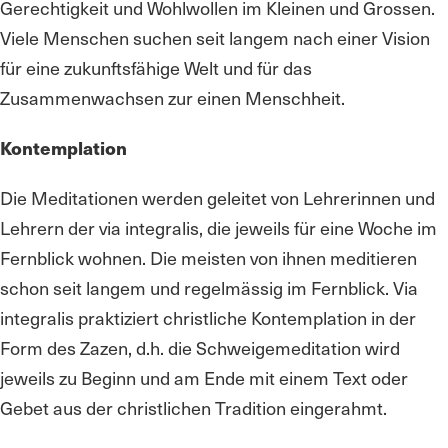
Gerechtigkeit und Wohlwollen im Kleinen und Grossen.
Viele Menschen suchen seit langem nach einer Vision
für eine zukunftsfähige Welt und für das
Zusammenwachsen zur einen Menschheit.
Kontemplation
Die Meditationen werden geleitet von Lehrerinnen und
Lehrern der via integralis, die jeweils für eine Woche im
Fernblick wohnen. Die meisten von ihnen meditieren
schon seit langem und regelmässig im Fernblick. Via
integralis praktiziert christliche Kontemplation in der
Form des Zazen, d.h. die Schweigemeditation wird
jeweils zu Beginn und am Ende mit einem Text oder
Gebet aus der christlichen Tradition eingerahmt.