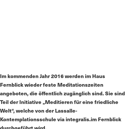
Im kommenden Jahr 2016 werden im Haus
Fernblick wieder feste Meditationszeiten
angeboten, die öffentlich zugänglich sind. Sie sind
Teil der Initiative „Meditieren für eine friedliche
Welt“, welche von der Lassalle-
Kontemplationsschule via integralis.im Fernblick
durchgeführt wird.