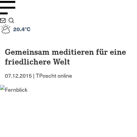
20.4°C
Gemeinsam meditieren für eine
friedlichere Welt
07.12.2015 | TPoscht online