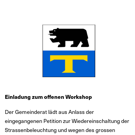
Einladung zum offenen Workshop
Der Gemeinderat lädt aus Anlass der
eingegangenen Petition zur Wiedereinschaltung der
Strassenbeleuchtung und wegen des grossen