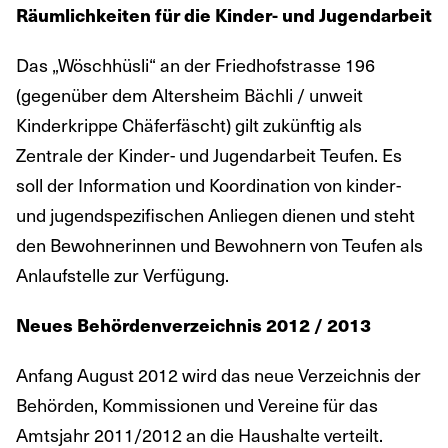
Räumlichkeiten für die Kinder- und Jugendarbeit
Das „Wöschhüsli“ an der Friedhofstrasse 196
(gegenüber dem Altersheim Bächli / unweit
Kinderkrippe Chäferfäscht) gilt zukünftig als
Zentrale der Kinder- und Jugendarbeit Teufen. Es
soll der Information und Koordination von kinder-
und jugendspezifischen Anliegen dienen und steht
den Bewohnerinnen und Bewohnern von Teufen als
Anlaufstelle zur Verfügung.
Neues Behördenverzeichnis 2012 / 2013
Anfang August 2012 wird das neue Verzeichnis der
Behörden, Kommissionen und Vereine für das
Amtsjahr 2011/2012 an die Haushalte verteilt.