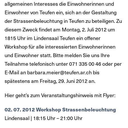
allgemeinen Interesses die Einwohnerinnen und
Einwohner von Teufen ein, sich an der Gestaltung
der Strassenbeleuchtung in Teufen zu beteiligen. Zu
diesem Zweck findet am Montag, 2. Juli 2012 um
1815 Uhr im Lindensaal Teufen ein offener
Workshop für alle interessierten Einwohnerinnen
und Einwohner statt. Bitte melden Sie uns Ihre
Teilnahme telefonisch unter 071 335 00 46 oder per
E-Mail an barbara.meier@teufen.ar.ch bis
spätestens am Freitag, 29. Juni 2012 an.
Hier geht’s zum Veranstaltungshinweis mit Flyer:
02. 07. 2012
Workshop Strassenbeleuchtung
Lindensaal | 18:15 Uhr – 21:00 Uhr