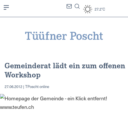
27.2°C
Gemeinderat lädt ein zum offenen
Workshop
27.06.2012 | TPoscht online