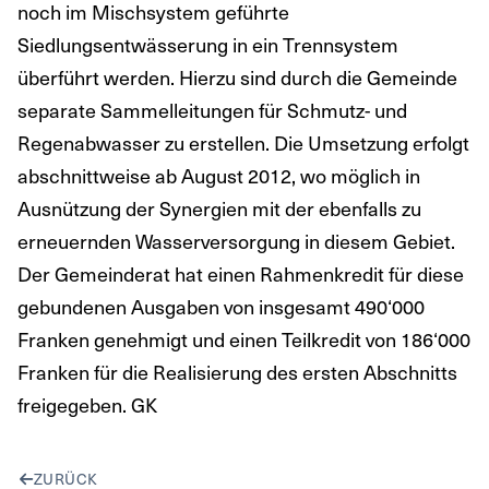
noch im Mischsystem geführte
Siedlungsentwässerung in ein Trennsystem
überführt werden. Hierzu sind durch die Gemeinde
separate Sammelleitungen für Schmutz- und
Regenabwasser zu erstellen. Die Umsetzung erfolgt
abschnittweise ab August 2012, wo möglich in
Ausnützung der Synergien mit der ebenfalls zu
erneuernden Wasserversorgung in diesem Gebiet.
Der Gemeinderat hat einen Rahmenkredit für diese
gebundenen Ausgaben von insgesamt 490‘000
Franken genehmigt und einen Teilkredit von 186‘000
Franken für die Realisierung des ersten Abschnitts
freigegeben. GK
ZURÜCK