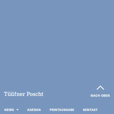
NACH OBEN
NEWS
AGENDA
PRINTAUSGABE
KONTAKT