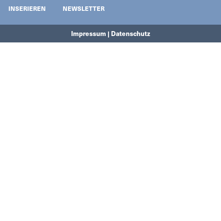
INSERIEREN
NEWSLETTER
Impressum | Datenschutz