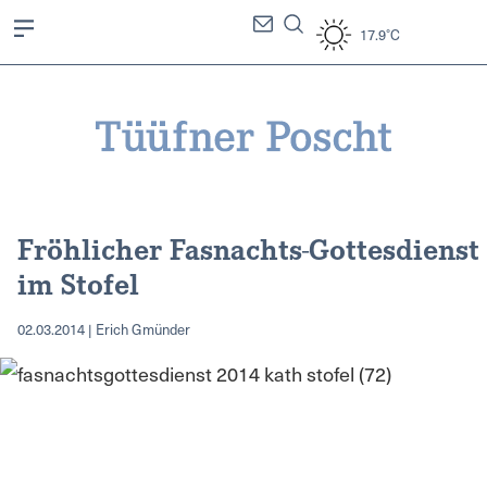
17.9°C
Fröhlicher Fasnachts-Gottesdienst
im Stofel
02.03.2014 | Erich Gmünder