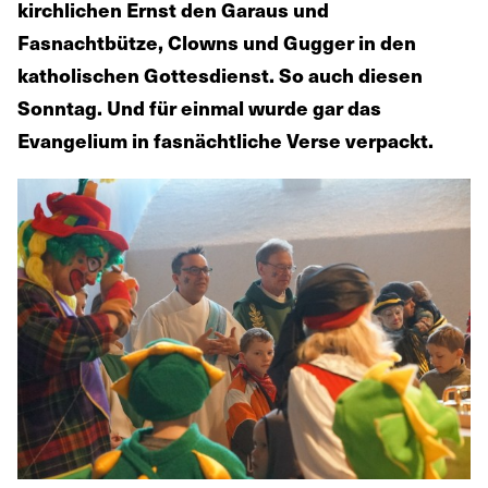
kirchlichen Ernst den Garaus und
Fasnachtbütze, Clowns und Gugger in den
katholischen Gottesdienst. So auch diesen
Sonntag. Und für einmal wurde gar das
Evangelium in fasnächtliche Verse verpackt.