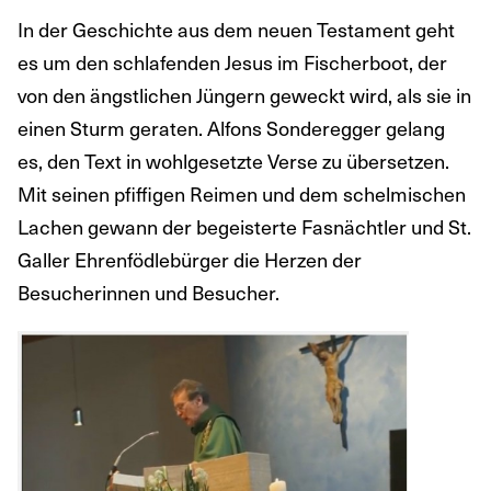
In der Geschichte aus dem neuen Testament geht
es um den schlafenden Jesus im Fischerboot, der
von den ängstlichen Jüngern geweckt wird, als sie in
einen Sturm geraten. Alfons Sonderegger gelang
es, den Text in wohlgesetzte Verse zu übersetzen.
Mit seinen pfiffigen Reimen und dem schelmischen
Lachen gewann der begeisterte Fasnächtler und St.
Galler Ehrenfödlebürger die Herzen der
Besucherinnen und Besucher.