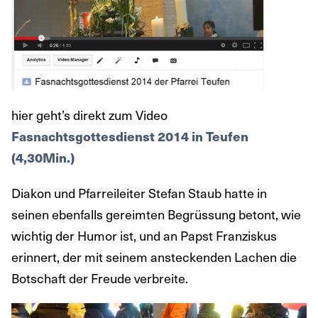
hier geht’s direkt zum Video
Fasnachtsgottesdienst 2014 in Teufen
(4,30Min.)
Diakon und Pfarreileiter Stefan Staub hatte in
seinen ebenfalls gereimten Begrüssung betont, wie
wichtig der Humor ist, und an Papst Franziskus
erinnert, der mit seinem ansteckenden Lachen die
Botschaft der Freude verbreite.