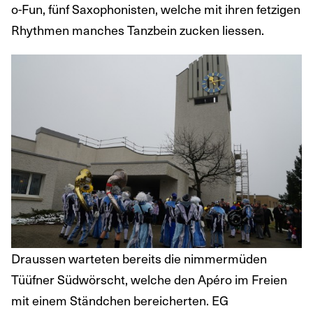
o-Fun, fünf Saxophonisten, welche mit ihren fetzigen
Rhythmen manches Tanzbein zucken liessen.
Draussen warteten bereits die nimmermüden
Tüüfner Südwörscht, welche den Apéro im Freien
mit einem Ständchen bereicherten. EG