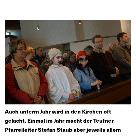
Auch unterm Jahr wird in den Kirchen oft
gelacht. Einmal im Jahr macht der Teufner
Pfarreileiter Stefan Staub aber jeweils allem