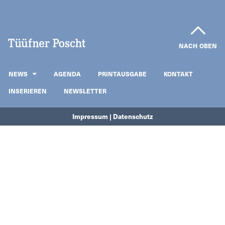
NACH OBEN
NEWS
AGENDA
PRINTAUSGABE
KONTAKT
INSERIEREN
NEWSLETTER
Impressum | Datenschutz