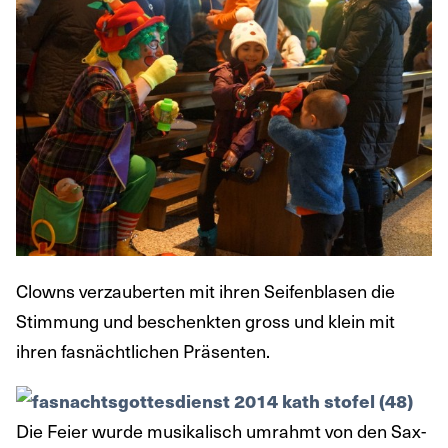
Clowns verzauberten mit ihren Seifenblasen die
Stimmung und beschenkten gross und klein mit
ihren fasnächtlichen Präsenten.
Die Feier wurde musikalisch umrahmt von den Sax-