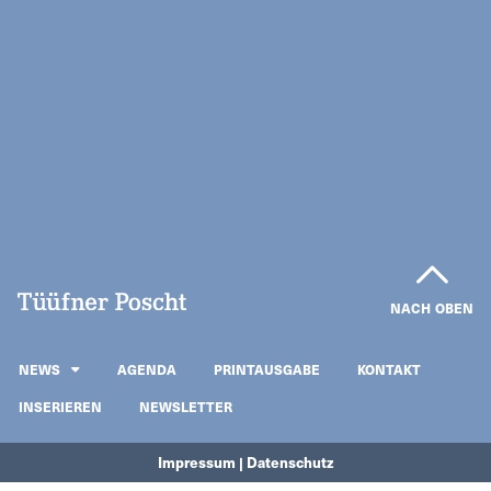
NACH OBEN
NEWS
AGENDA
PRINTAUSGABE
KONTAKT
INSERIEREN
NEWSLETTER
Impressum | Datenschutz