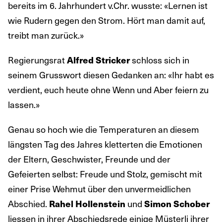
bereits im 6. Jahrhundert v.Chr. wusste: «Lernen ist
wie Rudern gegen den Strom. Hört man damit auf,
treibt man zurück.»
Regierungsrat
schloss sich in
Alfred Stricker
seinem Grusswort diesen Gedanken an: «Ihr habt es
verdient, euch heute ohne Wenn und Aber feiern zu
lassen.»
Genau so hoch wie die Temperaturen an diesem
längsten Tag des Jahres kletterten die Emotionen
der Eltern, Geschwister, Freunde und der
Gefeierten selbst: Freude und Stolz, gemischt mit
einer Prise Wehmut über den unvermeidlichen
Abschied.
und
Rahel Hollenstein
Simon Schober
liessen in ihrer Abschiedsrede einige Müsterli ihrer