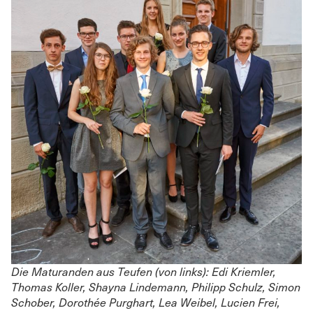
Die Maturanden aus Teufen (von links): Edi Kriemler,
Thomas Koller, Shayna Lindemann, Philipp Schulz, Simon
Schober, Dorothée Purghart, Lea Weibel, Lucien Frei,