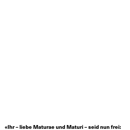
«Ihr – liebe Maturae und Maturi – seid nun frei: