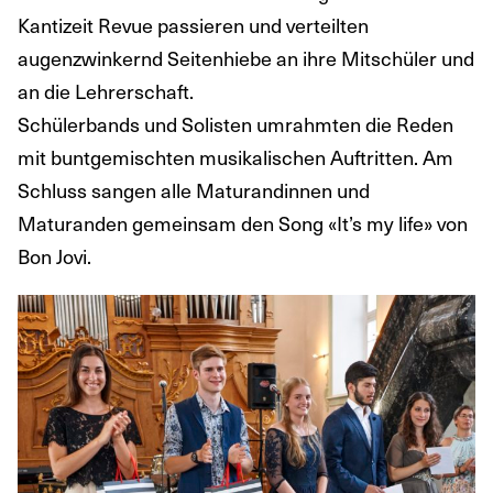
Kantizeit Revue passieren und verteilten
augenzwinkernd Seitenhiebe an ihre Mitschüler und
an die Lehrerschaft.
Schülerbands und Solisten umrahmten die Reden
mit buntgemischten musikalischen Auftritten. Am
Schluss sangen alle Maturandinnen und
Maturanden gemeinsam den Song «It’s my life» von
Bon Jovi.