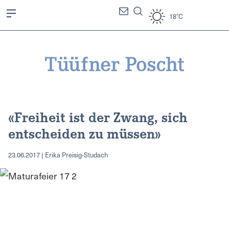
18°C
«Freiheit ist der Zwang, sich
entscheiden zu müssen»
23.06.2017 | Erika Preisig-Studach