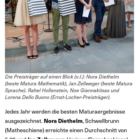
Die Preisträger auf einen Blick (v.l.): Nora Diethelm
(beste Matura Mathematik), Jan Zellweger (beste Matura
Sprache). Rahel Hollenstein, Noe Giannakitsas und
Lorena Dello Buono (Ernst-Locher-Preisträger).
Jedes Jahr werden die besten Maturaergebnisse
ausgezeichnet.
, Schwellbrunn
Nora Diethelm
(Matheschiene) erreichte einen Durchschnitt von