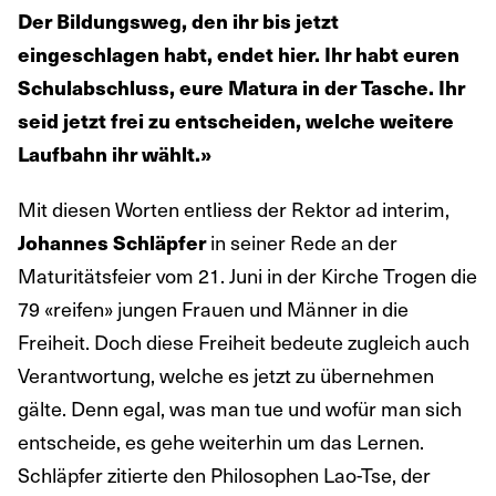
Der Bildungsweg, den ihr bis jetzt
eingeschlagen habt, endet hier. Ihr habt euren
Schulabschluss, eure Matura in der Tasche. Ihr
seid jetzt frei zu entscheiden, welche weitere
Laufbahn ihr wählt.»
Mit diesen Worten entliess der Rektor ad interim,
in seiner Rede an der
Johannes Schläpfer
Maturitätsfeier vom 21. Juni in der Kirche Trogen die
79 «reifen» jungen Frauen und Männer in die
Freiheit. Doch diese Freiheit bedeute zugleich auch
Verantwortung, welche es jetzt zu übernehmen
gälte. Denn egal, was man tue und wofür man sich
entscheide, es gehe weiterhin um das Lernen.
Schläpfer zitierte den Philosophen Lao-Tse, der