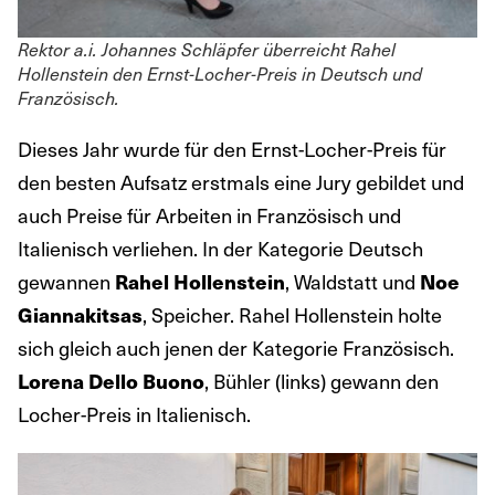
Rektor a.i. Johannes Schläpfer überreicht Rahel
Hollenstein den Ernst-Locher-Preis in Deutsch und
Französisch.
Dieses Jahr wurde für den Ernst-Locher-Preis für
den besten Aufsatz erstmals eine Jury gebildet und
auch Preise für Arbeiten in Französisch und
Italienisch verliehen. In der Kategorie Deutsch
gewannen
, Waldstatt und
Rahel Hollenstein
Noe
, Speicher. Rahel Hollenstein holte
Giannakitsas
sich gleich auch jenen der Kategorie Französisch.
, Bühler (links) gewann den
Lorena Dello Buono
Locher-Preis in Italienisch.