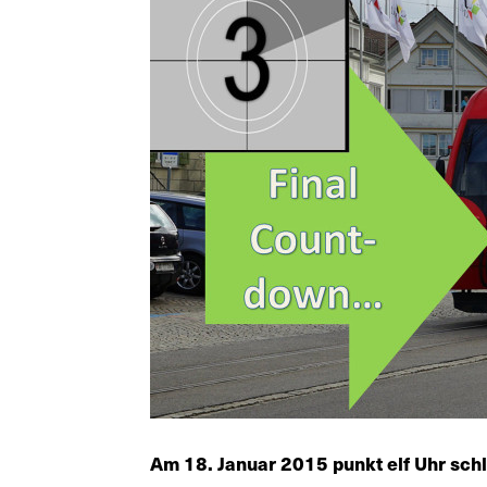
Am 18. Januar 2015 punkt elf Uhr schl