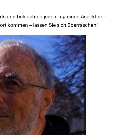
rts und beleuchten jeden Tag einen Aspekt der
rt kommen – lassen Sie sich überraschen!