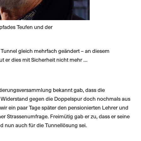
urpfades Teufen und der
 Tunnel gleich mehrfach geändert – an diesem
 er dies mit Sicherheit nicht mehr …
ntierungsversammlung bekannt gab, dass die
n Widerstand gegen die Doppelspur doch nochmals aus
wir ein paar Tage später den pensionierten Lehrer und
er Strassenumfrage. Freimütig gab er zu, dass er seine
nun auch für die Tunnellösung sei.