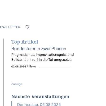
EWSLETTER
Top-Artikel
Bundesfeier in zwei Phasen
Pragmatismus, Improvisationsgeist und
Solidarität: 1 zu 1 in die Tat umgesetzt.
02.08.2026 / News
Anzeige
Nächste Veranstaltungen
Donnerstag, 06.08.2026