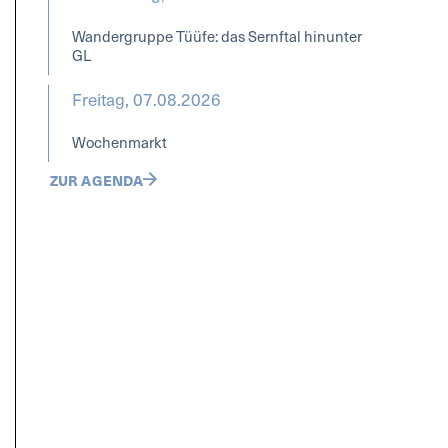
Wandergruppe Tüüfe: das Sernftal hinunter
GL
Freitag, 07.08.2026
Wochenmarkt
ZUR AGENDA