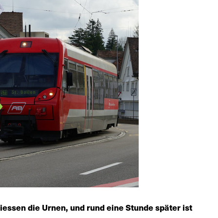
iessen die Urnen, und rund eine Stunde später ist