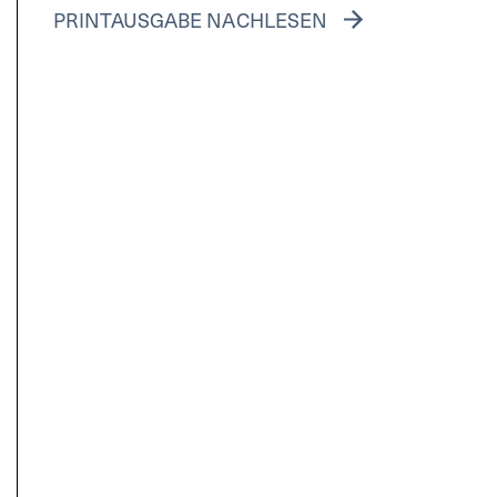
PRINTAUSGABE NACHLESEN