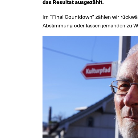
das Resultat ausgezählt.
Im “Final Countdown” zählen wir rückwä
Abstimmung oder lassen jemanden zu Wo