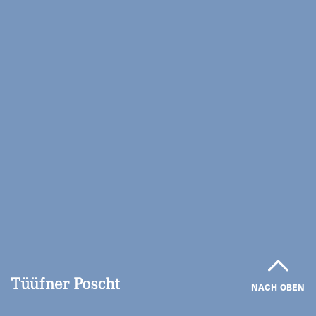
NACH OBEN