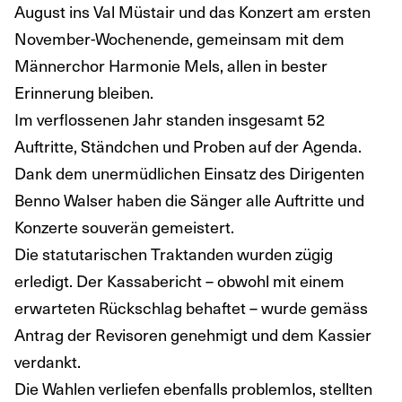
August ins Val Müstair und das Konzert am ersten
November-Wochenende, gemeinsam mit dem
Männerchor Harmonie Mels, allen in bester
Erinnerung bleiben.
Im verflossenen Jahr standen insgesamt 52
Auftritte, Ständchen und Proben auf der Agenda.
Dank dem unermüdlichen Einsatz des Dirigenten
Benno Walser haben die Sänger alle Auftritte und
Konzerte souverän gemeistert.
Die statutarischen Traktanden wurden zügig
erledigt. Der Kassabericht – obwohl mit einem
erwarteten Rückschlag behaftet – wurde gemäss
Antrag der Revisoren genehmigt und dem Kassier
verdankt.
Die Wahlen verliefen ebenfalls problemlos, stellten