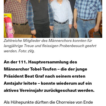
Zahlreiche Mitglieder des Männerchors konnten für
langjährige Treue und fleissigen Probenbesuch geehrt
werden. Foto: zVg.
An der 111. Hauptversammlung des
Männerchor Tobel-Teufen – die der junge
Präsident Beat Graf nach seinem ersten
Amtsjahr leitete – konnte wiederum auf ein
aktives Vereinsjahr zurückgeschaut werden.
Als Höhepunkte dürften die Chorreise von Ende