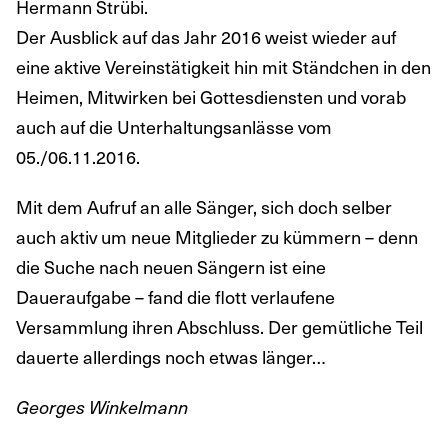
Hermann Strübi.
Der Ausblick auf das Jahr 2016 weist wieder auf
eine aktive Vereinstätigkeit hin mit Ständchen in den
Heimen, Mitwirken bei Gottesdiensten und vorab
auch auf die Unterhaltungsanlässe vom
05./06.11.2016.
Mit dem Aufruf an alle Sänger, sich doch selber
auch aktiv um neue Mitglieder zu kümmern – denn
die Suche nach neuen Sängern ist eine
Daueraufgabe – fand die flott verlaufene
Versammlung ihren Abschluss. Der gemütliche Teil
dauerte allerdings noch etwas länger…
Georges Winkelmann