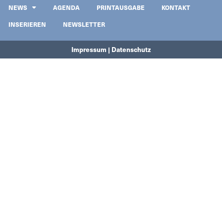
NEWS
AGENDA
PRINTAUSGABE
KONTAKT
INSERIEREN
NEWSLETTER
Impressum | Datenschutz