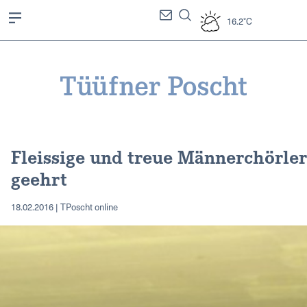
16.2°C
Fleissige und treue Männerchörler
geehrt
18.02.2016 | TPoscht online