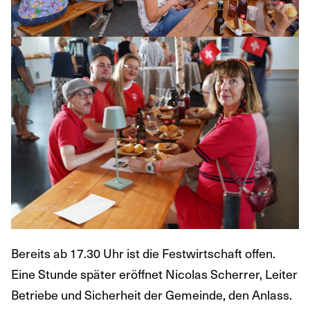
Bereits ab 17.30 Uhr ist die Festwirtschaft offen.
Eine Stunde später eröffnet Nicolas Scherrer, Leiter
Betriebe und Sicherheit der Gemeinde, den Anlass.