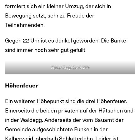
formiert sich ein kleiner Umzug, der sich in
Bewegung setzt, sehr zu Freude der
Teilnehmenden.
Gegen 22 Uhr ist es dunkel geworden. Die Bänke
sind immer noch sehr gut gefüllt.
Fotos: Sepp Zurmühle
Höhenfeuer
Ein weiterer Höhepunkt sind die drei Höhenfeuer.
Einerseits die beiden privaten auf der Hätschen und
in der Waldegg. Anderseits der vom Bauamt der
Gemeinde aufgeschichtete Funken in der
Kalberweid, oberhalb Schlatterlehn. Leider ist