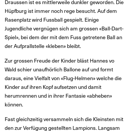
Draussen ist es mittlerweile dunkler geworden. Die
Hüpfburg ist immer noch rege besucht. Auf dem
Rasenplatz wird Fussball gespielt. Einige
Jugendliche vergnügen sich am grossen «Ball-Dart-
Spiel», bei dem der mit dem Fuss getretene Ball an
der Aufprallstelle «kleben» bleibt.
Zur grossen Freude der Kinder bläst Hannes vo
Wald schier unaufhörlich Ballone auf und formt
daraus, eine Vielfalt von «Flug-Helmen» welche die
Kinder auf ihren Kopf aufsetzen und damit
herumrennen und in ihrer Fantasie «abheben»
können.
Fast gleichzeitig versammeln sich die Kleinsten mit
den zur Verfügung gestellten Lampions. Langsam