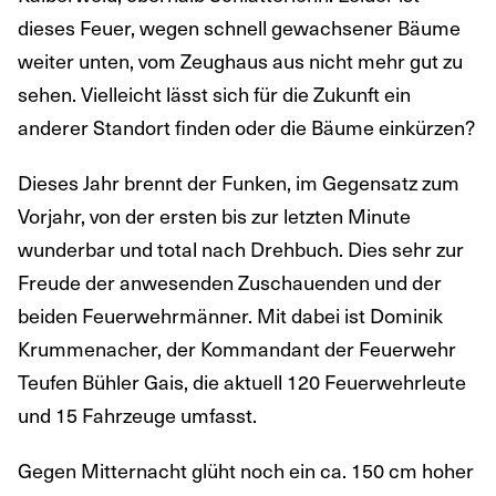
dieses Feuer, wegen schnell gewachsener Bäume
weiter unten, vom Zeughaus aus nicht mehr gut zu
sehen. Vielleicht lässt sich für die Zukunft ein
anderer Standort finden oder die Bäume einkürzen?
Dieses Jahr brennt der Funken, im Gegensatz zum
Vorjahr, von der ersten bis zur letzten Minute
wunderbar und total nach Drehbuch. Dies sehr zur
Freude der anwesenden Zuschauenden und der
beiden Feuerwehrmänner. Mit dabei ist Dominik
Krummenacher, der Kommandant der Feuerwehr
Teufen Bühler Gais, die aktuell 120 Feuerwehrleute
und 15 Fahrzeuge umfasst.
Gegen Mitternacht glüht noch ein ca. 150 cm hoher