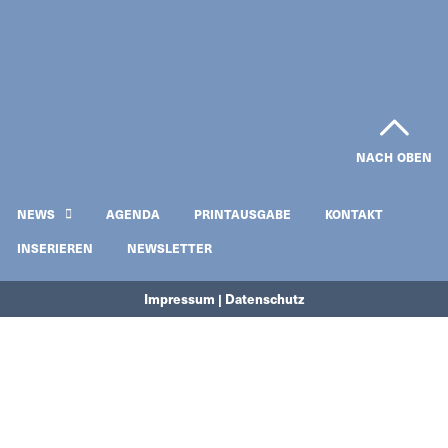
NACH OBEN
NEWS
AGENDA
PRINTAUSGABE
KONTAKT
INSERIEREN
NEWSLETTER
Impressum | Datenschutz