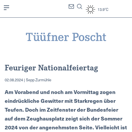
13.9°C
Feuriger Nationalfeiertag
02.08.2024 | Sepp Zurmühle
Am Vorabend und noch am Vormittag zogen
eindrückliche Gewitter mit Starkregen über
Teufen. Doch im Zeitfenster der Bundesfeier
auf dem Zeughausplatz zeigt sich der Sommer
2024 von der angenehmsten Seite. Vielleicht ist