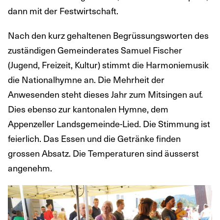
dann mit der Festwirtschaft.
Nach den kurz gehaltenen Begrüssungsworten des
zuständigen Gemeinderates Samuel Fischer
(Jugend, Freizeit, Kultur) stimmt die Harmoniemusik
die Nationalhymne an. Die Mehrheit der
Anwesenden steht dieses Jahr zum Mitsingen auf.
Dies ebenso zur kantonalen Hymne, dem
Appenzeller Landsgemeinde-Lied. Die Stimmung ist
feierlich. Das Essen und die Getränke finden
grossen Absatz. Die Temperaturen sind äusserst
angenehm.