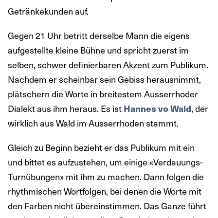
Getränkekunden auf.
Gegen 21 Uhr betritt derselbe Mann die eigens
aufgestellte kleine Bühne und spricht zuerst im
selben, schwer definierbaren Akzent zum Publikum.
Nachdem er scheinbar sein Gebiss herausnimmt,
plätschern die Worte in breitestem Ausserrhoder
Dialekt aus ihm heraus. Es ist
Hannes vo Wald
, der
wirklich aus Wald im Ausserrhoden stammt.
Gleich zu Beginn bezieht er das Publikum mit ein
und bittet es aufzustehen, um einige «Verdauungs-
Turnübungen» mit ihm zu machen. Dann folgen die
rhythmischen Wortfolgen, bei denen die Worte mit
den Farben nicht übereinstimmen. Das Ganze führt