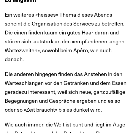
Ein weiteres «heisses» Thema dieses Abends
scheint die Organisation des Services zu betreffen.
Die einen finden kaum ein gutes Haar daran und
stören sich lautstark an den «empfundenen langen
Wartezweiten», sowohl beim Apéro, wie auch
danach.
Die anderen hingegen finden das Anstehen in den
Warteschlangen vor den Getränken und dem Essen
geradezu interessant, weil sich neue, ganz zufällige
Begegnungen und Gespräche ergeben und es so
oder so «Zeit braucht» bis es dunkel wird.
Wie auch immer, die Welt ist bunt und liegt im Auge