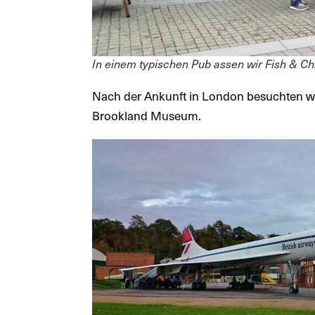
In einem typischen Pub assen wir Fish & Ch
Nach der Ankunft in London besuchten wi
Brookland Museum.