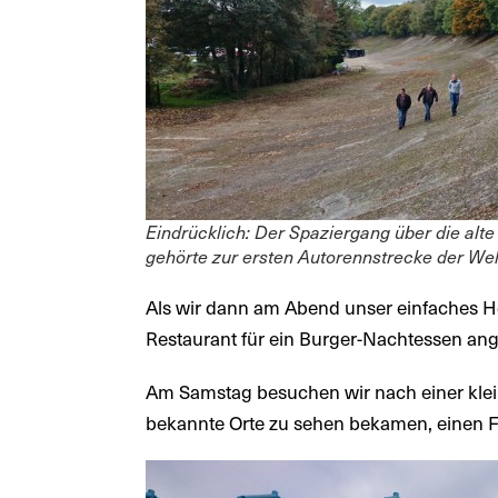
Eindrücklich: Der Spaziergang über die alte
gehörte zur ersten Autorennstrecke der Wel
Als wir dann am Abend unser einfaches Ho
Restaurant für ein Burger-Nachtessen an
Am Samstag besuchen wir nach einer klein
bekannte Orte zu sehen bekamen, einen Fu