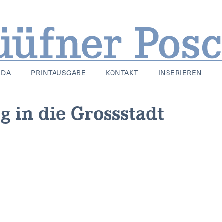
NDA
PRINTAUSGABE
KONTAKT
INSERIEREN
 in die Grossstadt