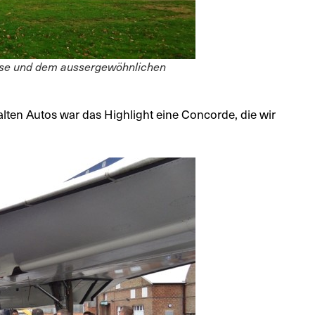
össe und dem aussergewöhnlichen
alten Autos war das Highlight eine Concorde, die wir