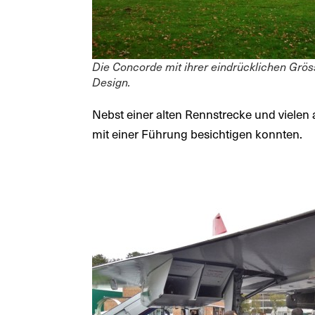
Die Concorde mit ihrer eindrücklichen Gr
Design.
Nebst einer alten Rennstrecke und vielen 
mit einer Führung besichtigen konnten.