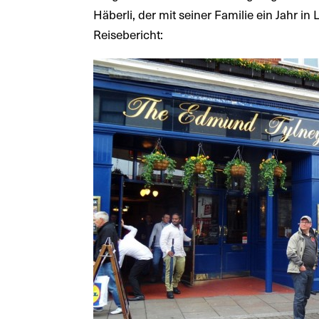
Häberli, der mit seiner Familie ein Jahr in L
Reisebericht: