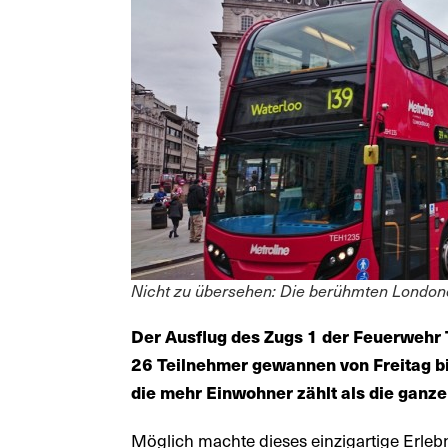
Nicht zu übersehen: Die berühmten Londone
Der Ausflug des Zugs 1 der Feuerwehr 
26 Teilnehmer gewannen von Freitag bi
die mehr Einwohner zählt als die gan
Möglich machte dieses einzigartige Erlebn