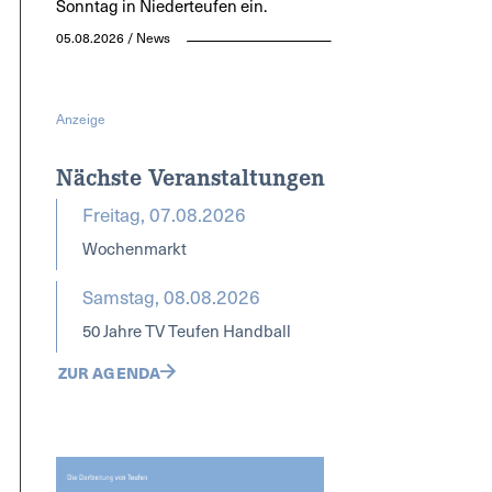
Sonntag in Niederteufen ein.
05.08.2026 / News
Anzeige
Nächste Veranstaltungen
Freitag, 07.08.2026
Wochenmarkt
Samstag, 08.08.2026
50 Jahre TV Teufen Handball
ZUR AGENDA