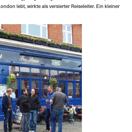
ondon lebt, wirkte als versierter Reiseleiter. Ein kleiner