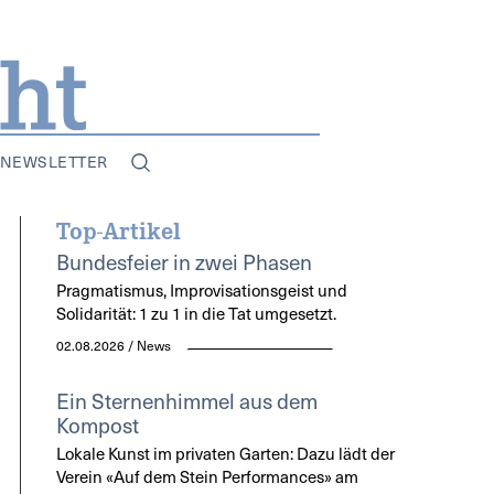
NEWSLETTER
Top-Artikel
Bundesfeier in zwei Phasen
Pragmatismus, Improvisationsgeist und
Solidarität: 1 zu 1 in die Tat umgesetzt.
02.08.2026 / News
Ein Sternenhimmel aus dem
Kompost
Lokale Kunst im privaten Garten: Dazu lädt der
Verein «Auf dem Stein Performances» am