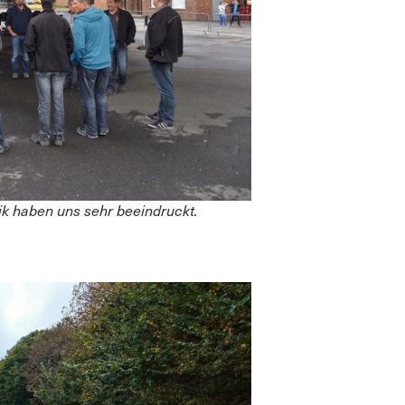
nik haben uns sehr beeindruckt.