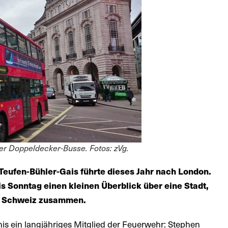
r Doppeldecker-Busse. Fotos: zVg.
Teufen-Bühler-Gais führte dieses Jahr nach London.
s Sonntag einen kleinen Überblick über eine Stadt,
ze Schweiz zusammen.
is ein langjähriges Mitglied der Feuerwehr: Stephen