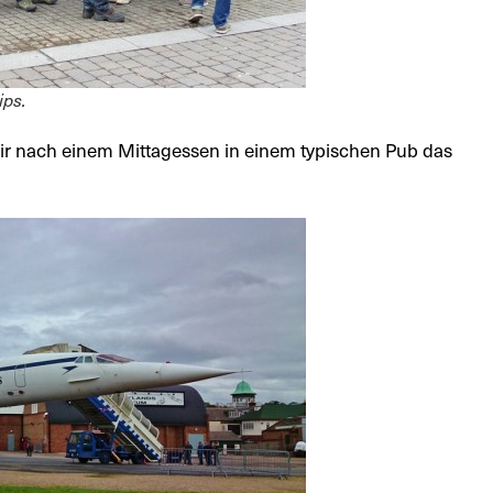
ips.
r nach einem Mittagessen in einem typischen Pub das