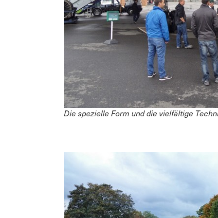
Die spezielle Form und die vielfältige Tech