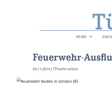
NEWS
AGE
Feuerwehr-Ausflug
20.11.2014 | TPoscht online