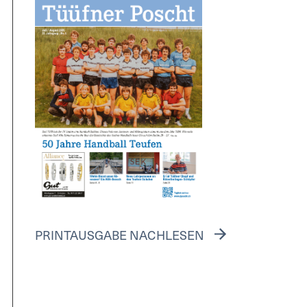
PRINTAUSGABE NACHLESEN