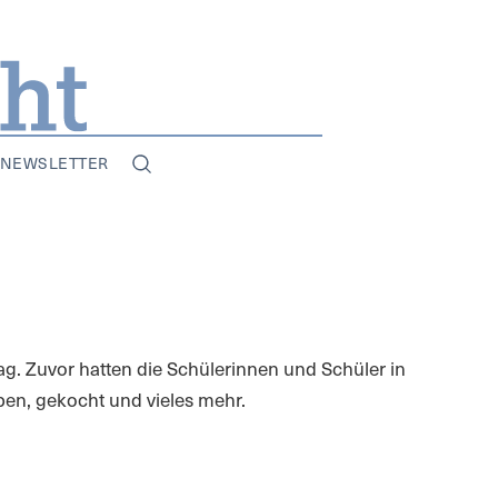
NEWSLETTER
. Zuvor hatten die Schülerinnen und Schüler in
ben, gekocht und vieles mehr.