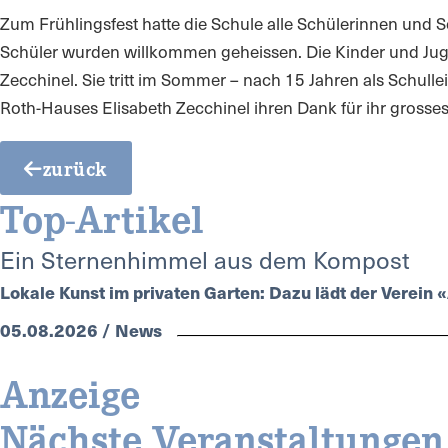
Zum Frühlingsfest hatte die Schule alle Schülerinnen und
Schüler wurden willkommen geheissen. Die Kinder und Jugen
Zecchinel. Sie tritt im Sommer – nach 15 Jahren als Schull
Roth-Hauses Elisabeth Zecchinel ihren Dank für ihr gros
zurück
Top-Artikel
Ein Sternenhimmel aus dem Kompost
Lokale Kunst im privaten Garten: Dazu lädt der Verein
05.08.2026 / News
Anzeige
Nächste Veranstaltungen