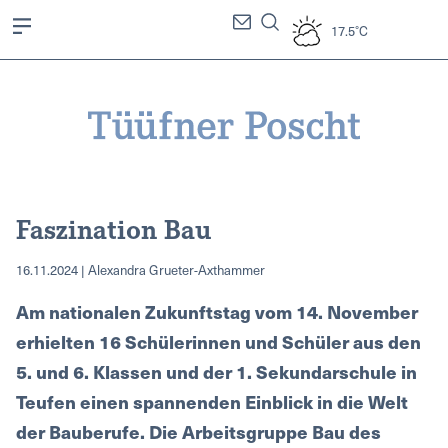
17.5°C
Faszination Bau
16.11.2024 | Alexandra Grueter-Axthammer
Am nationalen Zukunftstag vom 14. November
erhielten 16 Schülerinnen und Schüler aus den
5. und 6. Klassen und der 1. Sekundarschule in
Teufen einen spannenden Einblick in die Welt
der Bauberufe. Die Arbeitsgruppe Bau des