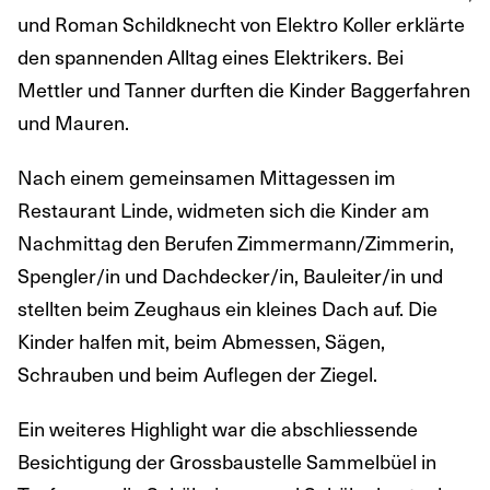
und Roman Schildknecht von Elektro Koller erklärte
den spannenden Alltag eines Elektrikers. Bei
Mettler und Tanner durften die Kinder Baggerfahren
und Mauren.
Nach einem gemeinsamen Mittagessen im
Restaurant Linde, widmeten sich die Kinder am
Nachmittag den Berufen Zimmermann/Zimmerin,
Spengler/in und Dachdecker/in, Bauleiter/in und
stellten beim Zeughaus ein kleines Dach auf. Die
Kinder halfen mit, beim Abmessen, Sägen,
Schrauben und beim Auflegen der Ziegel.
Ein weiteres Highlight war die abschliessende
Besichtigung der Grossbaustelle Sammelbüel in