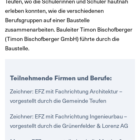
Teufen, wo die Schülerinnen und Schüler hautnah
erleben konnten, wie die verschiedenen
Berufsgruppen auf einer Baustelle
zusammenarbeiten. Bauleiter Timon Bischofberger
(Timon Bischofberger GmbH) führte durch die
Baustelle.
Teilnehmende Firmen und Berufe:
Zeichner: EFZ mit Fachrichtung Architektur –
vorgestellt durch die Gemeinde Teufen
Zeichner: EFZ mit Fachrichtung Ingenieurbau –
vorgestellt durch die Grünenfelder & Lorenz AG