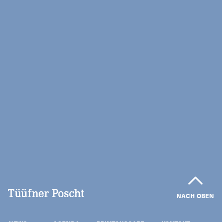
NACH OBEN