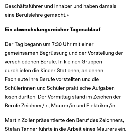
Geschäftsführer und Inhaber und haben damals
eine Berufslehre gemacht.»
Ein abwechslungsreicher Tagesablauf
Der Tag begann um 7:30 Uhr mit einer
gemeinsamen Begrüssung und der Vorstellung der
verschiedenen Berufe. In kleinen Gruppen
durchliefen die Kinder Stationen, an denen
Fachleute ihre Berufe vorstellten und die
Schülerinnen und Schüler praktische Aufgaben
lösen durften. Der Vormittag stand im Zeichen der
Berufe Zeichner/in, Maurer/in und Elektriker/in
Martin Zoller präsentierte den Beruf des Zeichners,
Stefan Tanner führte in die Arbeit eines Maurers ein,