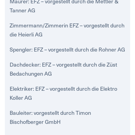
Maurer: EFZ – vorgestellt durch die Mettler &
Tanner AG
Zimmermann/Zimmerin EFZ – vorgestellt durch
die Heierli AG
Spengler: EFZ – vorgestellt durch die Rohner AG
Dachdecker: EFZ – vorgestellt durch die Züst
Bedachungen AG
Elektriker: EFZ – vorgestellt durch die Elektro
Koller AG
Bauleiter: vorgestellt durch Timon
Bischofberger GmbH