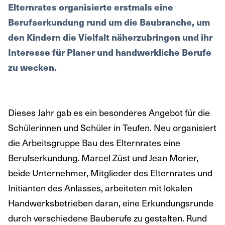
Elternrates organisierte erstmals eine
Berufserkundung rund um die Baubranche, um
den Kindern die Vielfalt näherzubringen und ihr
Interesse für Planer und handwerkliche Berufe
zu wecken.
Dieses Jahr gab es ein besonderes Angebot für die
Schülerinnen und Schüler in Teufen. Neu organisiert
die Arbeitsgruppe Bau des Elternrates eine
Berufserkundung. Marcel Züst und Jean Morier,
beide Unternehmer, Mitglieder des Elternrates und
Initianten des Anlasses, arbeiteten mit lokalen
Handwerksbetrieben daran, eine Erkundungsrunde
durch verschiedene Bauberufe zu gestalten. Rund