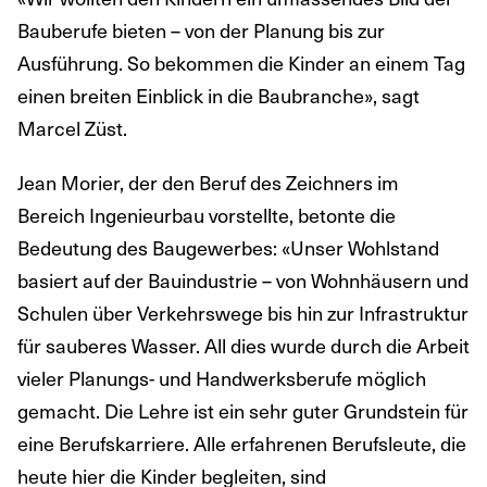
Bauberufe bieten – von der Planung bis zur
Ausführung. So bekommen die Kinder an einem Tag
einen breiten Einblick in die Baubranche», sagt
Marcel Züst.
Jean Morier, der den Beruf des Zeichners im
Bereich Ingenieurbau vorstellte, betonte die
Bedeutung des Baugewerbes: «Unser Wohlstand
basiert auf der Bauindustrie – von Wohnhäusern und
Schulen über Verkehrswege bis hin zur Infrastruktur
für sauberes Wasser. All dies wurde durch die Arbeit
vieler Planungs- und Handwerksberufe möglich
gemacht. Die Lehre ist ein sehr guter Grundstein für
eine Berufskarriere. Alle erfahrenen Berufsleute, die
heute hier die Kinder begleiten, sind