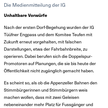
Die Medienmitteilung der IG
Unhaltbare Vorwürfe
Nach der ersten Dorf-Begehung wurden der IG
Tüüfner Engpass und dem Komitee Teufen mit
Zukunft erneut vorgehalten, mit falschen
Darstellungen, etwa der Fahrbahnbreite, zu
operieren. Dabei berufen sich die Doppelspur-
Promotoren auf Planungen, die sie bis heute der
Öffentlichkeit nicht zugänglich gemacht haben.
Es scheint so, als ob die Appenzeller Bahnen den
Stimmbürgerinnen und Stimmbürgern weis
machen wollen, dass mit zwei Geleisen
nebeneinander mehr Platz für Fussgänger und