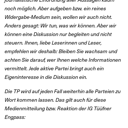
noch möglich. Aber aufgeben bzw. ein reines
Widergabe-Medium sein, wollen wir auch nicht.
Anders gesagt: Wir tun, was wir können. Aber wir
können eine Diskussion nur begleiten und nicht
steuern. Ihnen, liebe Leserinnen und Leser,
empfehlen wir deshalb: Bleiben Sie wachsam und
achten Sie darauf, wer Ihnen welche Informationen
vermittelt. Jede aktive Partei bringt auch ein
Eigeninteresse in die Diskussion ein.
Die TP wird auf jeden Fall weiterhin alle Parteien zu
Wort kommen lassen. Das gilt auch für diese
Medienmitteilung bzw. Reaktion der IG Tüüfner
Engpass: