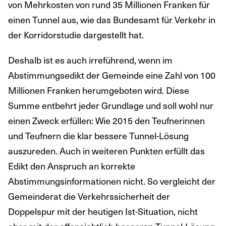
von Mehrkosten von rund 35 Millionen Franken für
einen Tunnel aus, wie das Bundesamt für Verkehr in
der Korridorstudie dargestellt hat.
Deshalb ist es auch irreführend, wenn im
Abstimmungsedikt der Gemeinde eine Zahl von 100
Millionen Franken herumgeboten wird. Diese
Summe entbehrt jeder Grundlage und soll wohl nur
einen Zweck erfüllen: Wie 2015 den Teufnerinnen
und Teufnern die klar bessere Tunnel-Lösung
auszureden. Auch in weiteren Punkten erfüllt das
Edikt den Anspruch an korrekte
Abstimmungsinformationen nicht. So vergleicht der
Gemeinderat die Verkehrssicherheit der
Doppelspur mit der heutigen Ist-Situation, nicht