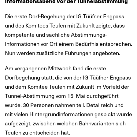
Informationsabend vor der Tunnelabstimmung
Die erste Dorf-Begehung der IG Tüüfner Engpass
und des Komitees Teufen mit Zukunft zeigte, dass
kompetente und sachliche Abstimmungs-
Informationen vor Ort einem Bedürfnis entsprechen.
Nun werden zusätzliche Führungen angeboten.
Am vergangenen Mittwoch fand die erste
Dorfbegehung statt, die von der IG Tüüfner Engpass
und dem Komitee Teufen mit Zukunft im Vorfeld der
Tunnel-Abstimmung vom 15. Mai durchgeführt
wurde. 30 Personen nahmen teil. Detailreich und
mit vielen Hintergrundinformationen gespickt wurde
aufgezeigt, zwischen welchen Bahnvarianten sich
Teufen zu entscheiden hat.