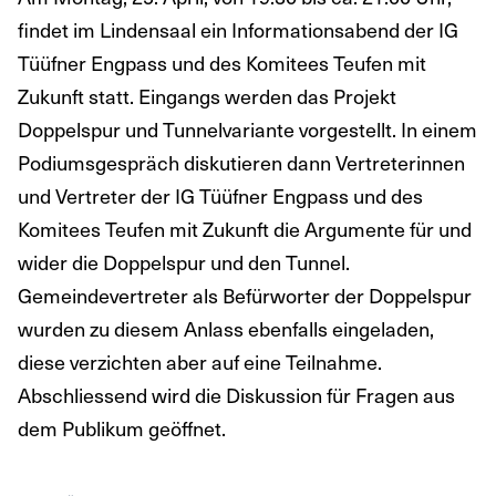
findet im Lindensaal ein Informationsabend der IG
Tüüfner Engpass und des Komitees Teufen mit
Zukunft statt. Eingangs werden das Projekt
Doppelspur und Tunnelvariante vorgestellt. In einem
Podiumsgespräch diskutieren dann Vertreterinnen
und Vertreter der IG Tüüfner Engpass und des
Komitees Teufen mit Zukunft die Argumente für und
wider die Doppelspur und den Tunnel.
Gemeindevertreter als Befürworter der Doppelspur
wurden zu diesem Anlass ebenfalls eingeladen,
diese verzichten aber auf eine Teilnahme.
Abschliessend wird die Diskussion für Fragen aus
dem Publikum geöffnet.