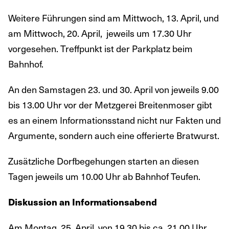
Weitere Führungen sind am Mittwoch, 13. April, und
am Mittwoch, 20. April, jeweils um 17.30 Uhr
vorgesehen. Treffpunkt ist der Parkplatz beim
Bahnhof.
An den Samstagen 23. und 30. April von jeweils 9.00
bis 13.00 Uhr vor der Metzgerei Breitenmoser gibt
es an einem Informationsstand nicht nur Fakten und
Argumente, sondern auch eine offerierte Bratwurst.
Zusätzliche Dorfbegehungen starten an diesen
Tagen jeweils um 10.00 Uhr ab Bahnhof Teufen.
Diskussion an Informationsabend
Am Montag, 25. April, von 19.30 bis ca. 21.00 Uhr,