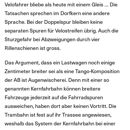
Velofahrer bliebe als heute mit einem Gleis … Die
Tatsachen sprechen im Dorfkern eine andere
Sprache. Bei der Doppelspur bleiben keine
separaten Spuren für Velostreifen übrig. Auch die
Sturzgefahr bei Abzweigungen durch vier
Rillenschienen ist gross.
Das Argument, dass ein Lastwagen noch einige
Zentimeter breiter sei als eine Tango-Komposition
der AB ist Augenwischerei. Denn mit einer so
genannten Kernfahrbahn können breitere
Fahrzeuge jederzeit auf die Fahrradspuren
ausweichen, haben dort aber keinen Vortritt. Die
Trambahn ist fest auf ihr Trassee angewiesen,
weshalb das System der Kernfahrbahn bei einer