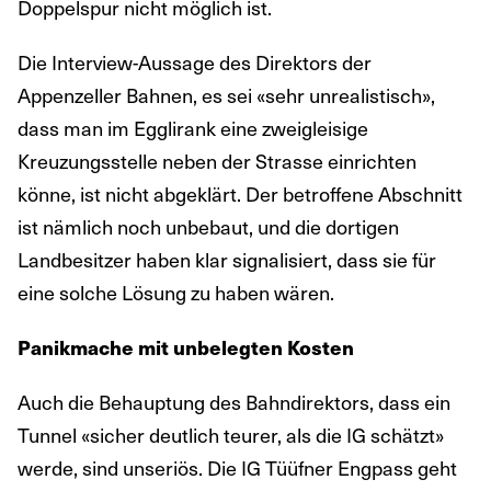
Doppelspur nicht möglich ist.
Die Interview-Aussage des Direktors der
Appenzeller Bahnen, es sei «sehr unrealistisch»,
dass man im Egglirank eine zweigleisige
Kreuzungsstelle neben der Strasse einrichten
könne, ist nicht abgeklärt. Der betroffene Abschnitt
ist nämlich noch unbebaut, und die dortigen
Landbesitzer haben klar signalisiert, dass sie für
eine solche Lösung zu haben wären.
Panikmache mit unbelegten Kosten
Auch die Behauptung des Bahndirektors, dass ein
Tunnel «sicher deutlich teurer, als die IG schätzt»
werde, sind unseriös. Die IG Tüüfner Engpass geht