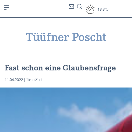
18.8°C
Fast schon eine Glaubensfrage
11.04.2022 | Timo Züst