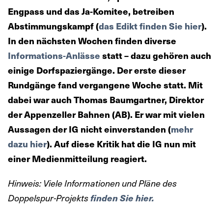
Engpass und das Ja-Komitee, betreiben
Abstimmungskampf (
das Edikt finden Sie hier
).
In den nächsten Wochen finden diverse
Informations-Anlässe
statt – dazu gehören auch
einige Dorfspaziergänge. Der erste dieser
Rundgänge fand vergangene Woche statt. Mit
dabei war auch Thomas Baumgartner, Direktor
der Appenzeller Bahnen (AB). Er war mit vielen
Aussagen der IG nicht einverstanden (
mehr
dazu hier
). Auf diese Kritik hat die IG nun mit
einer Medienmitteilung reagiert.
Hinweis: Viele Informationen und Pläne des
Doppelspur-Projekts
finden Sie hier.