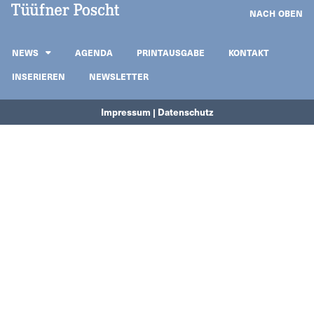
NACH OBEN
NEWS
AGENDA
PRINTAUSGABE
KONTAKT
INSERIEREN
NEWSLETTER
Impressum | Datenschutz