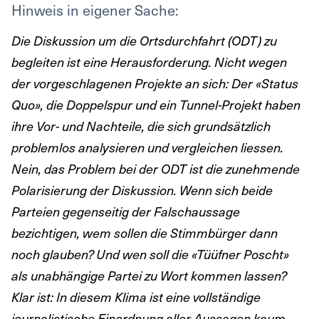
Hinweis in eigener Sache:
Die Diskussion um die Ortsdurchfahrt (ODT) zu
begleiten ist eine Herausforderung. Nicht wegen
der vorgeschlagenen Projekte an sich: Der «Status
Quo», die Doppelspur und ein Tunnel-Projekt haben
ihre Vor- und Nachteile, die sich grundsätzlich
problemlos analysieren und vergleichen liessen.
Nein, das Problem bei der ODT ist die zunehmende
Polarisierung der Diskussion. Wenn sich beide
Parteien gegenseitig der Falschaussage
bezichtigen, wem sollen die Stimmbürger dann
noch glauben? Und wen soll die «Tüüfner Poscht»
als unabhängige Partei zu Wort kommen lassen?
Klar ist: In diesem Klima ist eine vollständige
journalistische Einordnung aller Aussagen kaum