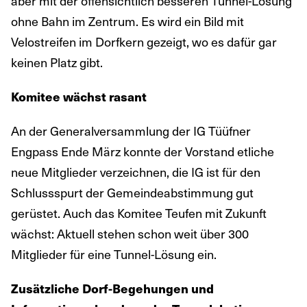
aber mit der offensichtlich besseren Tunnel-Lösung
ohne Bahn im Zentrum. Es wird ein Bild mit
Velostreifen im Dorfkern gezeigt, wo es dafür gar
keinen Platz gibt.
Komitee wächst rasant
An der Generalversammlung der IG Tüüfner
Engpass Ende März konnte der Vorstand etliche
neue Mitglieder verzeichnen, die IG ist für den
Schlussspurt der Gemeindeabstimmung gut
gerüstet. Auch das Komitee Teufen mit Zukunft
wächst: Aktuell stehen schon weit über 300
Mitglieder für eine Tunnel-Lösung ein.
Zusätzliche Dorf-Begehungen und