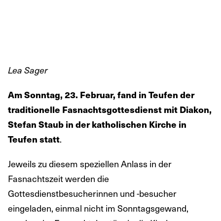
Lea Sager
Am Sonntag, 23. Februar, fand in Teufen der
traditionelle Fasnachtsgottesdienst mit Diakon,
Stefan Staub in der katholischen Kirche in
.
Teufen statt
Jeweils zu diesem speziellen Anlass in der
Fasnachtszeit werden die
Gottesdienstbesucherinnen und -besucher
eingeladen, einmal nicht im Sonntagsgewand,