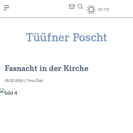
27.1°C
Fasnacht in der Kirche
25.02.2020 | Timo Züst