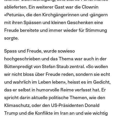
ablieferten. Ein weiterer Gast war die Clownin
«Petunia», die den Kirchgängerinnen und -gängern
mit ihren Spässen und kleinen Geschenken eine
Freude bereitete und immer wieder für Stimmung
sorgte.
Spass und Freude, wurde sowieso
hochgeschrieben und das Thema war auch in der
Büttenpredigt von Stefan Staub zentral. «So wollen
wir nicht bloss über Freude reden, sondern sie echt
und wahrlich im Leben leben», heisst es im Gedicht,
das er selbst in humorvolle Reime verfasst hat. Er
spricht darin aktuelle politische Themen, wie den
Klimaschutz, oder den US-Präsidenten Donald
Trump und die Konflikte im Iran an und wie wichtig