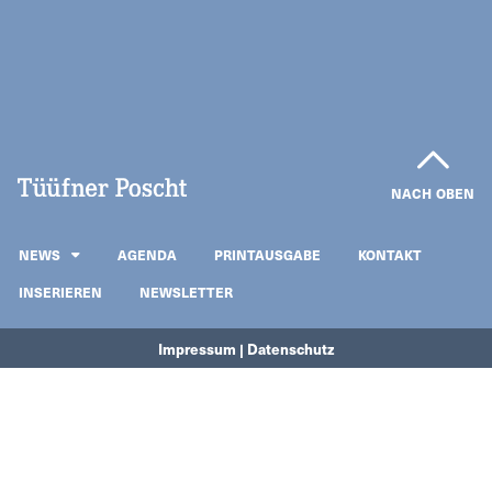
NACH OBEN
NEWS
AGENDA
PRINTAUSGABE
KONTAKT
INSERIEREN
NEWSLETTER
Impressum | Datenschutz