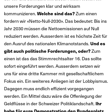
unsere Forderungen klar und wirksam
kommunizieren.
Zum einen
Welche sind das?
fordern wir «Netto-Null-2030». Das bedeutet: Bis ins
Jahr 2030 müssen die Nettoemissionen auf Null
reduziert werden. Ausserdem ist es höchste Zeit für
den Ausruf des nationalen Klimanotstands.
Und es
Zum
gibt auch politische Forderungen, oder?
einen ist das das Stimmrechtsalter 16. Das sollte
sofort eingeführt werden. Ausserdem setzen wir
uns für eine dritte Kammer mit gesellschaftlichem
Fokus ein. Ein weiteres Anliegen ist der Lobbyismus.
Dagegen muss endlich effizient vorgegangen
werden. Ein Mittel dazu wäre die Offenlegung der
Geldflüsse in der Schweizer Politiklandschaft.
Ihr
habe für eure Demonstration den Bundesplatz