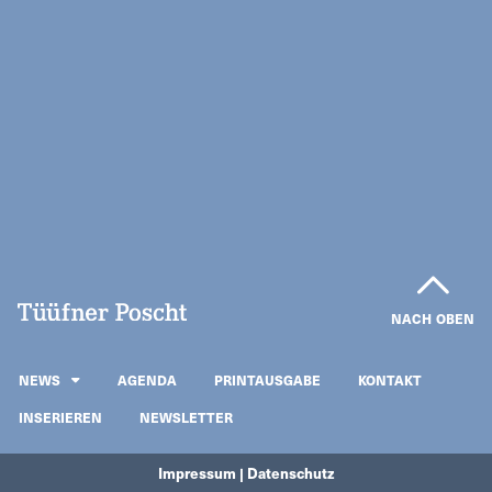
NACH OBEN
NEWS
AGENDA
PRINTAUSGABE
KONTAKT
INSERIEREN
NEWSLETTER
Impressum | Datenschutz