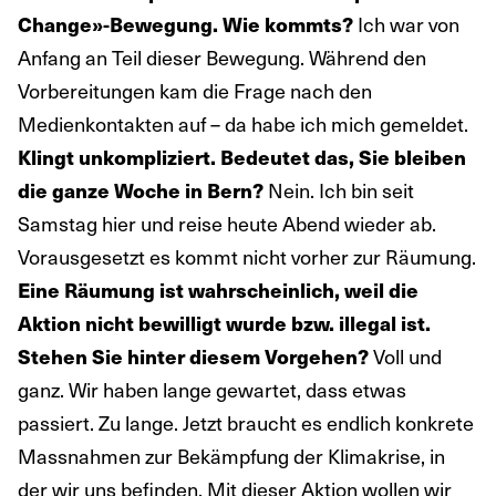
Ich war von
Change»-Bewegung. Wie kommts?
Anfang an Teil dieser Bewegung. Während den
Vorbereitungen kam die Frage nach den
Medienkontakten auf – da habe ich mich gemeldet.
Klingt unkompliziert. Bedeutet das, Sie bleiben
Nein. Ich bin seit
die ganze Woche in Bern?
Samstag hier und reise heute Abend wieder ab.
Vorausgesetzt es kommt nicht vorher zur Räumung.
Eine Räumung ist wahrscheinlich, weil die
Aktion nicht bewilligt wurde bzw. illegal ist.
Voll und
Stehen Sie hinter diesem Vorgehen?
ganz. Wir haben lange gewartet, dass etwas
passiert. Zu lange. Jetzt braucht es endlich konkrete
Massnahmen zur Bekämpfung der Klimakrise, in
der wir uns befinden. Mit dieser Aktion wollen wir