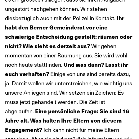
ungestört nachgehen können. Wir stehen
diesbezüglich auch mit der Polizei in Kontakt.
Ihr
habt den Berner Gemeinderat vor eine
schwierige Entscheidung gestellt: räumen oder
Wir gehen
nicht? Wie sieht es derzeit aus?
momentan von einer Räumung aus. Sie wird wohl
noch heute stattfinden.
Und was dann? Lasst ihr
Einige von uns sind bereits dazu,
euch verhaften?
ja. Damit wollen wir unterstreichen, wie wichtig uns
unsere Anliegen sind. Wir setzen ein Zeichen: Es
muss jetzt gehandelt werden. Die Zeit ist
abgelaufen.
Eine persönliche Frage: Sie sind 16
Jahre alt. Was halten Ihre Eltern von diesem
Ich kann nicht für meine Eltern
Engagement?
sprechen. Aber sie sind natürlich informiert und wir