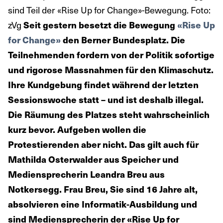
sind Teil der «Rise Up for Change»-Bewegung. Foto:
zVg
Seit gestern besetzt die Bewegung
«Rise Up
for Change»
den Berner Bundesplatz. Die
Teilnehmenden fordern von der Politik sofortige
und rigorose Massnahmen für den Klimaschutz.
Ihre Kundgebung findet während der letzten
Sessionswoche statt – und ist deshalb illegal.
Die Räumung des Platzes steht wahrscheinlich
kurz bevor. Aufgeben wollen die
Protestierenden aber nicht. Das gilt auch für
Mathilda Osterwalder aus Speicher und
Mediensprecherin Leandra Breu aus
Notkersegg.
Frau Breu, Sie sind 16 Jahre alt,
absolvieren eine Informatik-Ausbildung und
sind Mediensprecherin der «Rise Up for