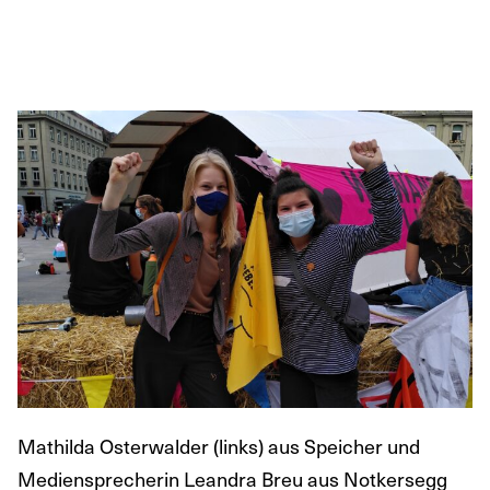
Mathilda Osterwalder (links) aus Speicher und
Mediensprecherin Leandra Breu aus Notkersegg