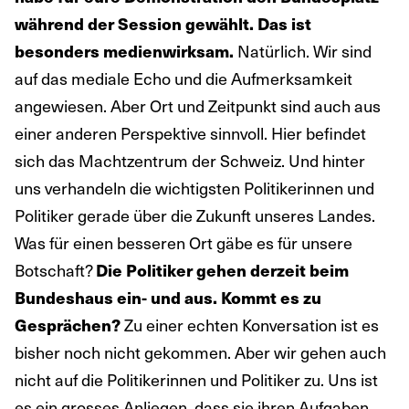
während der Session gewählt. Das ist
Natürlich. Wir sind
besonders medienwirksam.
auf das mediale Echo und die Aufmerksamkeit
angewiesen. Aber Ort und Zeitpunkt sind auch aus
einer anderen Perspektive sinnvoll. Hier befindet
sich das Machtzentrum der Schweiz. Und hinter
uns verhandeln die wichtigsten Politikerinnen und
Politiker gerade über die Zukunft unseres Landes.
Was für einen besseren Ort gäbe es für unsere
Botschaft?
Die Politiker gehen derzeit beim
Bundeshaus ein- und aus. Kommt es zu
Zu einer echten Konversation ist es
Gesprächen?
bisher noch nicht gekommen. Aber wir gehen auch
nicht auf die Politikerinnen und Politiker zu. Uns ist
es ein grosses Anliegen, dass sie ihren Aufgaben