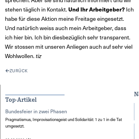
stehen täglich in Kontakt.
Ich
Und Ihr Arbeitgeber?
habe für diese Aktion meine Freitage eingesetzt.
Und natürlich weiss auch mein Arbeitgeber, dass
ich hier bin. Ich bin diesbezüglich sehr transparent.
Wir stossen mit unseren Anliegen auch auf sehr viel
Wohlwollen.
tiz
ZURÜCK
N
Top-Artikel
Bundesfeier in zwei Phasen
Pragmatismus, Improvisationsgeist und Solidarität: 1 zu 1 in die Tat
umgesetzt.