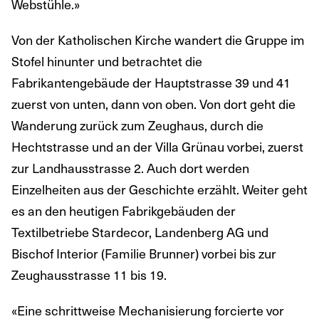
Webstühle.»
Von der Katholischen Kirche wandert die Gruppe im
Stofel hinunter und betrachtet die
Fabrikantengebäude der Hauptstrasse 39 und 41
zuerst von unten, dann von oben. Von dort geht die
Wanderung zurück zum Zeughaus, durch die
Hechtstrasse und an der Villa Grünau vorbei, zuerst
zur Landhausstrasse 2. Auch dort werden
Einzelheiten aus der Geschichte erzählt. Weiter geht
es an den heutigen Fabrikgebäuden der
Textilbetriebe Stardecor, Landenberg AG und
Bischof Interior (Familie Brunner) vorbei bis zur
Zeughausstrasse 11 bis 19.
«Eine schrittweise Mechanisierung forcierte vor