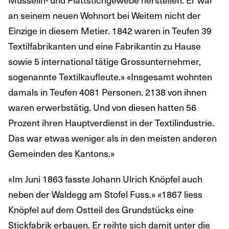
an seinem neuen Wohnort bei Weitem nicht der
Einzige in diesem Metier. 1842 waren in Teufen 39
Textilfabrikanten und eine Fabrikantin zu Hause
sowie 5 international tätige Grossunternehmer,
sogenannte Textilkaufleute.» «Insgesamt wohnten
damals in Teufen 4081 Personen. 2138 von ihnen
waren erwerbstätig. Und von diesen hatten 56
Prozent ihren Hauptverdienst in der Textilindustrie.
Das war etwas weniger als in den meisten anderen
Gemeinden des Kantons.»
«Im Juni 1863 fasste Johann Ulrich Knöpfel auch
neben der Waldegg am Stofel Fuss.» «1867 liess
Knöpfel auf dem Ostteil des Grundstücks eine
Stickfabrik erbauen. Er reihte sich damit unter die