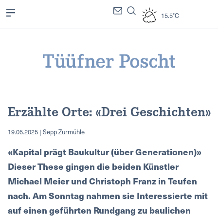
15.5°C
Erzählte Orte: «Drei Geschichten»
19.05.2025 | Sepp Zurmühle
«Kapital prägt Baukultur (über Generationen)»
Dieser These gingen die beiden Künstler
Michael Meier und Christoph Franz in Teufen
nach. Am Sonntag nahmen sie Interessierte mit
auf einen geführten Rundgang zu baulichen