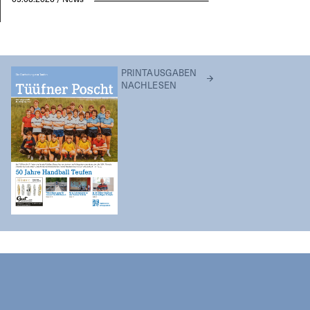
PRINTAUSGABEN
NACHLESEN