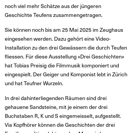
noch viel mehr Schätze aus der jüngeren
Geschichte Teufens zusammengetragen.
Sie können noch bis am 25 Mai 2025 im Zeughaus
eingesehen werden. Dazu gehört eine Video-
Installation zu den drei Gewässern die durch Teufen
fliessen. Für diese Ausstellung «Drei Geschichten»
hat Tobias Preisig die Filmmusik komponiert und
eingespielt. Der Geiger und Komponist lebt in Zürich
und hat Teufner Wurzeln.
In drei dahinterliegenden Räumen sind drei
gehauene Sandsteine, mit je einem der drei
Buchstaben R, K und S eingemeisselt, aufgestellt.
Via Kopfhörer können die Geschichten der drei