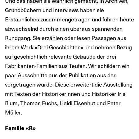
Und das haben sie wahrlich gemacht. In Archiven,
Grundbüchern und Interviews haben sie
Erstaunliches zusammengetragen und führen heute
abwechselnd durch einen überaus spannenden
Rundgang. Sie erzählen oder lesen Passagen aus
ihrem Werk «Drei Geschichten» und nehmen Bezug
auf geschichtlich relevante Gebäude der drei
Fabrikanten-Familien aus Teufen. Wir schildern ein
paar Ausschnitte aus der Publikation aus der
vorgetragen wurde. Diese erweitert die Ausstellung
mit Texten der Historikerinnen und Historiker Iris
Blum, Thomas Fuchs, Heidi Eisenhut und Peter
Müller.
Familie «R»