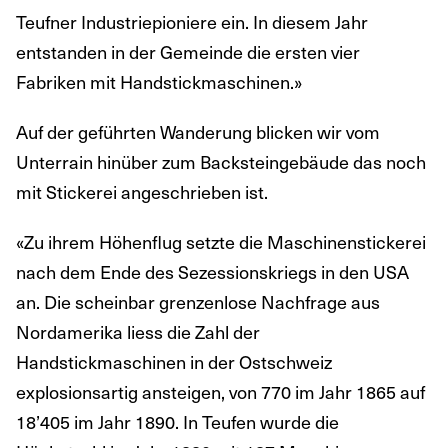
Teufner Industriepioniere ein. In diesem Jahr
entstanden in der Gemeinde die ersten vier
Fabriken mit Handstickmaschinen.»
Auf der geführten Wanderung blicken wir vom
Unterrain hinüber zum Backsteingebäude das noch
mit Stickerei angeschrieben ist.
«Zu ihrem Höhenflug setzte die Maschinenstickerei
nach dem Ende des Sezessionskriegs in den USA
an. Die scheinbar grenzenlose Nachfrage aus
Nordamerika liess die Zahl der
Handstickmaschinen in der Ostschweiz
explosionsartig ansteigen, von 770 im Jahr 1865 auf
18’405 im Jahr 1890. In Teufen wurde die