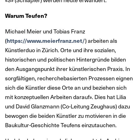
Warum Teufen?
Michael Meier und Tobias Franz
(
) arbeiten als
https://www.meierfranz.net/
Künstlerduo in Zürich. Orte und ihre sozialen,
historischen und politischen Hintergründe bilden
den Ausgangspunkt ihrer künstlerischen Praxis. In
sorgfältigen, recherchebasierten Prozessen eignen
sich die Künstler diese Orte an und beziehen sich
mit konzeptuellen Arbeiten darauf». Dies hat Lilia
und David Glanzmann (Co-Leitung Zeughaus) dazu
bewogen die beiden Künstler zu motivieren in die
Baukultur-Geschichte Teufens einzutauchen.