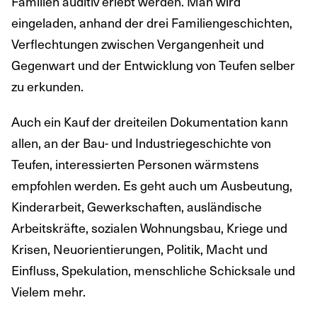
Familien auditiv erlebt werden. Man wird
eingeladen, anhand der drei Familiengeschichten,
Verflechtungen zwischen Vergangenheit und
Gegenwart und der Entwicklung von Teufen selber
zu erkunden.
Auch ein Kauf der dreiteilen Dokumentation kann
allen, an der Bau- und Industriegeschichte von
Teufen, interessierten Personen wärmstens
empfohlen werden. Es geht auch um Ausbeutung,
Kinderarbeit, Gewerkschaften, ausländische
Arbeitskräfte, sozialen Wohnungsbau, Kriege und
Krisen, Neuorientierungen, Politik, Macht und
Einfluss, Spekulation, menschliche Schicksale und
Vielem mehr.