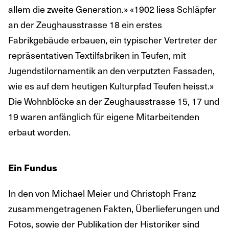
allem die zweite Generation.» «1902 liess Schläpfer
an der Zeughausstrasse 18 ein erstes
Fabrikgebäude erbauen, ein typischer Vertreter der
repräsentativen Textilfabriken in Teufen, mit
Jugendstilornamentik an den verputzten Fassaden,
wie es auf dem heutigen Kulturpfad Teufen heisst.»
Die Wohnblöcke an der Zeughausstrasse 15, 17 und
19 waren anfänglich für eigene Mitarbeitenden
erbaut worden.
Ein Fundus
In den von Michael Meier und Christoph Franz
zusammengetragenen Fakten, Überlieferungen und
Fotos, sowie der Publikation der Historiker sind