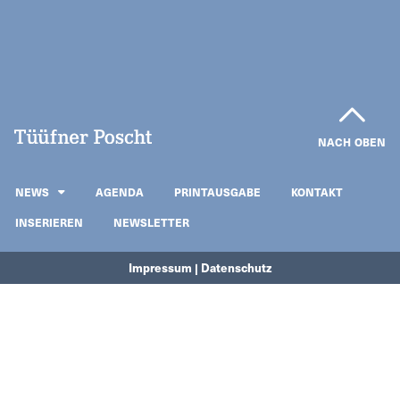
NACH OBEN
NEWS
AGENDA
PRINTAUSGABE
KONTAKT
INSERIEREN
NEWSLETTER
Impressum | Datenschutz